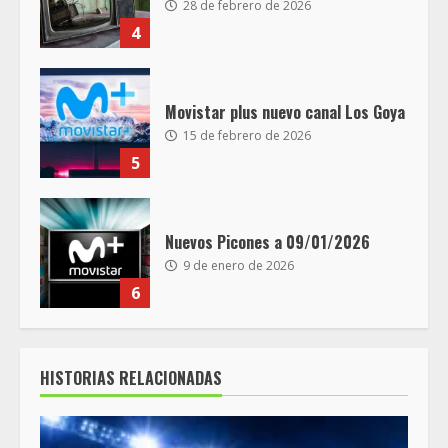
28 de febrero de 2026
4
Movistar plus nuevo canal Los Goya
15 de febrero de 2026
5
Nuevos Picones a 09/01/2026
9 de enero de 2026
6
HISTORIAS RELACIONADAS