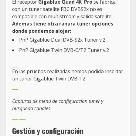
El receptor
Gigablue Quad 4K Pro
se fabrica
con un tuner satelite FBC DVBS2x no es
compatible con multistream y salida satelite.
Ademas tiene otra ranura tuner opciones
donde pondemos alojar:
PnP Gigablue Dual DVB-S2x Tuner v.2
PnP Gigablue Twin DVB-C/T2 Tuner v.2
En las pruebas realizadas hemos podido insertar
un tuner Gigablue Twin DVB-T2
Capturas de menu de configuracion tuner y
busqueda canales
Gestión y configuración