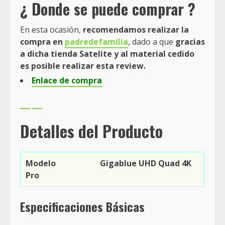
¿ Donde se puede comprar ?
En esta ocasión,
recomendamos realizar la
compra en
padredefamilia
, dado a que
gracias
a dicha tienda Satelite y al material cedido
es posible realizar esta review.
Enlace de compra
Detalles del Producto
Modelo Gigablue UHD Quad 4K
Pro
Especificaciones
Básicas