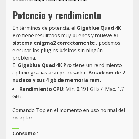
Potencia y rendimiento
En términos de potencia, el
Gigablue Quad 4K
Pro
tiene resultados muy buenos y
mueve el
sistema enigma2 correctamente
, podemos
ejecutar los plugins básicos sin ningún
problema.
El
Gigablue Quad 4K Pro
tiene un rendimiento
optimo gracias a su procesador
Broadcom de 2
nucleos y sus 4 gb de memoria ram.
Rendimiento CPU
: Min. 0.191 GHz / Max. 1.7
GHz.
Comando Top en el momento en uso normal del
receptor:
Consumo
: