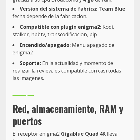
Version del sistema de fabrica:
Team Blue
fecha depende de la fabricacion.
Compatible con plugin enigma2:
Kodi,
stalker, hbbtv, transcodificacion, pip
Encendido/apagado:
Menu apagado de
enigma2
Soporte:
En la actualidad y momento de
realizar la review, es compatible con casi todas
las imagenes.
Red, almacenamiento, RAM y
puertos
El receptor enigma2
Gigablue Quad 4K
lleva