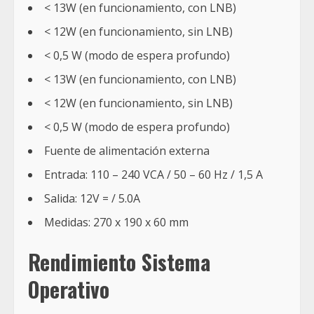
< 13W (en funcionamiento, con LNB)
< 12W (en funcionamiento, sin LNB)
< 0,5 W (modo de espera profundo)
< 13W (en funcionamiento, con LNB)
< 12W (en funcionamiento, sin LNB)
< 0,5 W (modo de espera profundo)
Fuente de alimentación externa
Entrada: 110 – 240 VCA / 50 – 60 Hz / 1,5 A
Salida: 12V = / 5.0A
Medidas: 270 x 190 x 60 mm
Rendimiento Sistema
Operativo