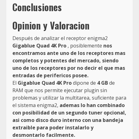
Conclusiones
Opinion y Valoracion
Después de analizar el receptor enigma2
Gigablue Quad 4K Pro
, posiblemente
nos
encontramos ante uno de los receptores mas
completos y potentes del mercado, siendo
uno de los receptores por no decir el que mas
entradas de perifericos posee.
El
Gigablue Quad 4K Pro
dipone de
4 GB
de
RAM que nos permite ejecutar plugin sin
problemas y utilizar la multitarea, suficiente para
el sistema enigma2,
ademas lo han combinado
con posibilidad de un segundo tuner opcional,
asi como disco duro interno con una bandeja
extraible para poder instalarlo y
desmontarlo facilmente.