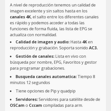
A nivel de reproducción tenemos un calidad de
imagen excelente y sin saltos hasta en los
canales 4K
, el salto entre los diferentes canales
es rápido y podemos acceder a todas las
funciones de forma fluida, las lista de EPG se
actualiza con normalidad.
Calidad de imagen y audio:
Hasta
4K
en
reproducción y grabación. Soporta sonido
AC3.
Gestión de canales:
Lista en vivo con
búsqueda por nombre, EPG, Favoritos y gestor
para programar grabaciones.
Busqueda canales automatica:
Tiempo 8
minutos 12 segundos
Tiene opciones de Pip y quadpip
Servidores:
Servidores para satélite desde de
OSCam
o
Cccam
compiladas para arm.