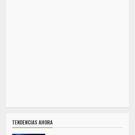
TENDENCIAS AHORA