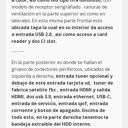
modelo de receptor serigrafiado. ranuras de
ventilación en la parte superior asi como en
laterales. En esta misma parte frontal esta
ubicada tapa la cual en su interior da acceso
a entrada USB 2.0, asi como acceso a card
reader y dos CI slot.
En la parte posterior es donde se hallan el
grueso de conectores perifericos, ubicados de
izquierda a derecha
, entrada tuner opcional y
debajo de este entrada tarjeta sd, tuner de
fabrica satelite fbc , entrada HDMI y salida
HDMI, dos usb 3.0, entrada ethernet, USB-C,
entrada de servicio, entrada spif, entrada
corriente y boton de apagado. Encima de
todo esto, en la parte derecha tenemos la
bandeja extraible del HDD interno.