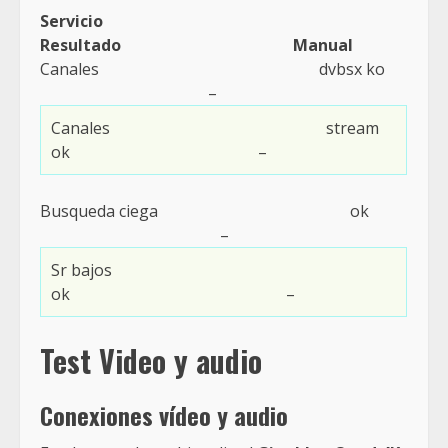
Servicio
Resultado Manual
Canales dvbsx ko
–
Canales stream
ok –
Busqueda ciega ok
–
Sr bajos
ok –
Test Video y audio
Conexiones vídeo y audio