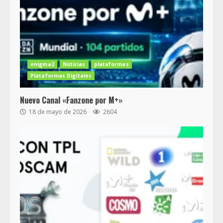
enigma2
Noticias
plataformas
Plataformas Digitales
Nuevo Canal «Fanzone por M+»
18 de mayo de 2026
2604