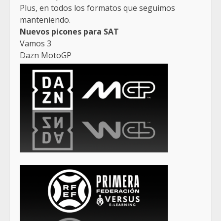
Plus, en todos los formatos que seguimos
manteniendo.
Nuevos picones para SAT
Vamos 3
Dazn MotoGP