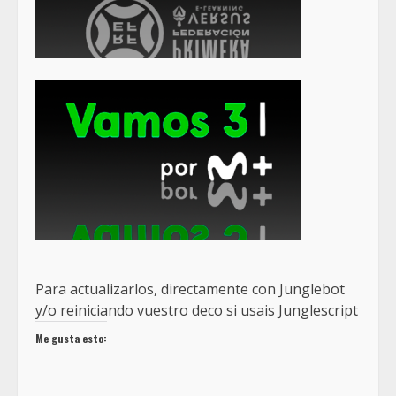
Para actualizarlos, directamente con Junglebot
y/o reiniciando vuestro deco si usais Junglescript
Me gusta esto: