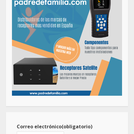
Correo electrónico
(obligatorio)