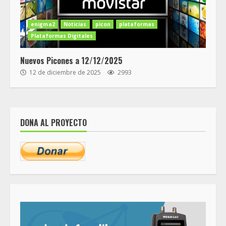
enigma2
Noticias
picon
plataformas
Plataformas Digitales
Nuevos Picones a 12/12/2025
12 de diciembre de 2025
2993
DONA AL PROYECTO