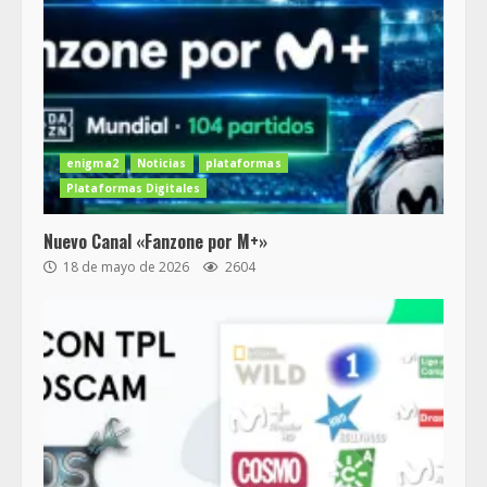
enigma2
Noticias
plataformas
Plataformas Digitales
Nuevo Canal «Fanzone por M+»
18 de mayo de 2026
2604