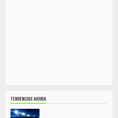
TENDENCIAS AHORA