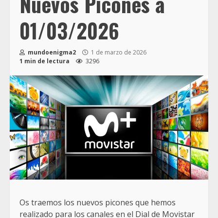
Nuevos Picones a
01/03/2026
mundoenigma2
1 de marzo de 2026
1 min de lectura
3296
Os traemos los nuevos picones que hemos
realizado para los canales en el Dial de Movistar