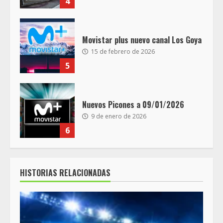
4
Movistar plus nuevo canal Los Goya
15 de febrero de 2026
5
Nuevos Picones a 09/01/2026
9 de enero de 2026
6
HISTORIAS RELACIONADAS