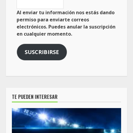
Al enviar tu información nos estás dando
permiso para enviarte correos
electrónicos. Puedes anular la suscripción
en cualquier momento.
SUSCRIBIRSE
TE PUEDEN INTERESAR