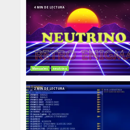
4 MIN DE LECTURA
Manuales
neutrino
2 MIN DE LECTURA