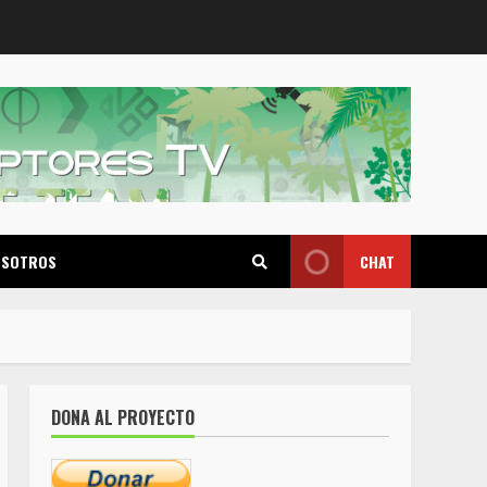
OSOTROS
CHAT
DONA AL PROYECTO