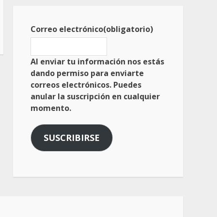
Correo electrónico
(obligatorio)
Al enviar tu información nos estás
dando permiso para enviarte
correos electrónicos. Puedes
anular la suscripción en cualquier
momento.
SUSCRIBIRSE