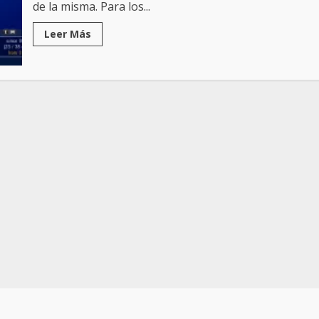
de la misma. Para los...
Leer Más