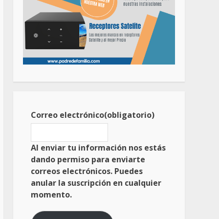
Correo electrónico
(obligatorio)
Al enviar tu información nos estás
dando permiso para enviarte
correos electrónicos. Puedes
anular la suscripción en cualquier
momento.