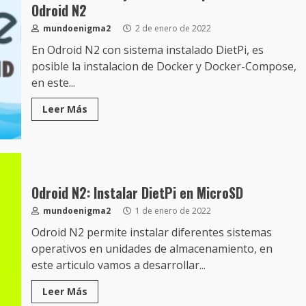
Odroid N2
mundoenigma2
2 de enero de 2022
En Odroid N2 con sistema instalado DietPi, es
posible la instalacion de Docker y Docker-Compose,
en este...
Leer Más
Odroid N2: Instalar DietPi en MicroSD
mundoenigma2
1 de enero de 2022
Odroid N2 permite instalar diferentes sistemas
operativos en unidades de almacenamiento, en
este articulo vamos a desarrollar...
Leer Más