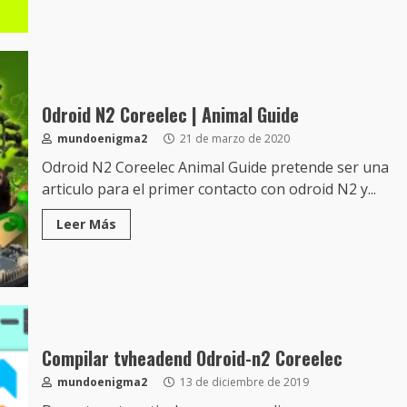
Odroid N2 Coreelec | Animal Guide
mundoenigma2
21 de marzo de 2020
Odroid N2 Coreelec Animal Guide pretende ser una
articulo para el primer contacto con odroid N2 y...
Leer Más
Compilar tvheadend Odroid-n2 Coreelec
mundoenigma2
13 de diciembre de 2019