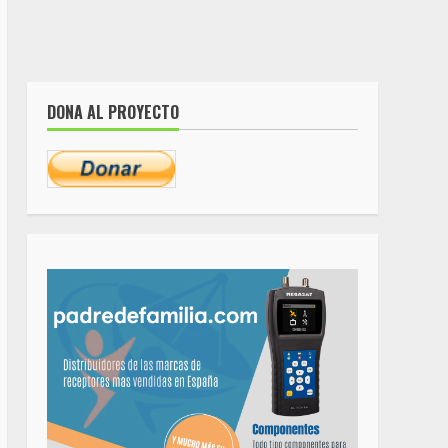
DONA AL PROYECTO