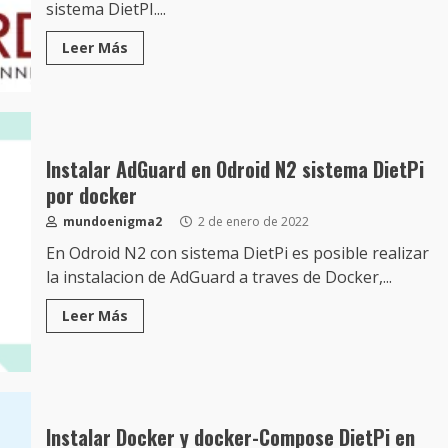
sistema DietPI....
Leer Más
Instalar AdGuard en Odroid N2 sistema DietPi
por docker
mundoenigma2
2 de enero de 2022
En Odroid N2 con sistema DietPi es posible realizar
la instalacion de AdGuard a traves de Docker,...
Leer Más
Instalar Docker y docker-Compose DietPi en