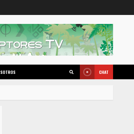
OSOTROS
CHAT