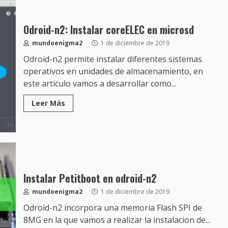
Odroid-n2: Instalar coreELEC en microsd
mundoenigma2
1 de diciembre de 2019
Odroid-n2 permite instalar diferentes sistemas
operativos en unidades de almacenamiento, en
este articulo vamos a desarrollar como...
Leer Más
Instalar Petitboot en odroid-n2
mundoenigma2
1 de diciembre de 2019
Odroid-n2 incorpora una memoria Flash SPI de
8MG en la que vamos a realizar la instalacion de...