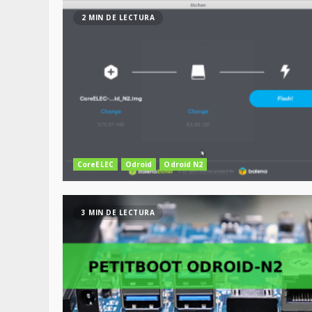
2 MIN DE LECTURA
CoreELEC
Odroid
Odroid N2
3 MIN DE LECTURA