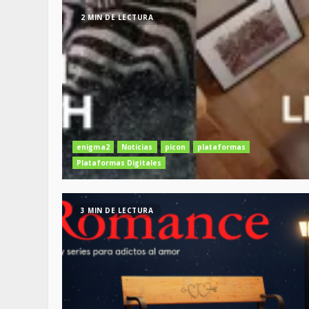
2 MIN DE LECTURA
enigma2
Noticias
picon
plataformas
Plataformas Digitales
3 MIN DE LECTURA