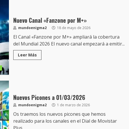
Nuevo Canal «Fanzone por M+»
mundoenigma2
18 de mayo de 2026
El Canal «Fanzone por M+» ampliará la cobertura
del Mundial 2026 El nuevo canal empezará a emitir...
Leer Más
s
Nuevos Picones a 01/03/2026
mundoenigma2
1 de marzo de 2026
Os traemos los nuevos picones que hemos
realizado para los canales en el Dial de Movistar
Plus,...