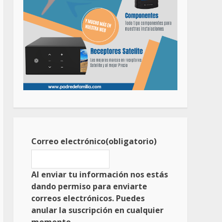
Correo electrónico
(obligatorio)
Al enviar tu información nos estás
dando permiso para enviarte
correos electrónicos. Puedes
anular la suscripción en cualquier