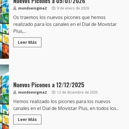
Nuevos Picones a 09/01/2026
mundoenigma2
9 de enero de 2026
Os traemos los nuevos picones que hemos
realizado para los canales en el Dial de Movistar
Plus,...
Leer Más
Nuevos Picones a 12/12/2025
mundoenigma2
12 de diciembre de 2025
Hemos realizado los picones para los nuevos
canales en el Dial de Movistar Plus, en todos los...
Leer Más