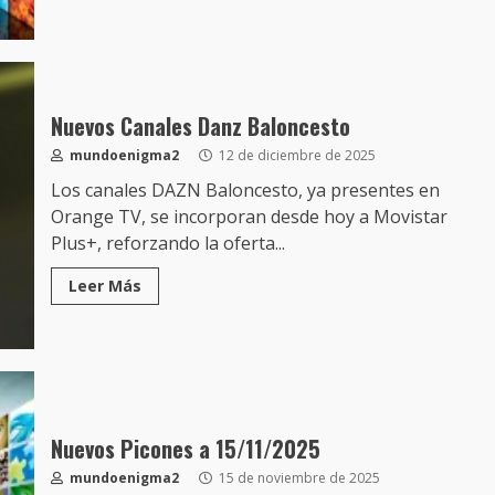
Nuevos Canales Danz Baloncesto
mundoenigma2
12 de diciembre de 2025
Los canales DAZN Baloncesto, ya presentes en
Orange TV, se incorporan desde hoy a Movistar
Plus+, reforzando la oferta...
Leer Más
Nuevos Picones a 15/11/2025
mundoenigma2
15 de noviembre de 2025