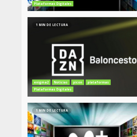
Plataformas Digitales
1 MIN DE LECTURA
enigma2
Noticias
picon
plataformas
Plataformas Digitales
1 MIN DE LECTURA