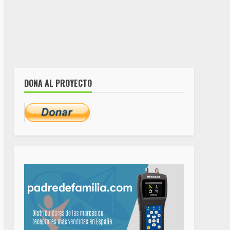
DONA AL PROYECTO