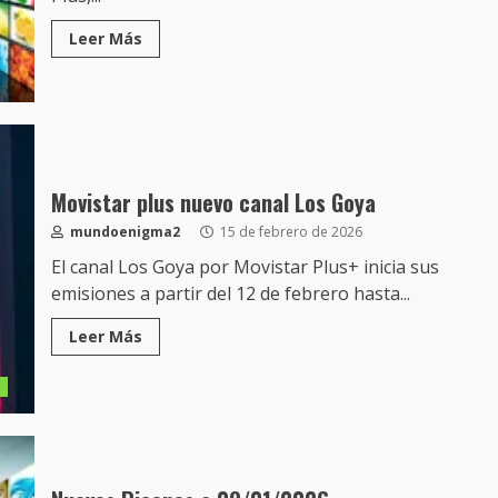
Leer Más
Movistar plus nuevo canal Los Goya
mundoenigma2
15 de febrero de 2026
El canal Los Goya por Movistar Plus+ inicia sus
emisiones a partir del 12 de febrero hasta...
Leer Más
s