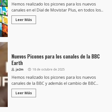
Hemos realizado los picones para los nuevos
canales en el Dial de Movistar Plus, en todos los...
Leer Más
Nuevos Picones para los canales de la BBC
Earth
ja2m
18 de octubre de 2025
Hemos realizado los picones para los nuevos
canales de la BBC y además el cambio de BBC...
Leer Más