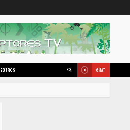
OSOTROS
CHAT