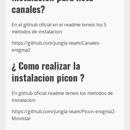
canales?
En el github oficial en el readme teneis los 5
metodos de instalacion:
https://github.com/jungla-team/Canales-
enigma2
¿ Como realizar la
instalacion picon ?
En github oficial readme teneis los metodos de
instalacion:
https://github.com/jungla-team/Picon-enigma2-
Movistar