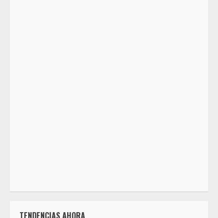
TENDENCIAS AHORA