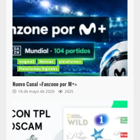
enigma2
Noticias
plataformas
Plataformas Digitales
Nuevo Canal «Fanzone por M+»
18 de mayo de 2026
2625