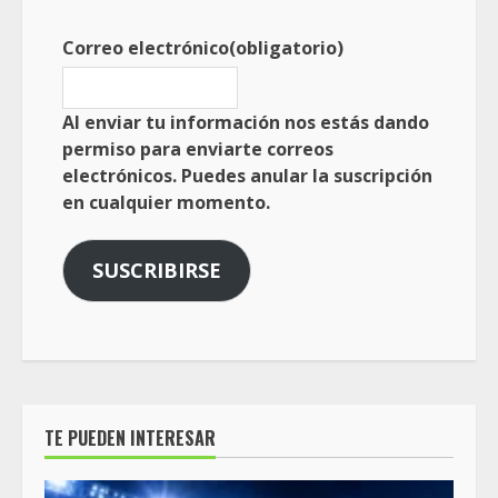
Correo electrónico
(obligatorio)
Al enviar tu información nos estás dando
permiso para enviarte correos
electrónicos. Puedes anular la suscripción
en cualquier momento.
SUSCRIBIRSE
TE PUEDEN INTERESAR