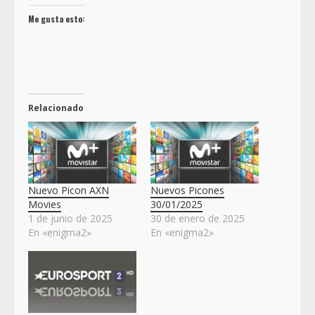
Me gusta esto:
Relacionado
Nuevo Picon AXN
Nuevos Picones
Movies
30/01/2025
1 de junio de 2025
30 de enero de 2025
En «enigma2»
En «enigma2»