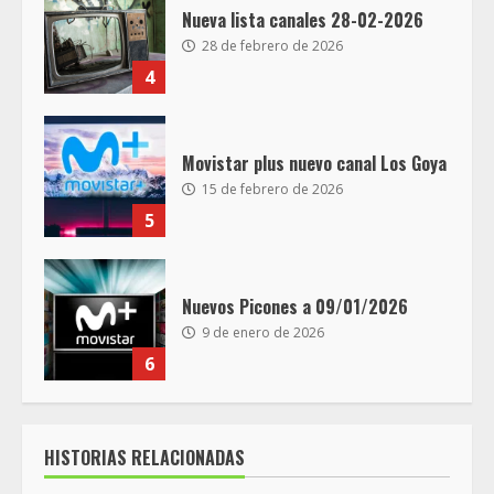
Nueva lista canales 28-02-2026
28 de febrero de 2026
4
Movistar plus nuevo canal Los Goya
15 de febrero de 2026
5
Nuevos Picones a 09/01/2026
9 de enero de 2026
6
HISTORIAS RELACIONADAS