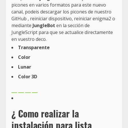
picones en varios formatos para este nuevo
canal, podeis descargar los picones de nuestro
GitHub , reiniciar dispositivo, reiniciar enigma2 o
mediante
JungleBot
en la sección de
JungleScript para que se actualice directamente
en vuestro deco.
Transparente
Color
Lunar
Color 3D
¿ Como realizar la
instalación para lista