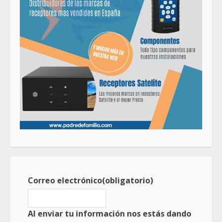
Correo electrónico
(obligatorio)
Al enviar tu información nos estás dando