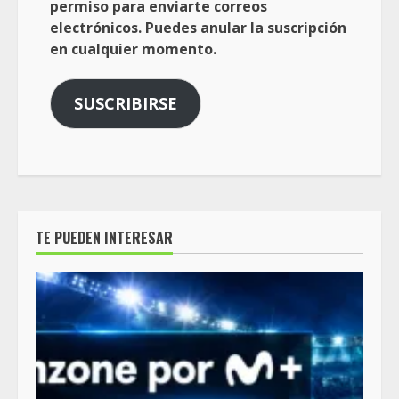
permiso para enviarte correos
electrónicos. Puedes anular la suscripción
en cualquier momento.
SUSCRIBIRSE
TE PUEDEN INTERESAR