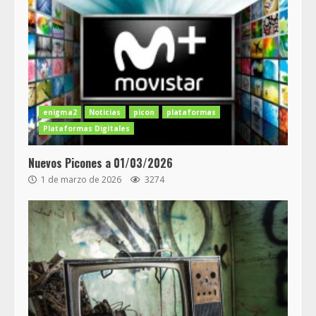
enigma2
Noticias
picon
plataformas
Plataformas Digitales
Nuevos Picones a 01/03/2026
1 de marzo de 2026
3274