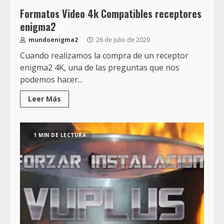
Formatos Video 4k Compatibles receptores
enigma2
mundoenigma2
26 de julio de 2020
Cuando realizamos la compra de un receptor
enigma2 4K, una de las preguntas que nos
podemos hacer...
Leer Más
1 MIN DE LECTURA