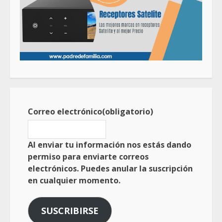
Correo electrónico
(obligatorio)
Al enviar tu información nos estás dando
permiso para enviarte correos
electrónicos. Puedes anular la suscripción
en cualquier momento.
SUSCRIBIRSE