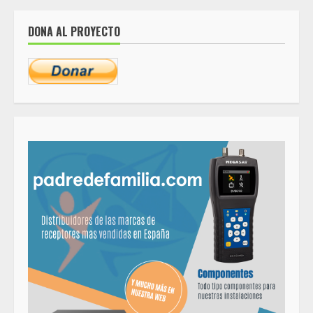
de
entradas
DONA AL PROYECTO