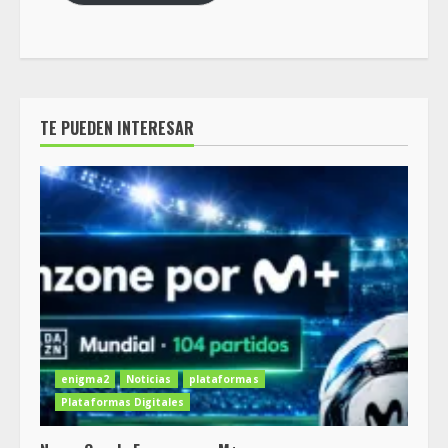
TE PUEDEN INTERESAR
enigma2
Noticias
plataformas
Plataformas Digitales