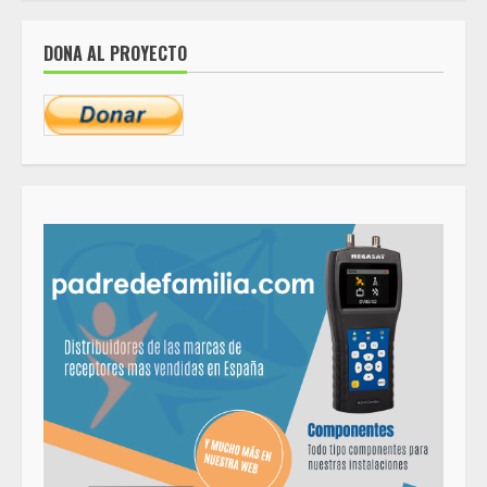
DONA AL PROYECTO