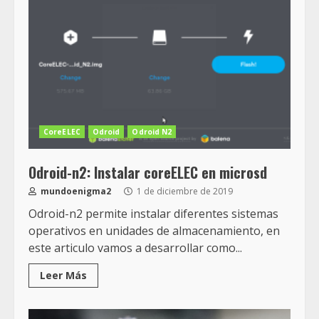
CoreELEC
Odroid
Odroid N2
Odroid-n2: Instalar coreELEC en microsd
mundoenigma2
1 de diciembre de 2019
Odroid-n2 permite instalar diferentes sistemas
operativos en unidades de almacenamiento, en
este articulo vamos a desarrollar como...
Leer Más