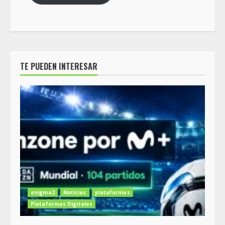
TE PUEDEN INTERESAR
enigma2
Noticias
plataformas
Plataformas Digitales