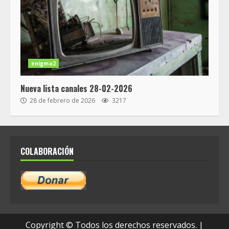
enigma2
Nueva lista canales 28-02-2026
28 de febrero de 2026
3217
COLABORACIÓN
Copyright © Todos los derechos reservados.
|