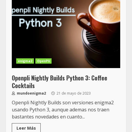
enigma2
OpenPli
Openpli Nightly Builds Python 3: Coffee
Cocktails
mundoenigma2
21 de mayo de 2023
Openpli Nightly Builds son versiones enigma2
usando Python 3, aunque ademas nos traen
bastantes novedades en cuanto...
Leer Más