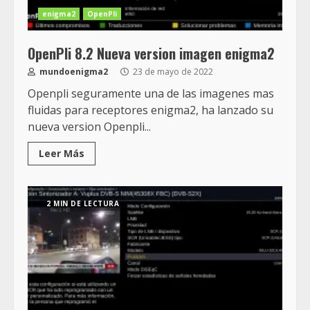
enigma2
OpenPli
OpenPli 8.2 Nueva version imagen enigma2
mundoenigma2
23 de mayo de 2022
Openpli seguramente una de las imagenes mas
fluidas para receptores enigma2, ha lanzado su
nueva version Openpli...
Leer Más
2 MIN DE LECTURA