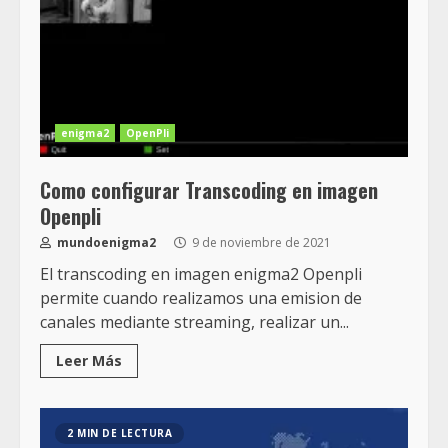
enigma2
OpenPli
Como configurar Transcoding en imagen
Openpli
mundoenigma2
9 de noviembre de 2021
El transcoding en imagen enigma2 Openpli
permite cuando realizamos una emision de
canales mediante streaming, realizar un...
Leer Más
2 MIN DE LECTURA