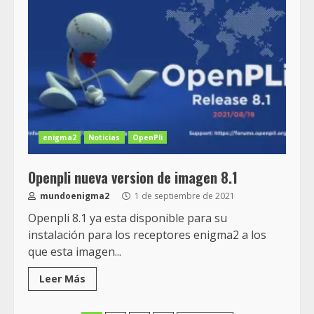
enigma2
Noticias
OpenPli
Openpli nueva version de imagen 8.1
mundoenigma2
1 de septiembre de 2021
Openpli 8.1 ya esta disponible para su
instalación para los receptores enigma2 a los
que esta imagen...
Leer Más