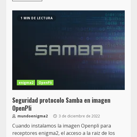
1 MIN DE LECTURA
enigma2
OpenPli
Seguridad protocolo Samba en imagen
OpenPli
mundoenigma2
3 de diciembre de 2022
Cuando instalamos la imagen Openpli para
receptores enigma2, el acceso a la raiz de los