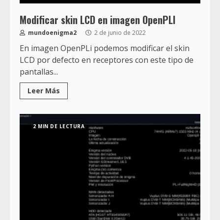
Modificar skin LCD en imagen OpenPLI
mundoenigma2
2 de junio de 2022
En imagen OpenPLi podemos modificar el skin
LCD por defecto en receptores con este tipo de
pantallas...
Leer Más
2 MIN DE LECTURA