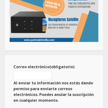
Correo electrónico
(obligatorio)
Al enviar tu información nos estás dando
permiso para enviarte correos
electrónicos. Puedes anular la suscripción
en cualquier momento.