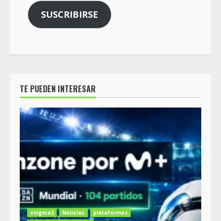
SUSCRIBIRSE
TE PUEDEN INTERESAR
enigma2
Noticias
plataformas