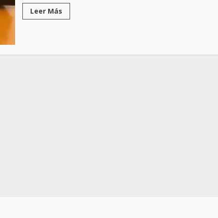
Leer Más