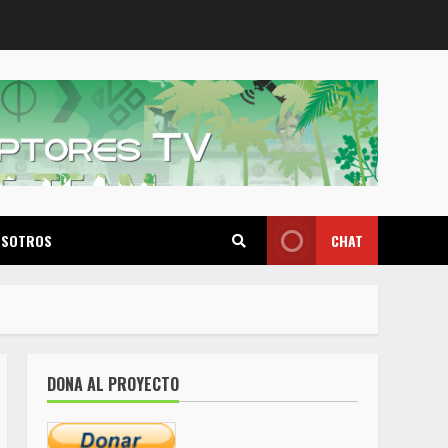
OSOTROS
CHAT
DONA AL PROYECTO