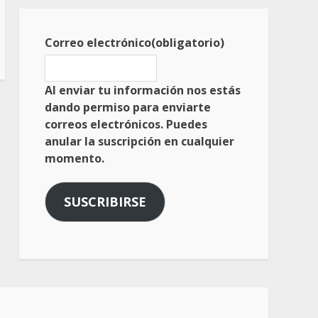
Correo electrónico
(obligatorio)
Al enviar tu información nos estás
dando permiso para enviarte
correos electrónicos. Puedes
anular la suscripción en cualquier
momento.
SUSCRIBIRSE