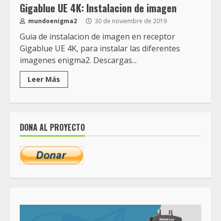
Gigablue UE 4K: Instalacion de imagen
mundoenigma2
30 de noviembre de 2019
Guia de instalacion de imagen en receptor
Gigablue UE 4K, para instalar las diferentes
imagenes enigma2. Descargas...
Leer Más
DONA AL PROYECTO