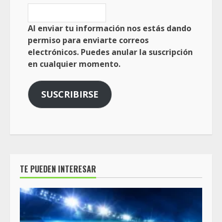
Al enviar tu información nos estás dando
permiso para enviarte correos
electrónicos. Puedes anular la suscripción
en cualquier momento.
SUSCRIBIRSE
TE PUEDEN INTERESAR