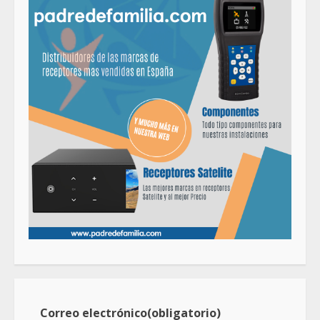
Correo electrónico
(obligatorio)