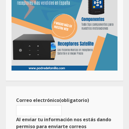
Correo electrónico
(obligatorio)
Al enviar tu información nos estás dando
permiso para enviarte correos