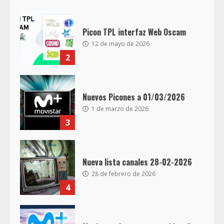
Picon TPL interfaz Web Oscam
12 de mayo de 2026
2
Nuevos Picones a 01/03/2026
1 de marzo de 2026
3
Nueva lista canales 28-02-2026
28 de febrero de 2026
4