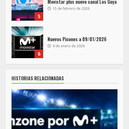
Movistar plus nuevo canal Los Goya
15 de febrero de 2026
5
Nuevos Picones a 09/01/2026
9 de enero de 2026
6
HISTORIAS RELACIONADAS