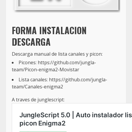
FORMA INSTALACION
DESCARGA
Descarga manual de lista canales y picon:
Picones: https://github.com/jungla-
team/Picon-enigma2-Movistar
Lista canales: https://github.com/jungla-
team/Canales-enigma2
A traves de junglescript: