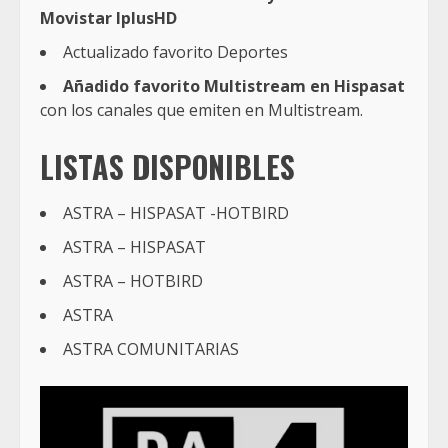
Movistar IplusHD
Actualizado favorito Deportes
Añadido favorito Multistream en Hispasat
con los canales que emiten en Multistream.
LISTAS DISPONIBLES
ASTRA – HISPASAT -HOTBIRD
ASTRA – HISPASAT
ASTRA – HOTBIRD
ASTRA
ASTRA COMUNITARIAS