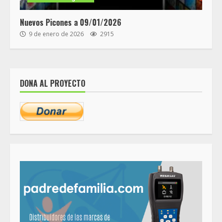
Nuevos Picones a 09/01/2026
9 de enero de 2026
2915
DONA AL PROYECTO