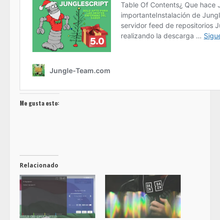
Me gusta esto:
Relacionado