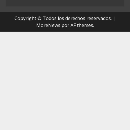
Copyright © Todos los derechos reservados.
|
MoreNews
por AF themes.