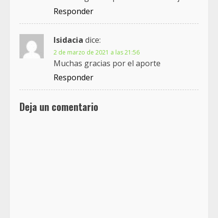
Responder
Isidacia
dice:
2 de marzo de 2021 a las 21:56
Muchas gracias por el aporte
Responder
Deja un comentario