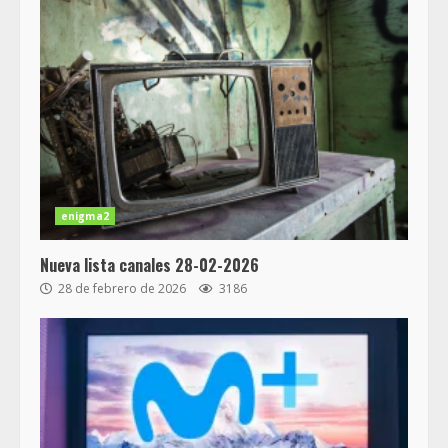
enigma2
Nueva lista canales 28-02-2026
28 de febrero de 2026
3186