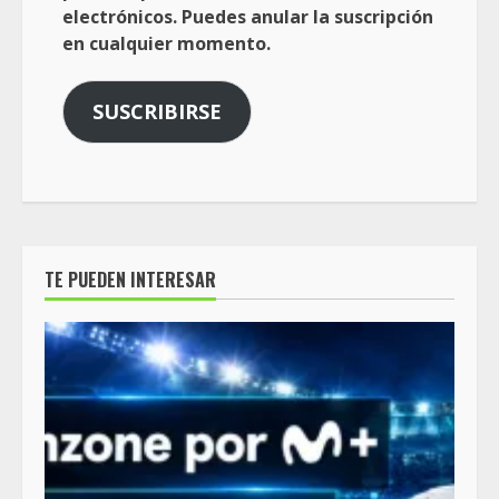
electrónicos. Puedes anular la suscripción
en cualquier momento.
SUSCRIBIRSE
TE PUEDEN INTERESAR