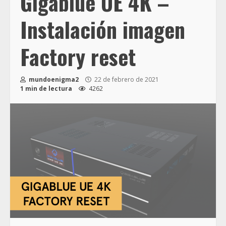
Gigablue UE 4K –
Instalación imagen
Factory reset
mundoenigma2
22 de febrero de 2021
1 min de lectura
4262