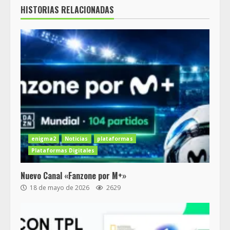
HISTORIAS RELACIONADAS
enigma2
Noticias
plataformas
Plataformas Digitales
Nuevo Canal «Fanzone por M+»
18 de mayo de 2026
2629