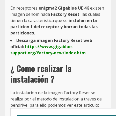
En receptores
enigma2 Gigablue UE 4K
existen
imagen denominada
Factory Reset
, las cuales
tienen la caracteristica que se
instalan en la
particion 1 del receptor y borran todas las
particiones.
Descarga imagen Factory Reset web
oficial:
https://www.gigablue-
support.org/factory-new/index.htm
¿ Como realizar la
instalación ?
La instalacion de la imagen Factory Reset se
realiza por el metodo de instalacion a traves de
pendrive, para ello podemos ver este articulo: