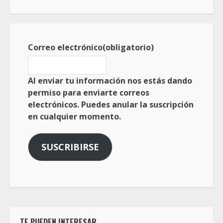
Correo electrónico
(obligatorio)
Al enviar tu información nos estás dando
permiso para enviarte correos
electrónicos. Puedes anular la suscripción
en cualquier momento.
SUSCRIBIRSE
TE PUEDEN INTERESAR