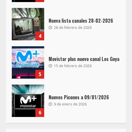
Nueva lista canales 28-02-2026
28 de febrero de 2026
4
Movistar plus nuevo canal Los Goya
15 de febrero de 2026
5
Nuevos Picones a 09/01/2026
9 de enero de 2026
6