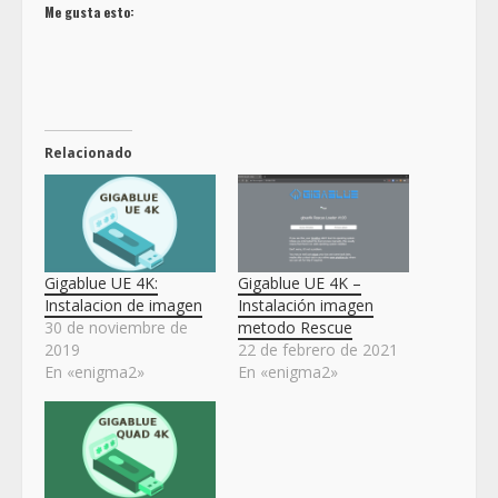
Me gusta esto:
Relacionado
Gigablue UE 4K:
Gigablue UE 4K –
Instalacion de imagen
Instalación imagen
30 de noviembre de
metodo Rescue
2019
22 de febrero de 2021
En «enigma2»
En «enigma2»