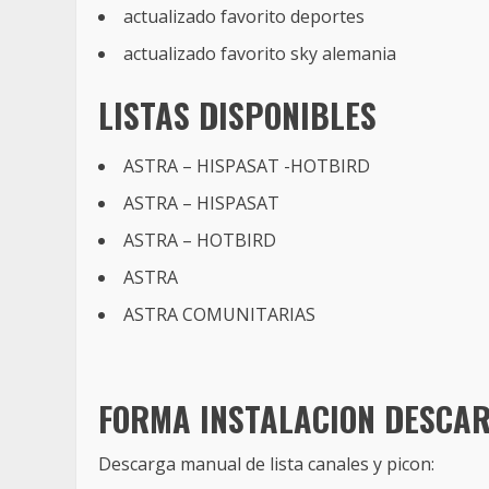
actualizado favorito deportes
actualizado favorito sky alemania
LISTAS DISPONIBLES
ASTRA – HISPASAT -HOTBIRD
ASTRA – HISPASAT
ASTRA – HOTBIRD
ASTRA
ASTRA COMUNITARIAS
FORMA INSTALACION DESCA
Descarga manual de lista canales y picon: