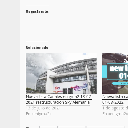
Me gusta esto:
Relacionado
Nueva lista Canales enigma2 13-07-
Nueva lista c
2021 restructuracion Sky Alemania
01-08-2022
13 de julio de 2021
1 de agosto 
En «enigma2»
En «enigma2