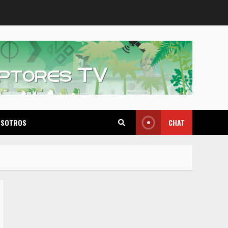
OSOTROS
CHAT