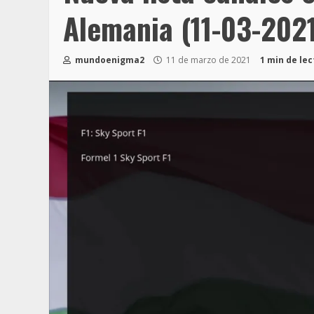
Alemania (11-03-202
mundoenigma2
11 de marzo de 2021
1 min de le