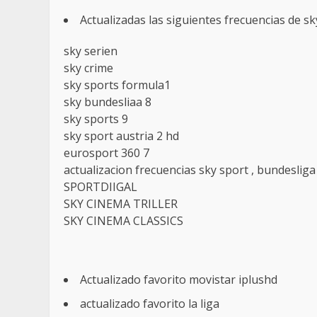
Actualizadas las siguientes frecuencias de sk
sky serien
sky crime
sky sports formula1
sky bundesliaa 8
sky sports 9
sky sport austria 2 hd
eurosport 360 7
actualizacion frecuencias sky sport , bundeslig
SPORTDIIGAL
SKY CINEMA TRILLER
SKY CINEMA CLASSICS
Actualizado favorito movistar iplushd
actualizado favorito la liga