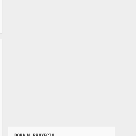
DONA AL PROYECTO