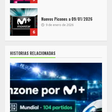
Nuevos Picones a 09/01/2026
9 de enero de 2026
6
HISTORIAS RELACIONADAS