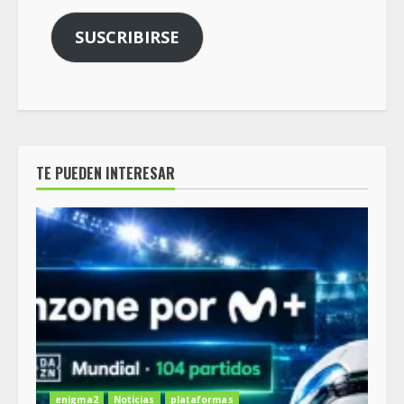
SUSCRIBIRSE
TE PUEDEN INTERESAR
enigma2
Noticias
plataformas