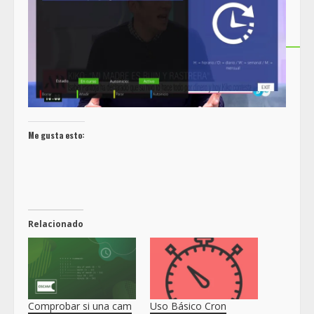
Me gusta esto:
Relacionado
Comprobar si una cam
Uso Básico Cron