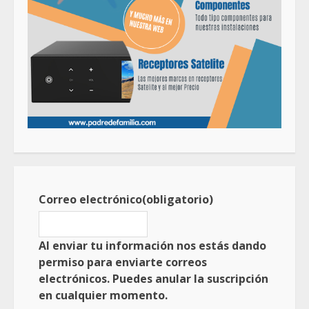
Correo electrónico
(obligatorio)
Al enviar tu información nos estás dando
permiso para enviarte correos
electrónicos. Puedes anular la suscripción
en cualquier momento.