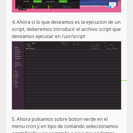
4. Ahora si lo que deseamos es la ejecucion de un
script, deberemos introducir el archivo script que
deseamos ejecutar en /usr/script
5. Ahora pulsamos sobre boton verde en el
menu cron y en tipo de comando seleccionamos