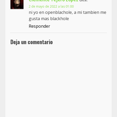
2 de mayo de 2022 a las 01:00
ni yo en openblachole, a mi tambien me
gusta mas blackhole
Responder
Deja un comentario