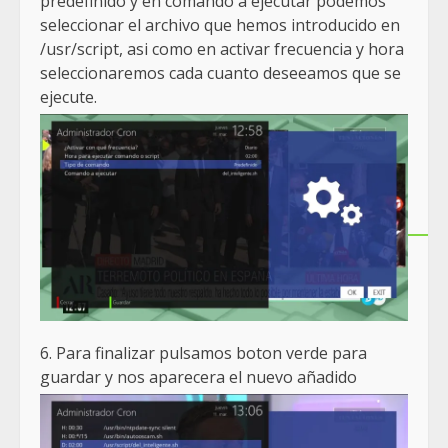
predefinido y en comando a ejecutar podemos
seleccionar el archivo que hemos introducido en
/usr/script, asi como en activar frecuencia y hora
seleccionaremos cada cuanto deseeamos que se
ejecute.
6. Para finalizar pulsamos boton verde para
guardar y nos aparecera el nuevo añadido