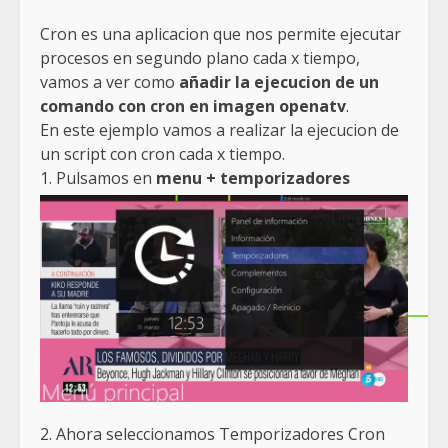
Cron es una aplicacion que nos permite ejecutar
procesos en segundo plano cada x tiempo,
vamos a ver como
añadir la ejecucion de un
comando con cron en imagen openatv
.
En este ejemplo vamos a realizar la ejecucion de
un script con cron cada x tiempo.
1. Pulsamos en
menu + temporizadores
2. Ahora seleccionamos Temporizadores Cron