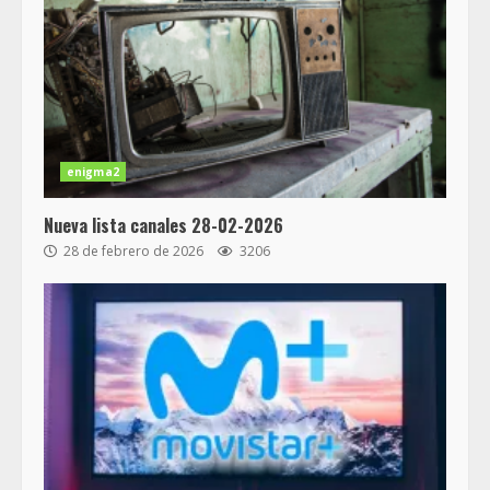
enigma2
Nueva lista canales 28-02-2026
28 de febrero de 2026
3206