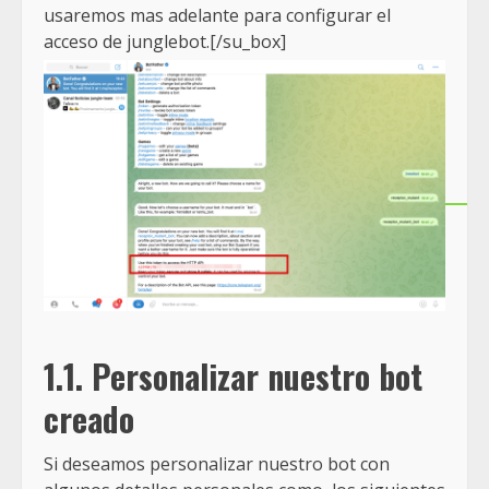
usaremos mas adelante para configurar el
acceso de junglebot.[/su_box]
1.1. Personalizar nuestro bot
creado
Si deseamos personalizar nuestro bot con