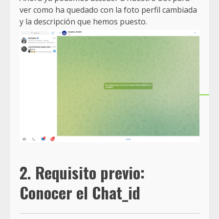
ver como ha quedado con la foto perfil cambiada
y la descripción que hemos puesto.
2. Requisito previo:
Conocer el Chat_id