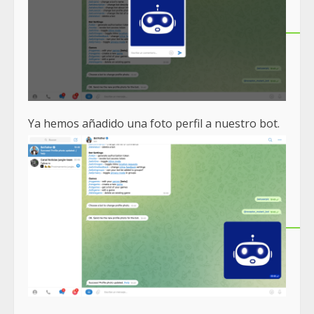
Ya hemos añadido una foto perfil a nuestro bot.