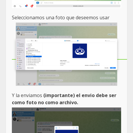
Seleccionamos una foto que deseemos usar
Y la enviamos
(importante) el envio debe ser
como foto no como archivo.