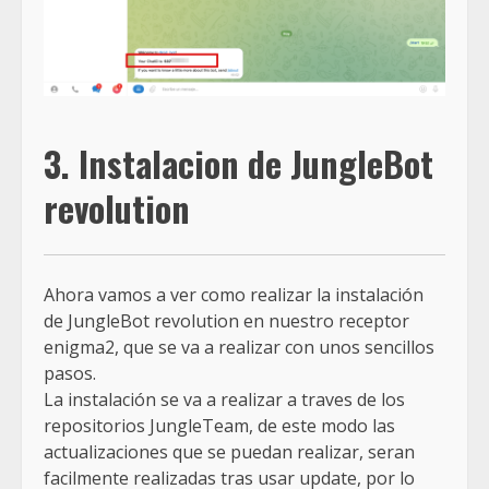
3. Instalacion de JungleBot
revolution
Ahora vamos a ver como realizar la instalación
de JungleBot revolution en nuestro receptor
enigma2, que se va a realizar con unos sencillos
pasos.
La instalación se va a realizar a traves de los
repositorios JungleTeam, de este modo las
actualizaciones que se puedan realizar, seran
facilmente realizadas tras usar update, por lo