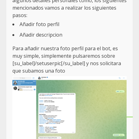
algunos detalles personales como, los siguientes
mencionados vamos a realizar los siguientes
pasos:
Añadir foto perfil
Añadir descripcion
Para añadir nuestra foto perfil para el bot, es
muy simple, simplemente pulsaremos sobre
[su_label]/setuserpic[/su_label] y nos solicitara
que subamos una foto