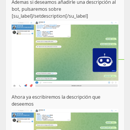
Ademas si deseamos añadirle una descripción al
bot, pulsaremos sobre
[su_label]/setdescription[/su_label]
Ahora ya escribiremos la descripción que
deseemos