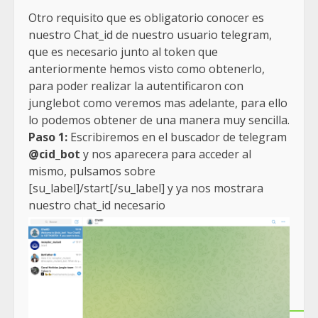
Otro requisito que es obligatorio conocer es
nuestro Chat_id de nuestro usuario telegram,
que es necesario junto al token que
anteriormente hemos visto como obtenerlo,
para poder realizar la autentificaron con
junglebot como veremos mas adelante, para ello
lo podemos obtener de una manera muy sencilla.
Paso 1:
Escribiremos en el buscador de telegram
@cid_bot
y nos aparecera para acceder al
mismo, pulsamos sobre
[su_label]/start[/su_label] y ya nos mostrara
nuestro chat_id necesario