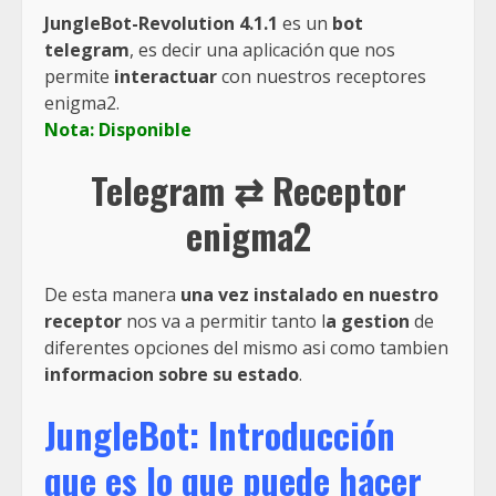
JungleBot-Revolution 4.1.1
es un
bot
telegram
, es decir una aplicación que nos
permite
interactuar
con nuestros receptores
enigma2.
Nota: Disponible
Telegram ⇄ Receptor
enigma2
De esta manera
una vez instalado en nuestro
receptor
nos va a permitir tanto l
a gestion
de
diferentes opciones del mismo asi como tambien
informacion sobre su estado
.
JungleBot: Introducción
que es lo que puede hacer