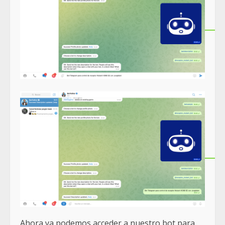
Ahora ya podemos acceder a nuestro bot para