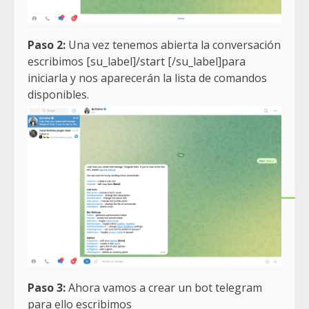
Paso 2:
Una vez tenemos abierta la conversación
escribimos [su_label]/start [/su_label]para
iniciarla y nos aparecerán la lista de comandos
disponibles.
Paso 3:
Ahora vamos a crear un bot telegram
para ello escribimos