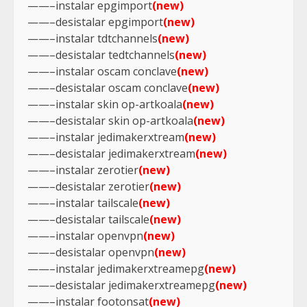
——–instalar epgimport
(new)
——–desistalar epgimport
(new)
——–instalar tdtchannels
(new)
——–desistalar tedtchannels
(new)
——–instalar oscam conclave
(new)
——–desistalar oscam conclave
(new)
——–instalar skin op-artkoala
(new)
——–desistalar skin op-artkoala
(new)
——–instalar jedimakerxtream
(new)
——–desistalar jedimakerxtream
(new)
——–instalar zerotier
(new)
——–desistalar zerotier
(new)
——–instalar tailscale
(new)
——–desistalar tailscale
(new)
——–instalar openvpn
(new)
——–desistalar openvpn
(new)
——–instalar jedimakerxtreamepg
(new)
——–desistalar jedimakerxtreamepg
(new)
——–instalar footonsat
(new)