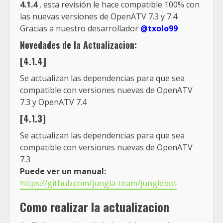
4.1.4
, esta revisión le hace compatible 100% con
las nuevas versiones de OpenATV 7.3 y 7.4
Gracias a nuestro desarrollador
@txolo99
Novedades de la Actualizacion:
[4.1.4]
Se actualizan las dependencias para que sea
compatible con versiones nuevas de OpenATV
7.3 y OpenATV 7.4
[4.1.3]
Se actualizan las dependencias para que sea
compatible con versiones nuevas de OpenATV
7.3
Puede ver un manual:
https://github.com/jungla-team/junglebot
Como realizar la actualizacion