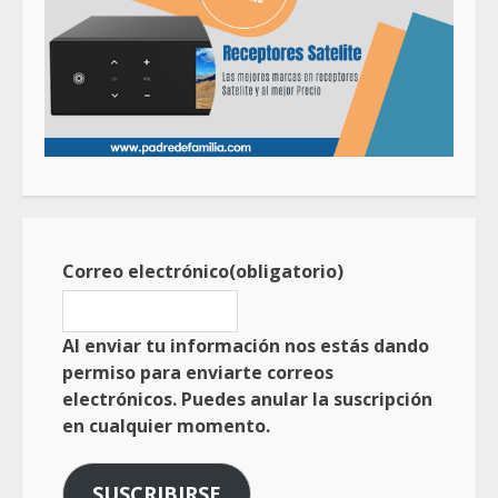
Correo electrónico
(obligatorio)
Al enviar tu información nos estás dando
permiso para enviarte correos
electrónicos. Puedes anular la suscripción
en cualquier momento.
SUSCRIBIRSE