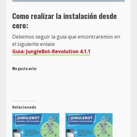
Como realizar la instalación desde
cero
:
Debemos seguir la guia que encontraremos en
el siguiente enlace
Guia: JungleBot-Revolution 4.1.1
Me gusta esto:
Relacionado