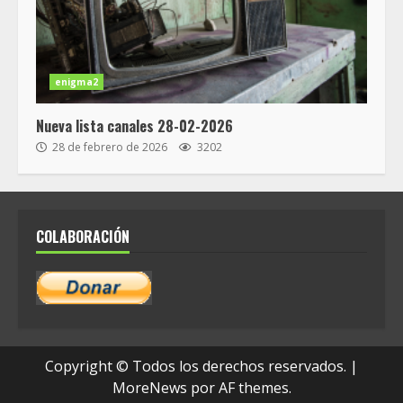
enigma2
Nueva lista canales 28-02-2026
28 de febrero de 2026
3202
COLABORACIÓN
Copyright © Todos los derechos reservados.
|
MoreNews
por AF themes.