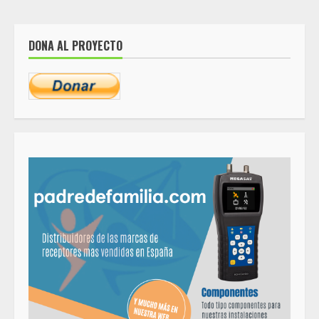
DONA AL PROYECTO