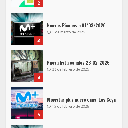
2
Nuevos Picones a 01/03/2026
1 de marzo de 2026
3
Nueva lista canales 28-02-2026
28 de febrero de 2026
4
Movistar plus nuevo canal Los Goya
15 de febrero de 2026
5