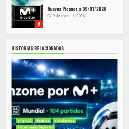
Nuevos Picones a 09/01/2026
9 de enero de 2026
6
HISTORIAS RELACIONADAS
enigma2
Noticias
plataformas
Plataformas Digitales