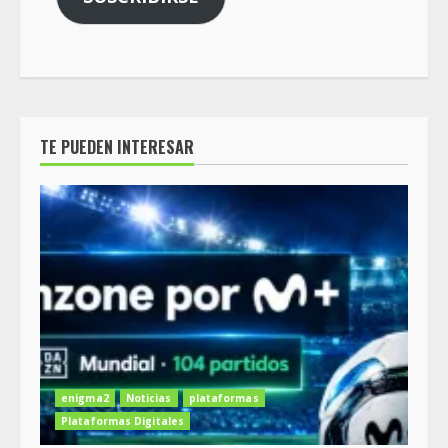
TE PUEDEN INTERESAR
enigma2
Noticias
plataformas
Plataformas Digitales