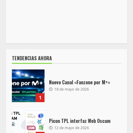
TENDENCIAS AHORA
Nuevo Canal «Fanzone por M+»
18 de mayo de 2026
1
Picon TPL interfaz Web Oscam
12 de mayo de 2026