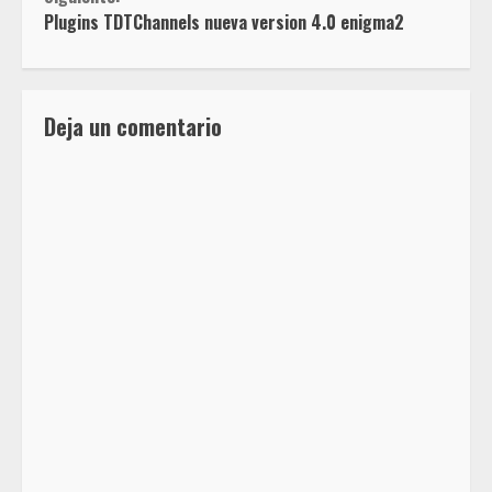
Plugins TDTChannels nueva version 4.0 enigma2
Deja un comentario