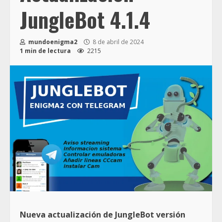
JungleBot 4.1.4
mundoenigma2
8 de abril de 2024
1 min de lectura
2215
Nueva actualización de JungleBot versión