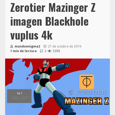
Zerotier Mazinger Z
imagen Blackhole
vuplus 4k
mundoenigma2
27 de octubre de 2019
1 min de lectura
2
5393