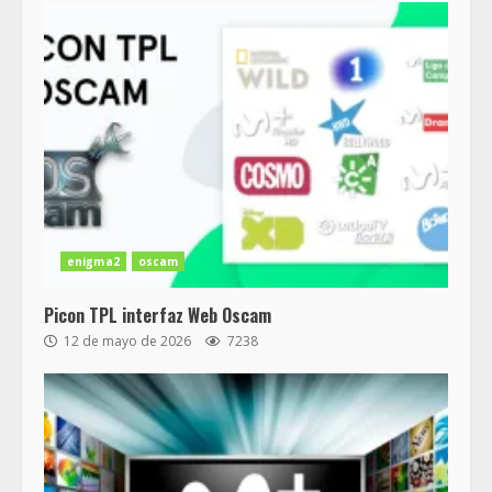
enigma2
oscam
Picon TPL interfaz Web Oscam
12 de mayo de 2026
7238