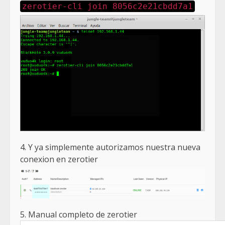
zerotier-cli join 8056c2e21cbdd7a1
4. Y ya simplemente autorizamos nuestra nueva
conexion en zerotier
5. Manual completo de zerotier