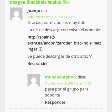
imagen Blackhole vuplus 4k
»
Juanjo
dice:
4 de febrero de 2021 a las 12:20
Gracias por el aporte, muy útil.
La url de descarga no existe el dominio:
http://spaine2-
extra.es/addon/zerotier_blackhole_maz
inger_Z
Se puede descargar de otro sitio??
Responder
mundoenigma2
dice:
4 de febrero de 2021 a las 17:08
pasa por el grupo para
soporte
Responder