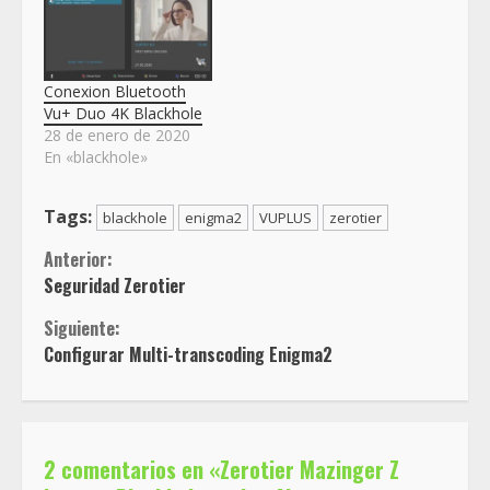
Conexion Bluetooth
Vu+ Duo 4K Blackhole
28 de enero de 2020
En «blackhole»
Tags:
blackhole
enigma2
VUPLUS
zerotier
Sigue
Anterior:
Seguridad Zerotier
leyendo
Siguiente:
Configurar Multi-transcoding Enigma2
2 comentarios en «
Zerotier Mazinger Z