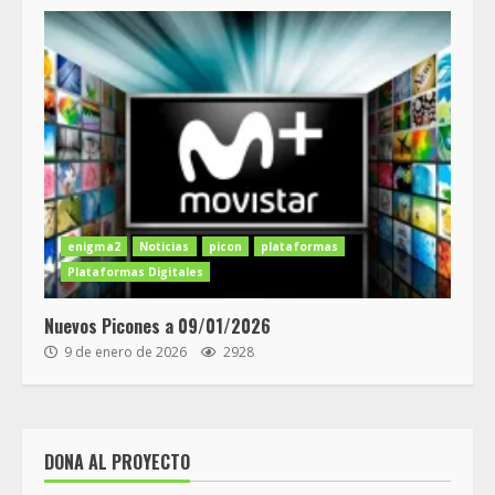
enigma2
Noticias
picon
plataformas
Plataformas Digitales
Nuevos Picones a 09/01/2026
9 de enero de 2026
2928
DONA AL PROYECTO