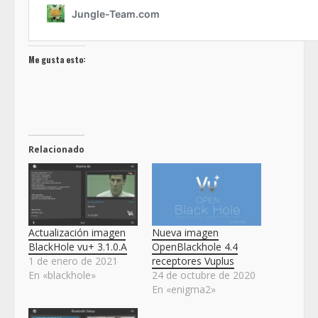
Me gusta esto:
Relacionado
Actualización imagen
Nueva imagen
BlackHole vu+ 3.1.0.A
OpenBlackhole 4.4
1 de enero de 2021
receptores Vuplus
En «blackhole»
24 de octubre de 2020
En «enigma2»