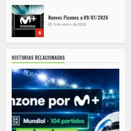
Nuevos Picones a 09/01/2026
9 de enero de 2026
6
HISTORIAS RELACIONADAS
enigma2
Noticias
plataformas