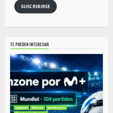
SUSCRIBIRSE
TE PUEDEN INTERESAR
enigma2
Noticias
plataformas