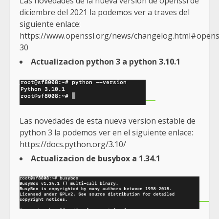
Las novedades de la nueva version de openssl de
diciembre del 2021 la podemos ver a traves del
siguiente enlace:
https://www.openssl.org/news/changelog.html#opens
30
Actualizacion python 3 a python 3.10.1
Las novedades de esta nueva version estable de
python 3 la podemos ver en el siguiente enlace:
https://docs.python.org/3.10/
Actualizacion de busybox a 1.34.1