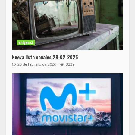
enigma2
Nueva lista canales 28-02-2026
28 de febrero de 2026
3229