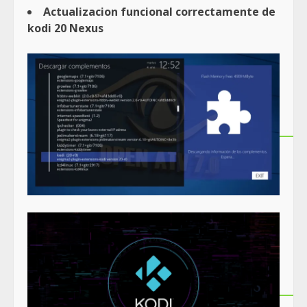
Actualizacion funcional correctamente de
kodi 20 Nexus