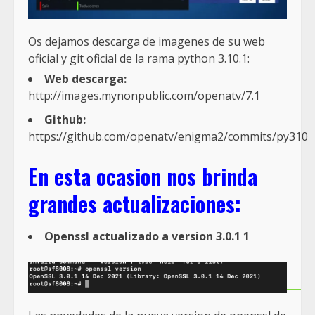
Os dejamos descarga de imagenes de su web
oficial y git oficial de la rama python 3.10.1:
Web descarga:
http://images.mynonpublic.com/openatv/7.1
Github:
https://github.com/openatv/enigma2/commits/py310
En esta ocasion nos brinda
grandes actualizaciones:
Openssl actualizado a version 3.0.1 1