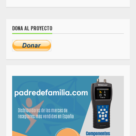
DONA AL PROYECTO