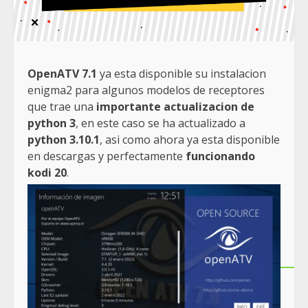
OpenATV 7.1
ya esta disponible su instalacion
enigma2 para algunos modelos de receptores
que trae una
importante actualizacion de
python 3
, en este caso se ha actualizado a
python 3.10.1
, asi como ahora ya esta disponible
en descargas y perfectamente
funcionando
kodi 20
.