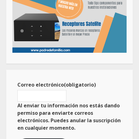
Correo electrónico
(obligatorio)
Al enviar tu información nos estás dando
permiso para enviarte correos
electrónicos. Puedes anular la suscripción
en cualquier momento.