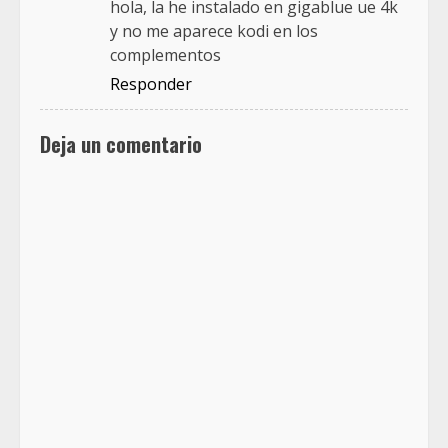
hola, la he instalado en gigablue ue 4k
y no me aparece kodi en los
complementos
Responder
Deja un comentario