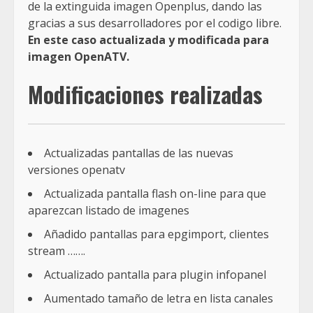
de la extinguida imagen Openplus, dando las
gracias a sus desarrolladores por el codigo libre.
En este caso actualizada y modificada para
imagen OpenATV.
Modificaciones realizadas
Actualizadas pantallas de las nuevas
versiones openatv
Actualizada pantalla flash on-line para que
aparezcan listado de imagenes
Añadido pantallas para epgimport, clientes
stream …….
Actualizado pantalla para plugin infopanel
Aumentado tamaño de letra en lista canales