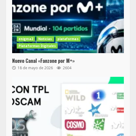
enigma2
Noticias
plataformas
Plataformas Digitales
Nuevo Canal «Fanzone por M+»
18 de mayo de 2026
2604