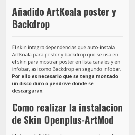
Añadido ArtKoala poster y
Backdrop
El skin integra dependencias que auto-instala
ArtKoala para poster y backdrop que se usa en
el skin para mostrar poster en lista canales y en
infobar, asi como Backdrop en segundo infobar.
Por ello es necesario que se tenga montado
un disco duro o pendrive donde se
descargaran
.
Como realizar la instalacion
de Skin Openplus-ArtMod