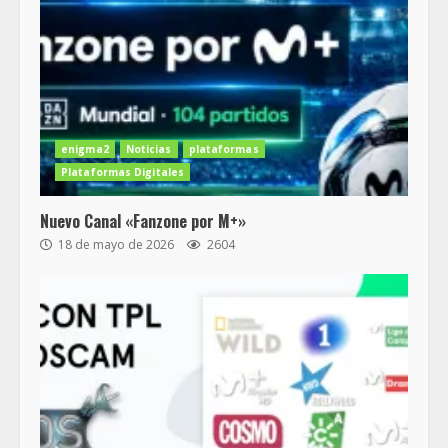
enigma2
Noticias
plataformas
Plataformas Digitales
Nuevo Canal «Fanzone por M+»
18 de mayo de 2026
2604