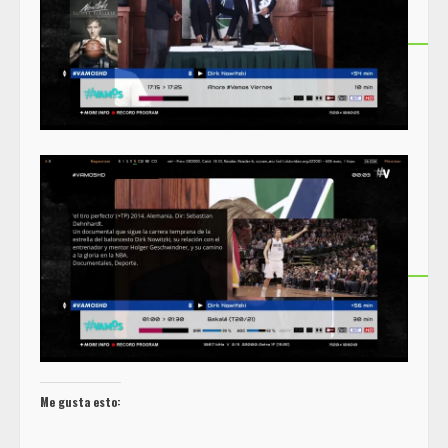
Me gusta esto: