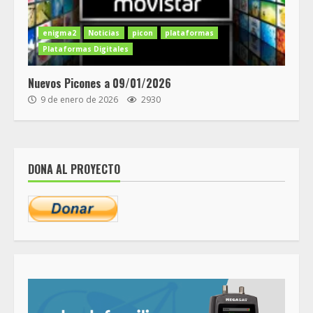
enigma2
Noticias
picon
plataformas
Plataformas Digitales
Nuevos Picones a 09/01/2026
9 de enero de 2026
2930
DONA AL PROYECTO