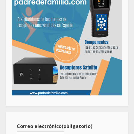
Correo electrónico
(obligatorio)