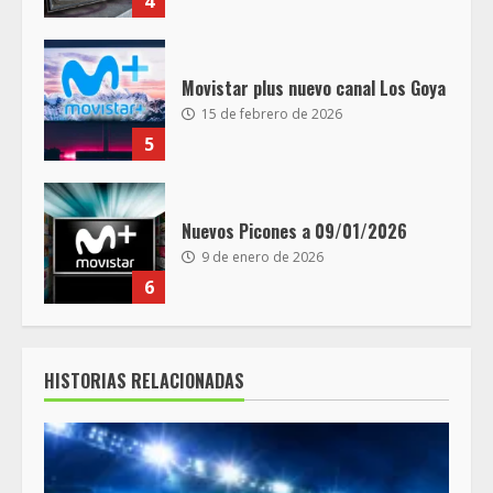
4
Movistar plus nuevo canal Los Goya
15 de febrero de 2026
5
Nuevos Picones a 09/01/2026
9 de enero de 2026
6
HISTORIAS RELACIONADAS