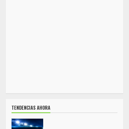
TENDENCIAS AHORA