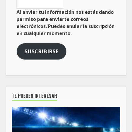
Al enviar tu información nos estás dando
permiso para enviarte correos
electrónicos. Puedes anular la suscripción
en cualquier momento.
SUSCRIBIRSE
TE PUEDEN INTERESAR