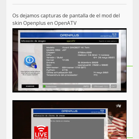
Os dejamos capturas de pantalla de el mod del
skin Openplus en OpenATV