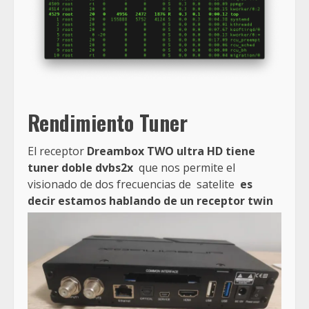
Rendimiento Tuner
El receptor
Dreambox TWO ultra HD
tiene
tuner doble dvbs2x
que nos permite el
visionado de dos frecuencias de satelite
es
decir estamos hablando de un receptor twin