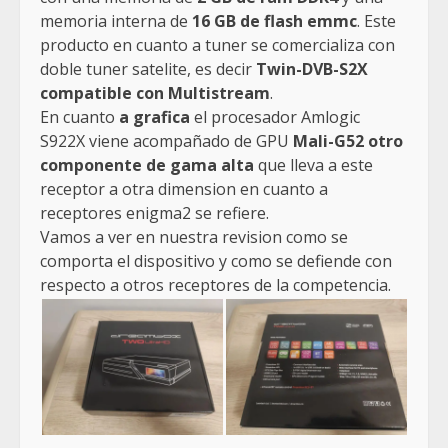
memoria interna de
16 GB de flash emmc
. Este
producto en cuanto a tuner se comercializa con
doble tuner satelite, es decir
Twin-DVB-S2X
compatible con Multistream
.
En cuanto
a grafica
el procesador Amlogic
S922X viene acompañado de GPU
Mali-G52 otro
componente de gama alta
que lleva a este
receptor a otra dimension en cuanto a
receptores enigma2 se refiere.
Vamos a ver en nuestra revision como se
comporta el dispositivo y como se defiende con
respecto a otros receptores de la competencia.