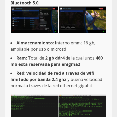
Bluetooth 5.0
.
Almacenamiento:
Interno emmc 16 gb,
ampliable por usb o microsd
Ram:
Total de
2 gb ddr4
de la cual unos
460
mb esta reservada para enigma2
Red:
velocidad de red a traves de wifi
limitado por banda 2.4 ghz
y buena velocidad
normal a traves de la red ethernet gigabit.