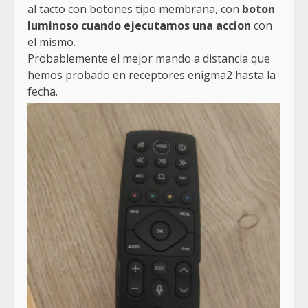
al tacto con botones tipo membrana, con
boton
luminoso cuando ejecutamos una accion
con
el mismo.
Probablemente el mejor mando a distancia que
hemos probado en receptores enigma2 hasta la
fecha.