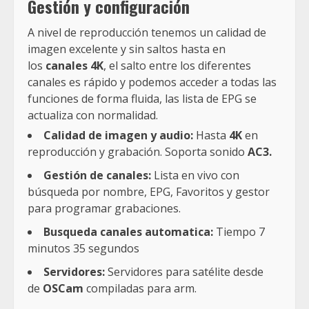
Gestión y configuración
A nivel de reproducción tenemos un calidad de
imagen excelente y sin saltos hasta en
los
canales 4K
, el salto entre los diferentes
canales es rápido y podemos acceder a todas las
funciones de forma fluida, las lista de EPG se
actualiza con normalidad.
Calidad de imagen y audio:
Hasta
4K
en
reproducción y grabación. Soporta sonido
AC3.
Gestión de canales:
Lista en vivo con
búsqueda por nombre, EPG, Favoritos y gestor
para programar grabaciones.
Busqueda canales automatica:
Tiempo 7
minutos 35 segundos
Servidores:
Servidores para satélite desde
de
OSCam
compiladas para arm.