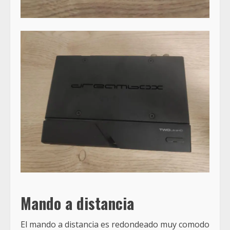
Mando a distancia
El mando a distancia es redondeado muy comodo