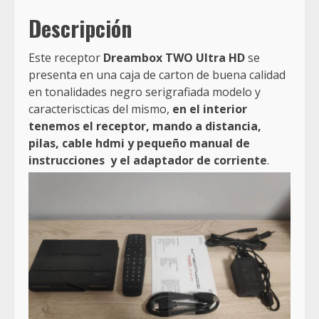
Descripción
Este receptor
Dreambox TWO Ultra HD
se
presenta en una caja de carton de buena calidad
en tonalidades negro serigrafiada modelo y
caracteriscticas del mismo,
en el interior
tenemos el receptor, mando a distancia,
pilas, cable hdmi y pequeño manual de
instrucciones y el adaptador de corriente
.