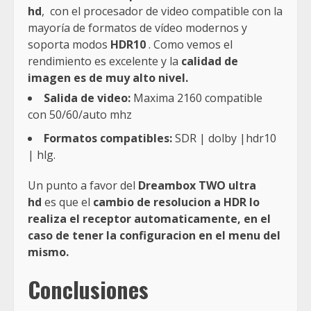
hd
, con el procesador de video compatible con la
mayoría de formatos de vídeo modernos y
soporta modos
HDR10
. Como vemos el
rendimiento es excelente y la
calidad de
imagen es de muy alto nivel.
Salida de video:
Maxima 2160 compatible
con 50/60/auto mhz
Formatos compatibles:
SDR | dolby |hdr10
| hlg.
Un punto a favor del
Dreambox TWO ultra
hd
es que el
cambio de resolucion a HDR lo
realiza el receptor automaticamente, en el
caso de tener la configuracion en el menu del
mismo.
Conclusiones