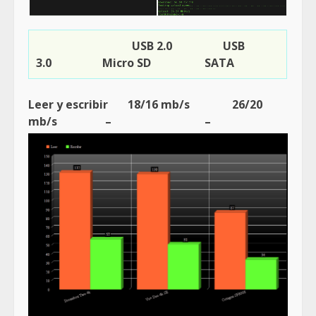
USB 2.0 USB
3.0 Micro SD SATA
Leer y escribir 18/16 mb/s 26/20
mb/s – –