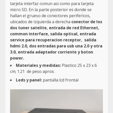
tarjeta interfaz comun asi como para tarjeta
micro SD. En la parte posterior es donde se
hallan el grueso de conectores perifericos,
ubicados de izquierda a derecha
conector de los
dos tuner satelite, entrada de red Ethernet,
common interface, salida optical, entrada
service para recuperacion receptor, salida
hdmi 2.0, dos entradas para usb una 2.0 y otra
3.0, entrada adaptador corriente y boton
power.
Materiales y medidas:
Plastico 25 x 23 x 6
cm; 1.21 de peso aprox.
Leds y panel:
pantalla lcd frontal