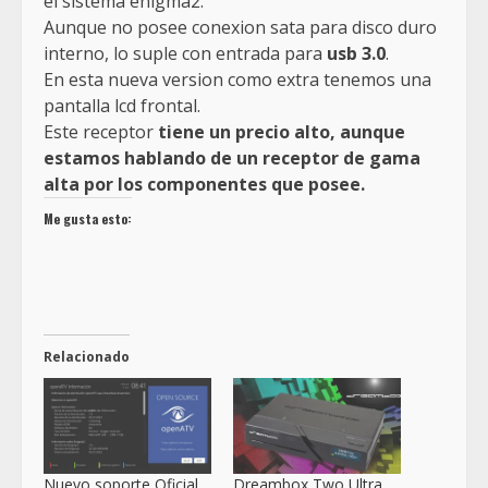
el sistema enigma2.
Aunque no posee conexion sata para disco duro
interno, lo suple con entrada para
usb 3.0
.
En esta nueva version como extra tenemos una
pantalla lcd frontal.
Este receptor
tiene un precio alto, aunque
estamos hablando de un receptor de gama
alta por los componentes que posee.
Me gusta esto:
Relacionado
Nuevo soporte Oficial
Dreambox Two Ultra