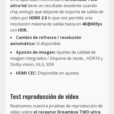
ultra hd
tiene un resultado excelente usando
chip amlogic que dispone de soporte de salida de
vídeo por
HDMI 2.0
lo que nos permite una
resolución máxima de salida hasta en
4K@60fps
con
HDR.
Cambio de refresco / resolución
automático:
Si disponible
Ajustes de imagen:
Ajustes de calidad de
imagen integrados / Dispone de modo , HDR10 y
Dolby vision
,
HLG, SDR
HDMI CEC:
Disponible en ajustes.
Test reproducción de
vídeo
Realizamos nuestra pruebas de reproducción de
vídeo sobre
el receptor Dreambox TWO ultra