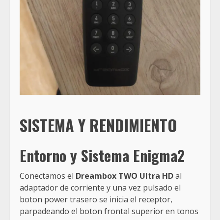
SISTEMA Y RENDIMIENTO
Entorno y Sistema Enigma2
Conectamos el
Dreambox TWO Ultra HD
al
adaptador de corriente y una vez pulsado el
boton power trasero se inicia el receptor,
parpadeando el boton frontal superior en tonos