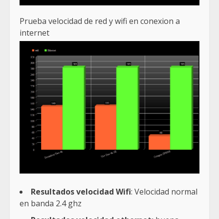
Prueba velocidad de red y wifi en conexion a
internet
Resultados velocidad Wifi
: Velocidad normal
en banda 2.4 ghz