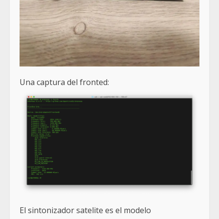
Una captura del fronted:
El sintonizador satelite es el modelo