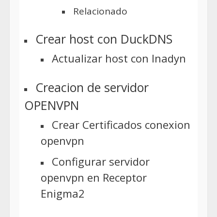
Relacionado
Crear host con DuckDNS
Actualizar host con Inadyn
Creacion de servidor
OPENVPN
Crear Certificados conexion
openvpn
Configurar servidor
openvpn en Receptor
Enigma2