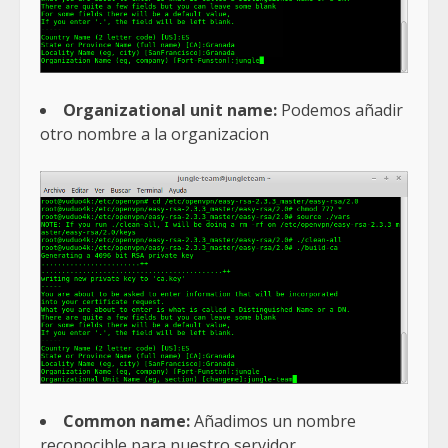
Organizational unit name:
Podemos añadir
otro nombre a la organizacion
Common name:
Añadimos un nombre
reconocible para nuestro servidor