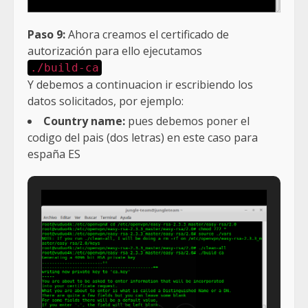
Paso 9:
Ahora creamos el certificado de
autorización para ello ejecutamos
./build-ca
Y debemos a continuacion ir escribiendo los
datos solicitados, por ejemplo:
Country name:
pues debemos poner el
codigo del pais (dos letras) en este caso para
españa ES