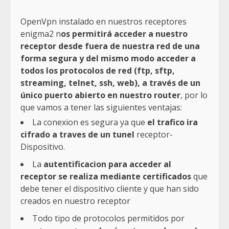
OpenVpn instalado en nuestros receptores
enigma2 n
os permitirá acceder a nuestro
receptor desde fuera de nuestra red de una
forma segura y del mismo modo acceder a
todos los protocolos de red (ftp, sftp,
streaming, telnet, ssh, web), a través de un
único puerto abierto en nuestro router
, por lo
que vamos a tener las siguientes ventajas:
La conexion es segura ya que
el trafico ira
cifrado a traves de un tunel
receptor-
Dispositivo.
La
autentificacion para acceder al
receptor se realiza mediante certificados
que
debe tener el dispositivo cliente y que han sido
creados en nuestro receptor
Todo tipo de protocolos permitidos por