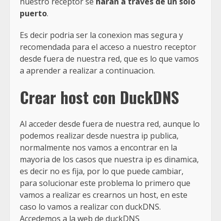
nuestro receptor se
harán a traves de un solo
puerto
.
Es decir podria ser la conexion mas segura y
recomendada para el acceso a nuestro receptor
desde fuera de nuestra red, que es lo que vamos
a aprender a realizar a continuacion.
Crear host con DuckDNS
Al acceder desde fuera de nuestra red, aunque lo
podemos realizar desde nuestra ip publica,
normalmente nos vamos a encontrar en la
mayoria de los casos que nuestra ip es dinamica,
es decir no es fija, por lo que puede cambiar,
para solucionar este problema lo primero que
vamos a realizar es crearnos un host, en este
caso lo vamos a realizar con duckDNS.
Accedemos a la web de duckDNS