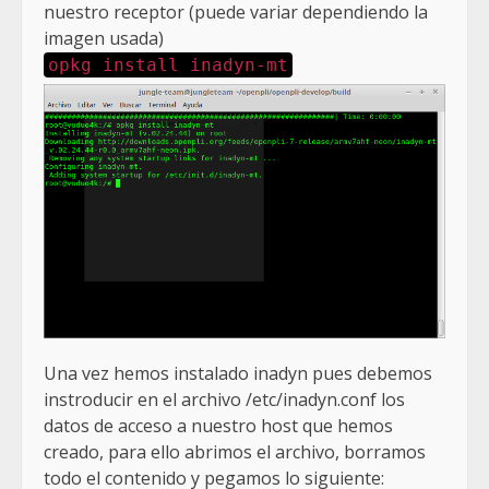
nuestro receptor (puede variar dependiendo la
imagen usada)
opkg install inadyn-mt
Una vez hemos instalado inadyn pues debemos
instroducir en el archivo /etc/inadyn.conf los
datos de acceso a nuestro host que hemos
creado, para ello abrimos el archivo, borramos
todo el contenido y pegamos lo siguiente: