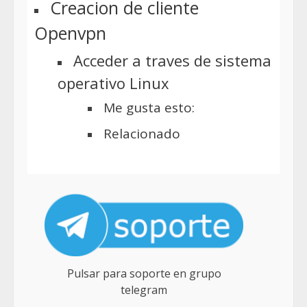
Creacion de cliente
Openvpn
Acceder a traves de sistema
operativo Linux
Me gusta esto:
Relacionado
Pulsar para soporte en grupo
telegram