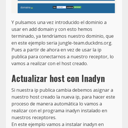
Y pulsamos una vez introducido el dominio a
usar en add domain y con esto hemos
terminado, ya tendriamos nuestro dominio, que
en este ejemplo seria jungle-team.duckdns.org.
Pues a partir de ahora en vez de usar la ip
publica para conectarnos a nuestro receptor, lo
vamos a realizar con el host creado.
Actualizar host con Inadyn
Si nuestra ip publica cambia debemos asignar a
nuestro host creado la nueva ip, para hacer este
proceso de manera automática lo vamos a
realizar con el programa inadyn instalado en
nuestros receptores.
En este ejemplo vamos a instalar inadyn en