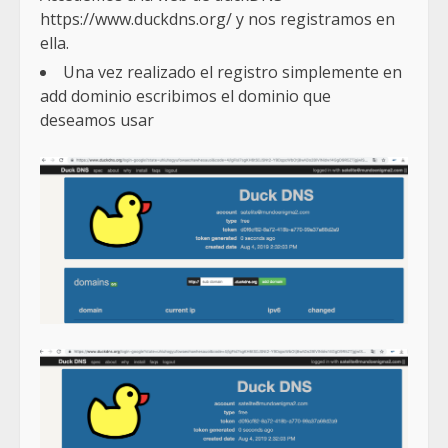
https://www.duckdns.org/ y nos registramos en
ella.
Una vez realizado el registro simplemente en
add dominio escribimos el dominio que
deseamos usar