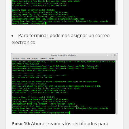
Para terminar podemos asignar un correo
electronico
Paso 10:
Ahora creamos los certificados para