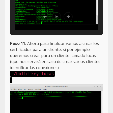
Paso 11:
Ahora para finalizar vamos a crear los
certificados para un cliente, si por ejemplo
queremos crear para un cliente llamado lucas
(que nos servirá en caso de crear varios clientes
identificar las conexiones)
./build-key lucas