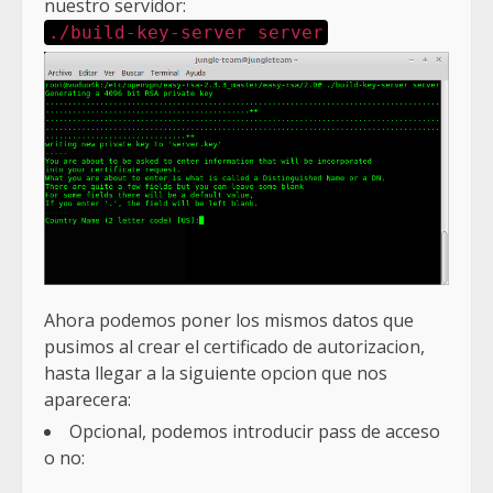
nuestro servidor:
./build-key-server server
Ahora podemos poner los mismos datos que
pusimos al crear el certificado de autorizacion,
hasta llegar a la siguiente opcion que nos
aparecera:
Opcional, podemos introducir pass de acceso
o no: