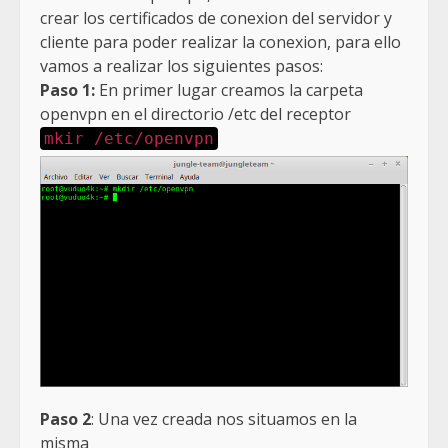
crear los certificados de conexion del servidor y
cliente para poder realizar la conexion, para ello
vamos a realizar los siguientes pasos:
Paso 1:
En primer lugar creamos la carpeta
openvpn en el directorio /etc del receptor
mkir /etc/openvpn
Paso 2
: Una vez creada nos situamos en la
misma