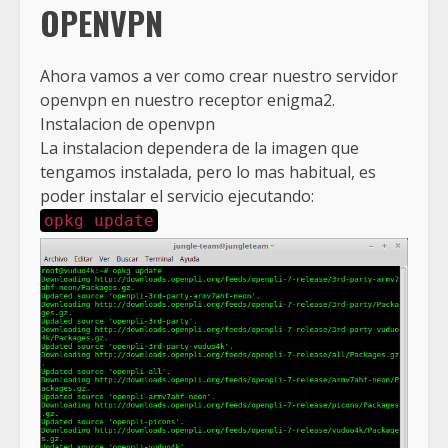
OPENVPN
Ahora vamos a ver como crear nuestro servidor
openvpn en nuestro receptor enigma2.
Instalacion de openvpn
La instalacion dependera de la imagen que
tengamos instalada, pero lo mas habitual, es
poder instalar el servicio ejecutando:
opkg update