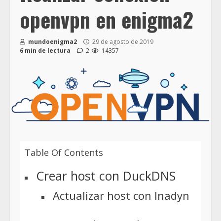
openvpn en enigma2
mundoenigma2
29 de agosto de 2019
6 min de lectura
2
14357
Table Of Contents
Crear host con DuckDNS
Actualizar host con Inadyn