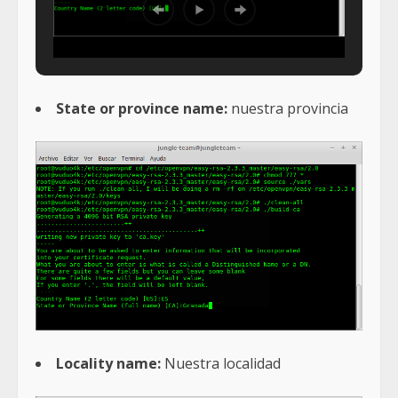
State or province name:
nuestra provincia
Locality name:
Nuestra localidad