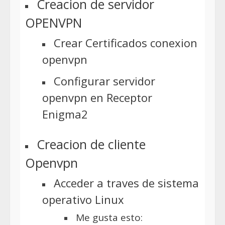
Creacion de servidor
OPENVPN
Crear Certificados conexion
openvpn
Configurar servidor
openvpn en Receptor
Enigma2
Creacion de cliente
Openvpn
Acceder a traves de sistema
operativo Linux
Me gusta esto: