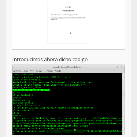
Introducimos ahora dicho codigo