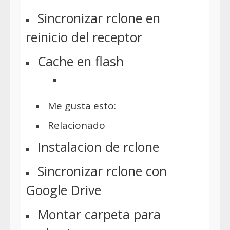
Sincronizar rclone en
reinicio del receptor
Cache en flash
Me gusta esto:
Relacionado
Instalacion de rclone
Sincronizar rclone con
Google Drive
Montar carpeta para