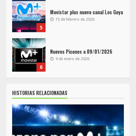
Movistar plus nuevo canal Los Goya
15 de febrero de 2026
5
Nuevos Picones a 09/01/2026
9 de enero de 2026
6
HISTORIAS RELACIONADAS