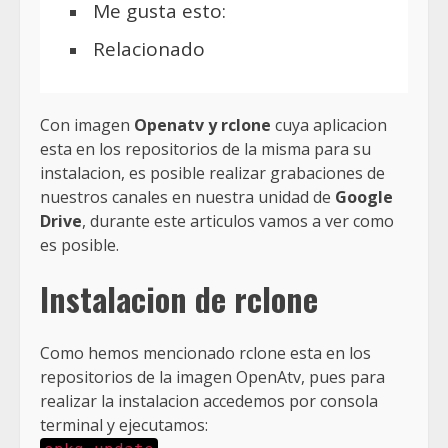
Me gusta esto:
Relacionado
Con imagen
Openatv y rclone
cuya aplicacion
esta en los repositorios de la misma para su
instalacion, es posible realizar grabaciones de
nuestros canales en nuestra unidad de
Google
Drive
, durante este articulos vamos a ver como
es posible.
Instalacion de rclone
Como hemos mencionado rclone esta en los
repositorios de la imagen OpenAtv, pues para
realizar la instalacion accedemos por consola
terminal y ejecutamos: