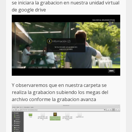
se iniciara la grabacion en nuestra unidad virtual
de google drive
Y observaremos que en nuestra carpeta se
realiza la grabacion subiendo los megas del
archivo conforme la grabacion avanza