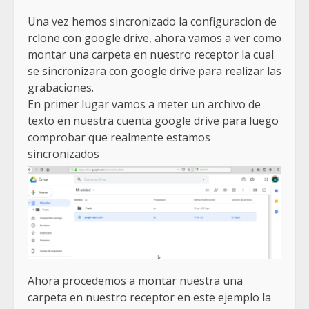
Una vez hemos sincronizado la configuracion de
rclone con google drive, ahora vamos a ver como
montar una carpeta en nuestro receptor la cual
se sincronizara con google drive para realizar las
grabaciones.
En primer lugar vamos a meter un archivo de
texto en nuestra cuenta google drive para luego
comprobar que realmente estamos
sincronizados
Ahora procedemos a montar nuestra una
carpeta en nuestro receptor en este ejemplo la