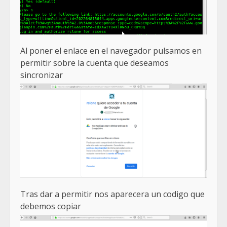
Al poner el enlace en el navegador pulsamos en
permitir sobre la cuenta que deseamos
sincronizar
Tras dar a permitir nos aparecera un codigo que
debemos copiar