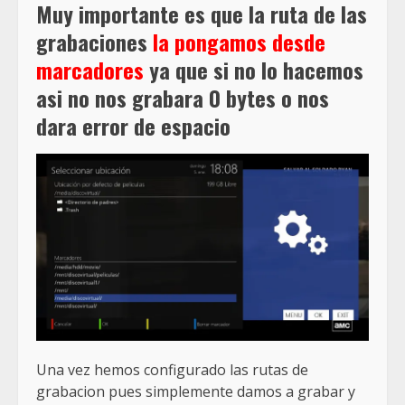
Muy importante es que la ruta de las
grabaciones
la pongamos desde
marcadores
ya que si no lo hacemos
asi no nos grabara 0 bytes o nos
dara error de espacio
Una vez hemos configurado las rutas de
grabacion pues simplemente damos a grabar y