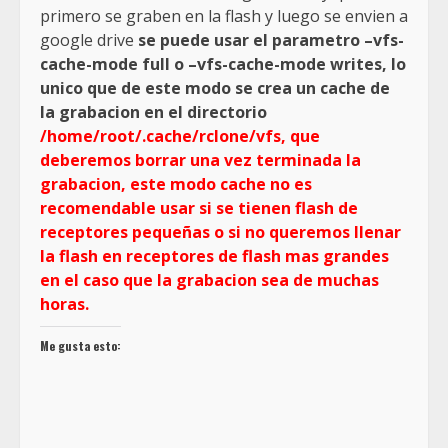
primero se graben en la flash y luego se envien a
google drive
se puede usar el parametro –vfs-
cache-mode full o –vfs-cache-mode writes, lo
unico que de este modo se crea un cache de
la grabacion en el directorio
/home/root/.cache/rclone/vfs, que
deberemos borrar una vez terminada la
grabacion, este modo cache no es
recomendable usar si se tienen flash de
receptores pequeñas o si no queremos llenar
la flash en receptores de flash mas grandes
en el caso que la grabacion sea de muchas
horas.
Me gusta esto: