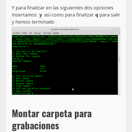
Y para finalizar en las siguientes dos opciones
insertamos
y
asi como para finalizar
q
para salir
y hemos terminado
Montar carpeta para
grabaciones