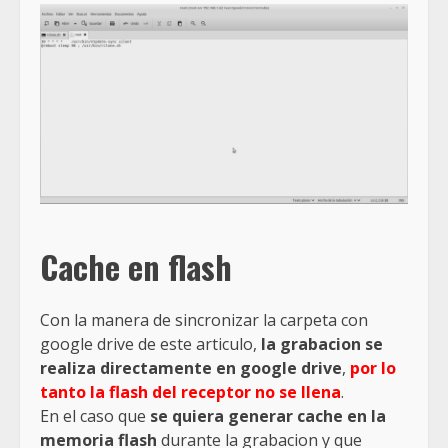
Cache en flash
Con la manera de sincronizar la carpeta con
google drive de este articulo,
la grabacion se
realiza directamente en google drive
,
por lo
tanto la flash del receptor no se llena
.
En el caso que
se quiera generar cache en la
memoria flash
durante la grabacion y que