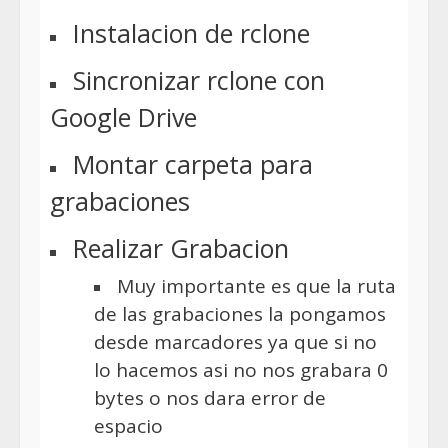
Instalacion de rclone
Sincronizar rclone con
Google Drive
Montar carpeta para
grabaciones
Realizar Grabacion
Muy importante es que la ruta
de las grabaciones la pongamos
desde marcadores ya que si no
lo hacemos asi no nos grabara 0
bytes o nos dara error de
espacio