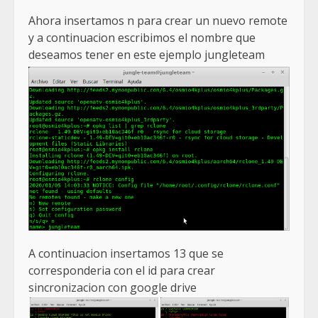
Ahora insertamos n para crear un nuevo remote
y a continuacion escribimos el nombre que
deseamos tener en este ejemplo jungleteam
A continuacion insertamos 13 que se
corresponderia con el id para crear
sincronizacion con google drive