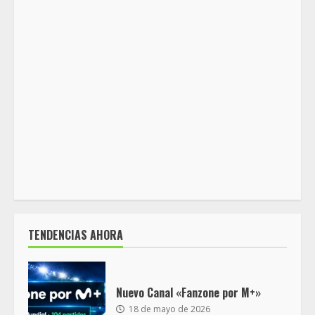
TENDENCIAS AHORA
Nuevo Canal «Fanzone por M+»
18 de mayo de 2026