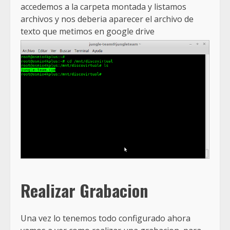
accedemos a la carpeta montada y listamos
archivos y nos deberia aparecer el archivo de
texto que metimos en google drive
Realizar Grabacion
Una vez lo tenemos todo configurado ahora