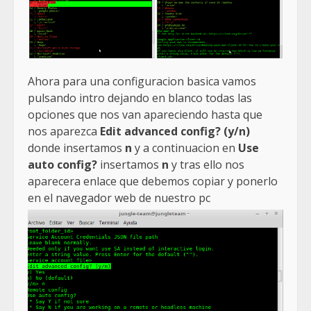
Ahora para una configuracion basica vamos
pulsando intro dejando en blanco todas las
opciones que nos van apareciendo hasta que
nos aparezca
Edit advanced config? (y/n)
donde insertamos
n
y a continuacion en
Use
auto config?
insertamos
n
y tras ello nos
aparecera enlace que debemos copiar y ponerlo
en el navegador web de nuestro pc