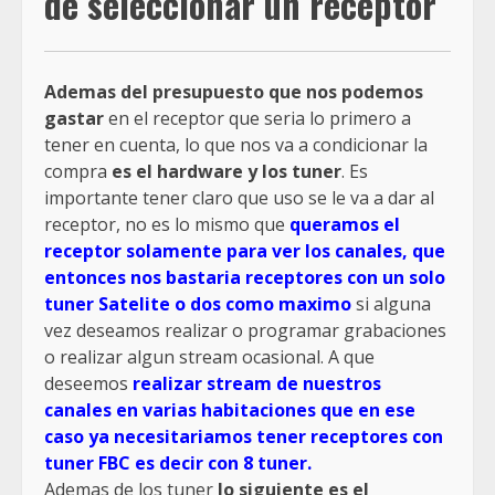
de seleccionar un receptor
Ademas del presupuesto que nos podemos
gastar
en el receptor que seria lo primero a
tener en cuenta, lo que nos va a condicionar la
compra
es el hardware y los tuner
. Es
importante tener claro que uso se le va a dar al
receptor, no es lo mismo que
queramos el
receptor solamente para ver los canales, que
entonces nos bastaria receptores con un solo
tuner Satelite o dos como maximo
si alguna
vez deseamos realizar o programar grabaciones
o realizar algun stream ocasional. A que
deseemos
realizar stream de nuestros
canales en varias habitaciones que en ese
caso ya necesitariamos tener receptores con
tuner FBC es decir con 8 tuner.
Ademas de los tuner
lo siguiente es el