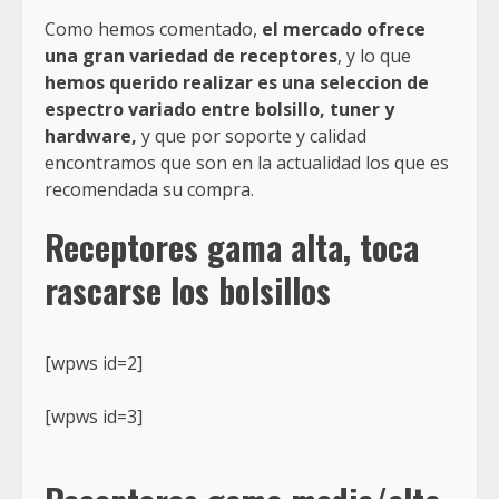
Como hemos comentado,
el mercado ofrece
una gran variedad de receptores
, y lo que
hemos querido realizar es una seleccion de
espectro variado entre bolsillo, tuner y
hardware,
y que por soporte y calidad
encontramos que son en la actualidad los que es
recomendada su compra.
Receptores gama alta, toca
rascarse los bolsillos
[wpws id=2]
[wpws id=3]