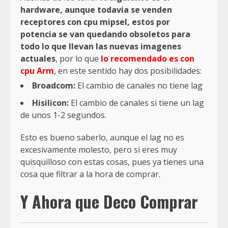
hardware, aunque todavia se venden
receptores con cpu mipsel, estos por
potencia se van quedando obsoletos para
todo lo que llevan las nuevas imagenes
actuales
, por lo que
lo recomendado es con
cpu Arm
, en este sentido hay dos posibilidades:
Broadcom:
El cambio de canales no tiene lag
Hisilicon:
El cambio de canales si tiene un lag
de unos 1-2 segundos.
Esto es bueno saberlo, aunque el lag no es
excesivamente molesto, pero si eres muy
quisquilloso con estas cosas, pues ya tienes una
cosa que filtrar a la hora de comprar.
Y Ahora que Deco Comprar