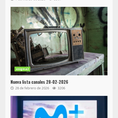
enigma2
Nueva lista canales 28-02-2026
28 de febrero de 2026
3206