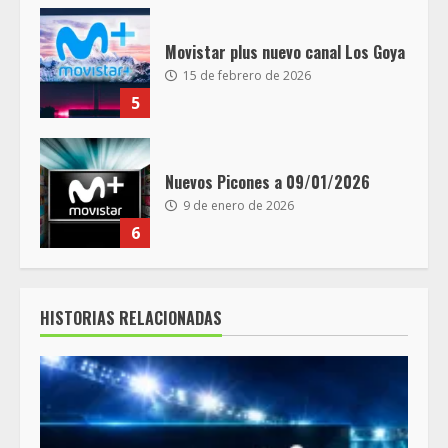
Movistar plus nuevo canal Los Goya
15 de febrero de 2026
5
Nuevos Picones a 09/01/2026
9 de enero de 2026
6
HISTORIAS RELACIONADAS