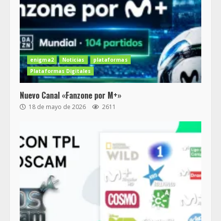
enigma2
Noticias
plataformas
Plataformas Digitales
Nuevo Canal «Fanzone por M+»
18 de mayo de 2026
2611