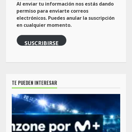
Al enviar tu información nos estás dando
permiso para enviarte correos
electrónicos. Puedes anular la suscripción
en cualquier momento.
SUSCRIBIRSE
TE PUEDEN INTERESAR