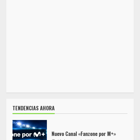
TENDENCIAS AHORA
Nuevo Canal «Fanzone por M+»