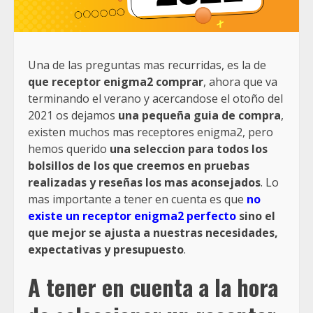
Una de las preguntas mas recurridas, es la de
que receptor enigma2 comprar
, ahora que va
terminando el verano y acercandose el otoño del
2021 os dejamos
una pequeña guia de compra
,
existen muchos mas receptores enigma2, pero
hemos querido
una seleccion para todos los
bolsillos de los que creemos en pruebas
realizadas y reseñas los mas aconsejados
. Lo
mas importante a tener en cuenta es que
no
existe un receptor enigma2 perfecto
sino el
que mejor se ajusta a nuestras necesidades,
expectativas y presupuesto
.
A tener en cuenta a la hora