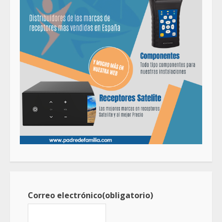
Correo electrónico
(obligatorio)