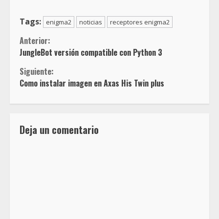
Tags:
enigma2
noticias
receptores enigma2
Anterior:
JungleBot versión compatible con Python 3
Siguiente:
Como instalar imagen en Axas His Twin plus
Deja un comentario