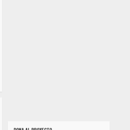
DONA AL PROYECTO