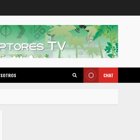
OSOTROS
CHAT