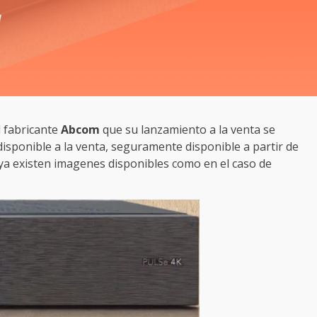
 fabricante
Abcom
que su lanzamiento a la venta se
isponible a la venta, seguramente disponible a partir de
ya existen imagenes disponibles como en el caso de