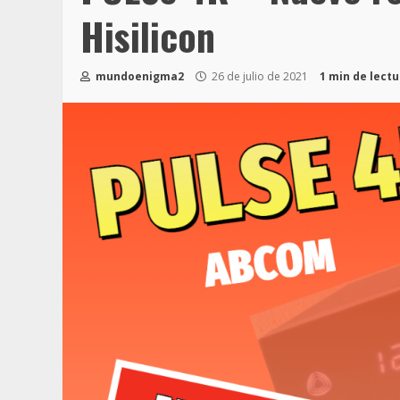
Hisilicon
mundoenigma2
26 de julio de 2021
1 min de lect