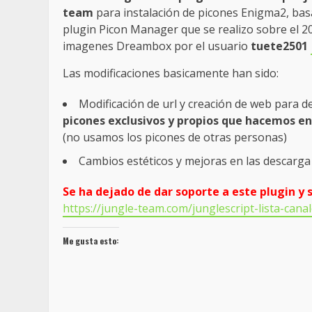
team
para instalación de picones Enigma2, bas
plugin Picon Manager que se realizo sobre el 2
imagenes Dreambox por el usuario
tuete2501
Las modificaciones basicamente han sido:
Modificación de url y creación de web para 
picones exclusivos y propios que hacemos e
(no usamos los picones de otras personas)
Cambios estéticos y mejoras en las descarga 
Se ha dejado de dar soporte a este plugin y s
https://jungle-team.com/junglescript-lista-can
Me gusta esto: