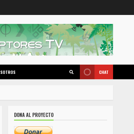
OSOTROS
CHAT
DONA AL PROYECTO