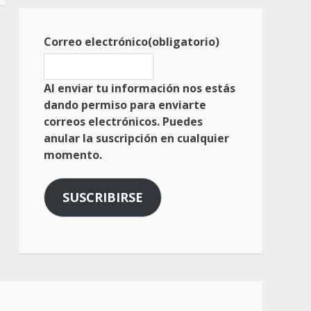
Correo electrónico
(obligatorio)
Al enviar tu información nos estás
dando permiso para enviarte
correos electrónicos. Puedes
anular la suscripción en cualquier
momento.
SUSCRIBIRSE