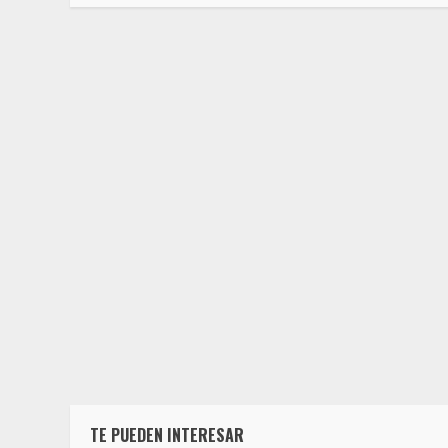
TE PUEDEN INTERESAR