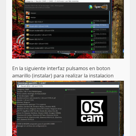
En la siguiente interfaz pulsamos en boton
amarillo (instalar) para realizar la instalacion