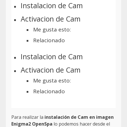
Instalacion de Cam
Activacion de Cam
Me gusta esto:
Relacionado
Instalacion de Cam
Activacion de Cam
Me gusta esto:
Relacionado
Para realizar la
instalación de Cam en imagen
Enigma2 OpenSpa
lo podemos hacer desde el