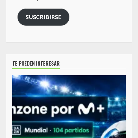
SUSCRIBIRSE
TE PUEDEN INTERESAR