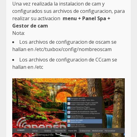
Una vez realizada la instalacion de cam y
configurados sus archivos de configuracion, para
realizar su activacion
menu + Panel Spa +
Gestor de cam
Nota:
Los archivos de configuracion de oscam se
hallan en /etc/tuxbox/config/nombreoscam
Los archivos de configuracion de CCcam se
hallan en /etc