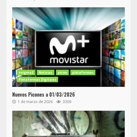
enigma2
Noticias
picon
plataformas
Plataformas Digitales
Nuevos Picones a 01/03/2026
1 de marzo de 2026
3309