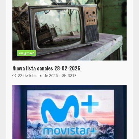
enigma2
Nueva lista canales 28-02-2026
28 de febrero de 2026
3213