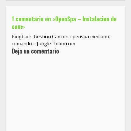
1 comentario en «
OpenSpa – Instalacion de
cam
»
Pingback:
Gestion Cam en openspa mediante
comando – Jungle-Team.com
Deja un comentario