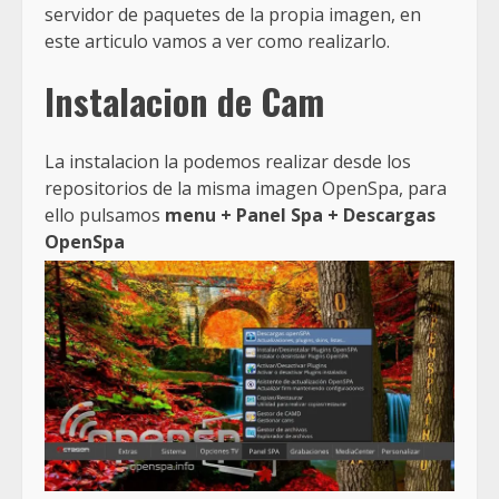
servidor de paquetes de la propia imagen, en
este articulo vamos a ver como realizarlo.
Instalacion de Cam
La instalacion la podemos realizar desde los
repositorios de la misma imagen OpenSpa, para
ello pulsamos
menu + Panel Spa + Descargas
OpenSpa