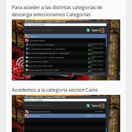
Para acceder a las distintas categorias de
descarga seleccionamos Categorias
Accedemos a la categoria seccion Cams