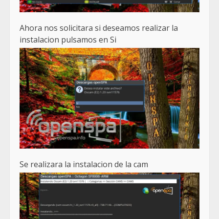
Ahora nos solicitara si deseamos realizar la
instalacion pulsamos en Si
Se realizara la instalacion de la cam