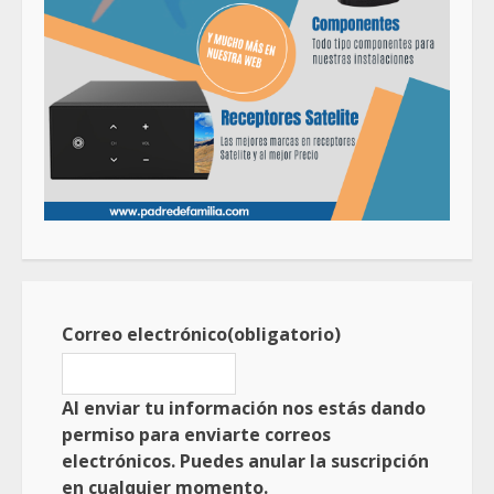
Correo electrónico
(obligatorio)
Al enviar tu información nos estás dando
permiso para enviarte correos
electrónicos. Puedes anular la suscripción
en cualquier momento.