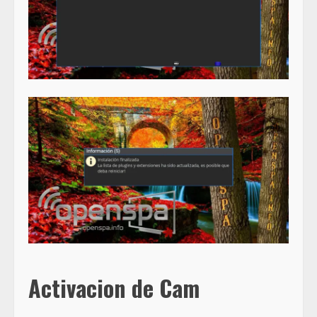
Activacion de Cam