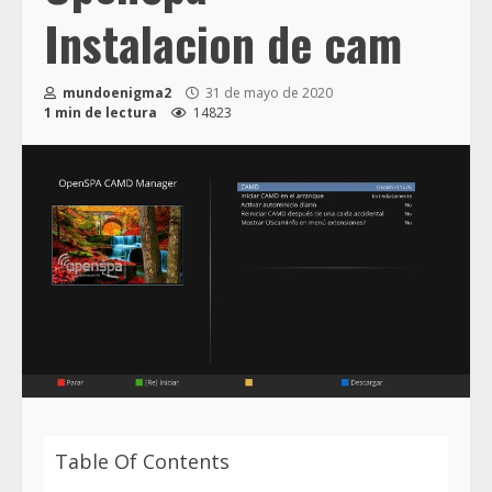
Instalacion de cam
mundoenigma2
31 de mayo de 2020
1 min de lectura
14823
Table Of Contents