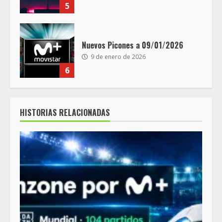
5
Nuevos Picones a 09/01/2026
9 de enero de 2026
6
HISTORIAS RELACIONADAS