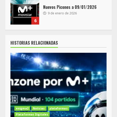
Nuevos Picones a 09/01/2026
9 de enero de 2026
6
HISTORIAS RELACIONADAS
enigma2
Noticias
plataformas
Plataformas Digitales