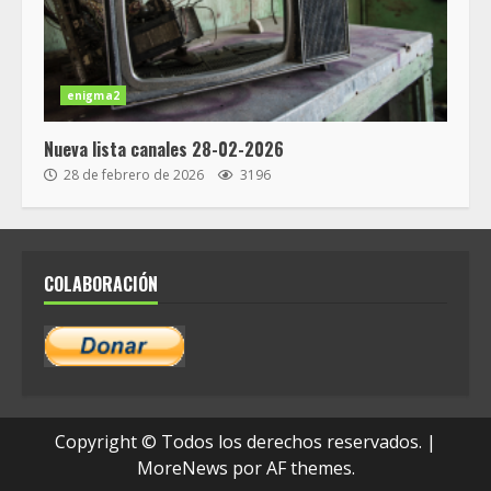
enigma2
Nueva lista canales 28-02-2026
28 de febrero de 2026
3196
COLABORACIÓN
Copyright © Todos los derechos reservados.
|
MoreNews
por AF themes.