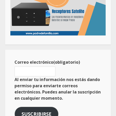
Correo electrónico
(obligatorio)
Al enviar tu información nos estás dando
permiso para enviarte correos
electrónicos. Puedes anular la suscripción
en cualquier momento.
SUSCRIBIRSE