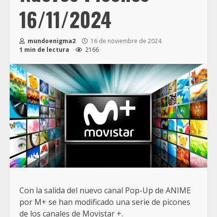
16/11/2024
mundoenigma2
16 de noviembre de 2024
1 min de lectura
2166
Con la salida del nuevo canal Pop-Up de ANIME
por M+ se han modificado una serie de picones
de los canales de Movistar +.