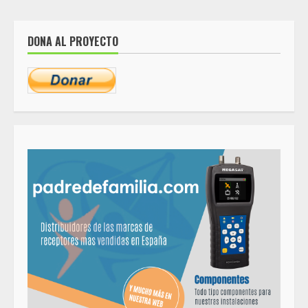
DONA AL PROYECTO