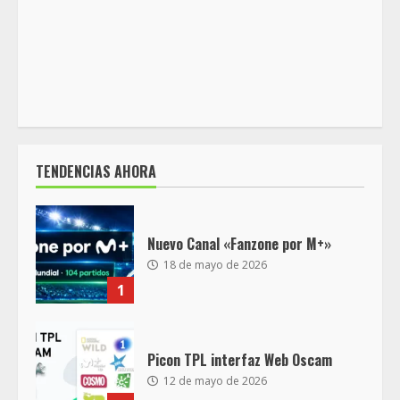
TENDENCIAS AHORA
Nuevo Canal «Fanzone por M+»
18 de mayo de 2026
1
Picon TPL interfaz Web Oscam
12 de mayo de 2026