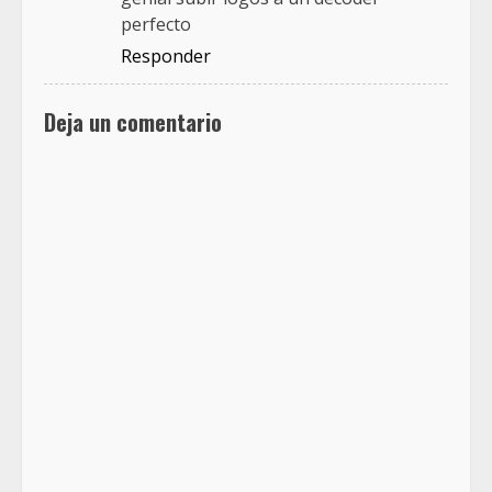
perfecto
Responder
Deja un comentario