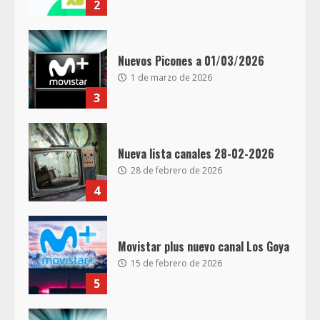
2
Nuevos Picones a 01/03/2026
1 de marzo de 2026
3
Nueva lista canales 28-02-2026
28 de febrero de 2026
4
Movistar plus nuevo canal Los Goya
15 de febrero de 2026
5