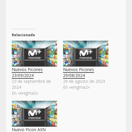
Relacionado
Nuevos Picones
Nuevos Picones
23/09/2024
29/08/2024
23 de septiembre de
29 de agosto de 2024
2024
En «enigma2»
En «enigma2»
Nuevo Picon AXN