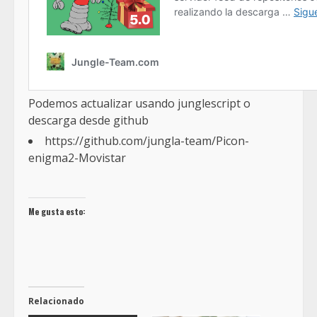
Podemos actualizar usando junglescript o
descarga desde github
https://github.com/jungla-team/Picon-
enigma2-Movistar
Me gusta esto:
Relacionado