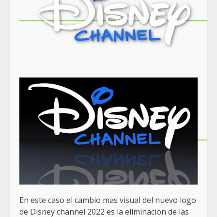
En este caso el cambio mas visual del nuevo logo
de Disney channel 2022 es la eliminacion de las