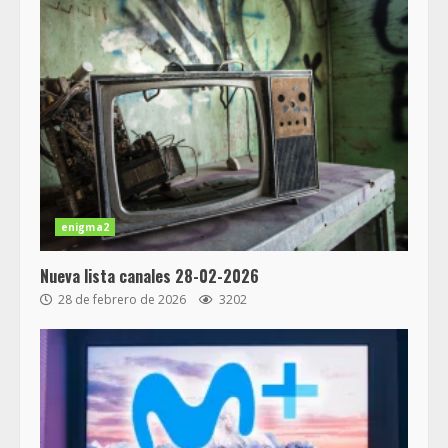
enigma2
Nueva lista canales 28-02-2026
28 de febrero de 2026
3202