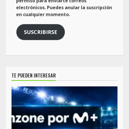
permiso para enviarte correos
electrónicos. Puedes anular la suscripción
en cualquier momento.
SUSCRIBIRSE
TE PUEDEN INTERESAR