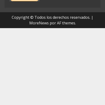
Copyright © Todos los derechos reservados.
|
MoreNews
por AF themes.