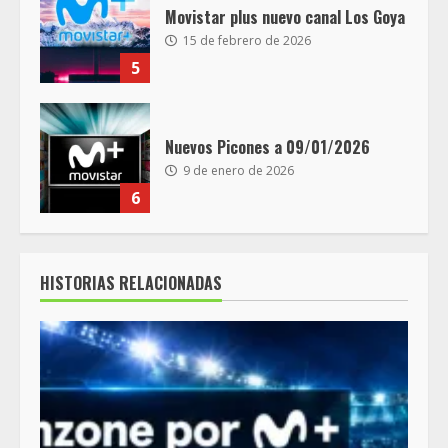
Movistar plus nuevo canal Los Goya
15 de febrero de 2026
5
Nuevos Picones a 09/01/2026
9 de enero de 2026
6
HISTORIAS RELACIONADAS