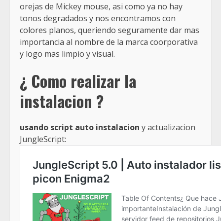
orejas de Mickey mouse, asi como ya no hay
tonos degradados y nos encontramos con
colores planos, queriendo seguramente dar mas
importancia al nombre de la marca coorporativa
y logo mas limpio y visual.
¿ Como realizar la
instalacion ?
usando script auto instalacion
y actualizacion
JungleScript: