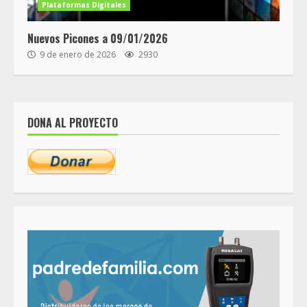
Plataformas Digitales
Nuevos Picones a 09/01/2026
9 de enero de 2026
2930
DONA AL PROYECTO