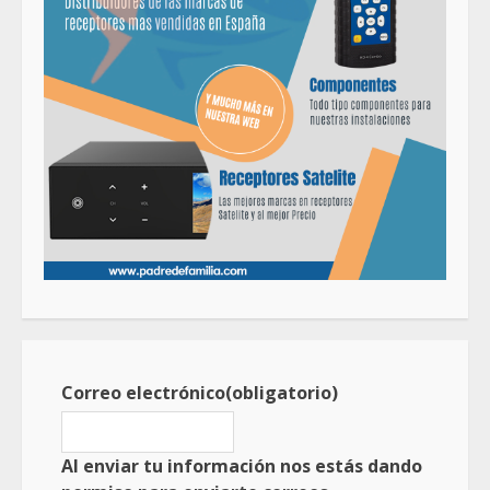
Correo electrónico
(obligatorio)
Al enviar tu información nos estás dando