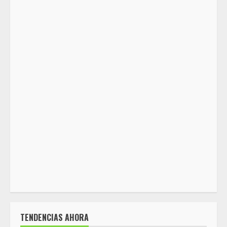
TENDENCIAS AHORA