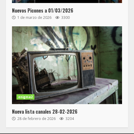
Nuevos Picones a 01/03/2026
1 de marzo de 2026
3300
enigma2
Nueva lista canales 28-02-2026
28 de febrero de 2026
3204