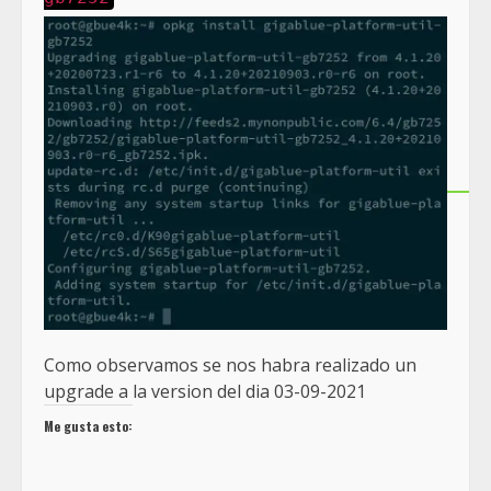
Como observamos se nos habra realizado un
upgrade a la version del dia 03-09-2021
Me gusta esto: