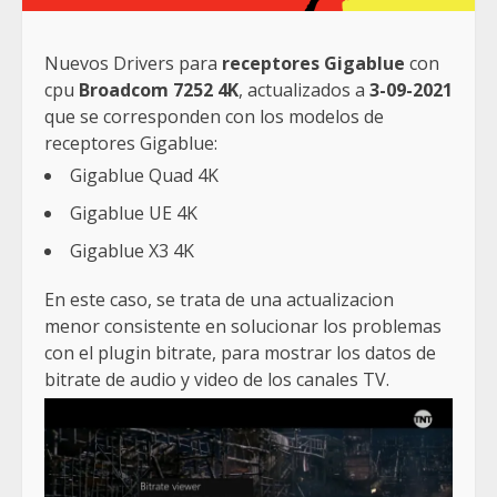
Nuevos Drivers para
receptores Gigablue
con
cpu
Broadcom 7252 4K
, actualizados a
3-09-2021
que se corresponden con los modelos de
receptores Gigablue:
Gigablue Quad 4K
Gigablue UE 4K
Gigablue X3 4K
En este caso, se trata de una actualizacion
menor consistente en solucionar los problemas
con el plugin bitrate, para mostrar los datos de
bitrate de audio y video de los canales TV.