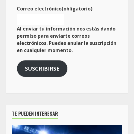
Correo electrónico
(obligatorio)
Al enviar tu información nos estás dando
permiso para enviarte correos
electrónicos. Puedes anular la suscripción
en cualquier momento.
SUSCRIBIRSE
TE PUEDEN INTERESAR