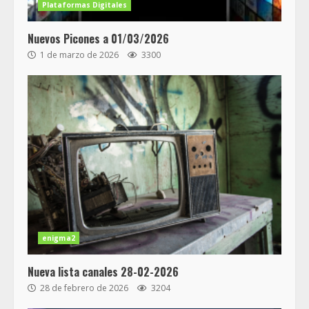
Plataformas Digitales
Nuevos Picones a 01/03/2026
1 de marzo de 2026
3300
enigma2
Nueva lista canales 28-02-2026
28 de febrero de 2026
3204