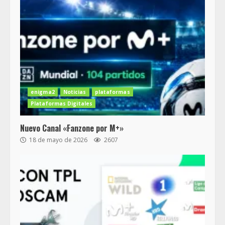
enigma2
Noticias
plataformas
Plataformas Digitales
Nuevo Canal «Fanzone por M+»
18 de mayo de 2026
2607