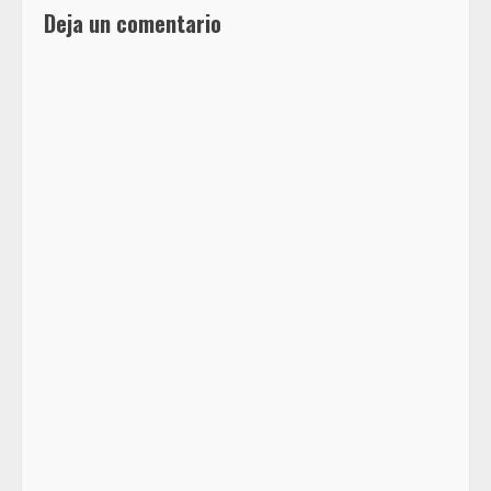
Deja un comentario