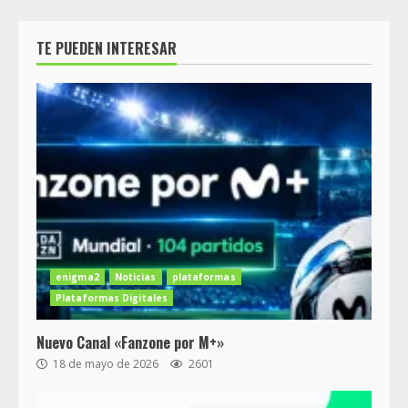
TE PUEDEN INTERESAR
enigma2
Noticias
plataformas
Plataformas Digitales
Nuevo Canal «Fanzone por M+»
18 de mayo de 2026
2601