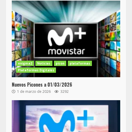
enigma2
Noticias
picon
plataformas
Plataformas Digitales
Nuevos Picones a 01/03/2026
1 de marzo de 2026
3292