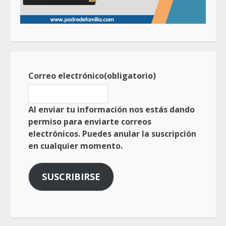
Correo electrónico
(obligatorio)
Al enviar tu información nos estás dando
permiso para enviarte correos
electrónicos. Puedes anular la suscripción
en cualquier momento.
SUSCRIBIRSE