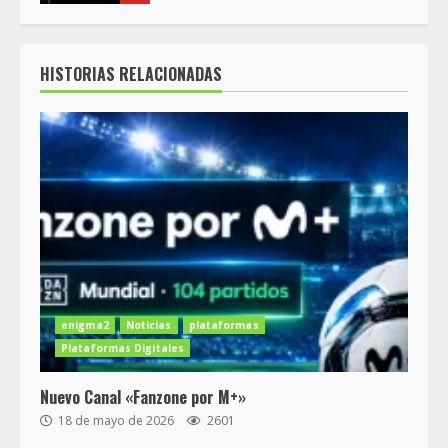
HISTORIAS RELACIONADAS
enigma2
Noticias
plataformas
Plataformas Digitales
Nuevo Canal «Fanzone por M+»
18 de mayo de 2026
2601