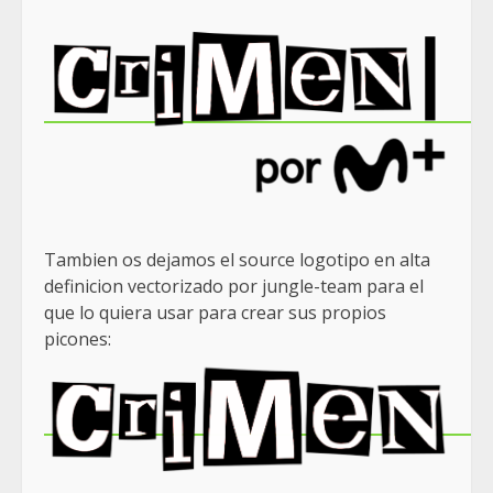
Tambien os dejamos el source logotipo en alta
definicion vectorizado por jungle-team para el
que lo quiera usar para crear sus propios
picones: