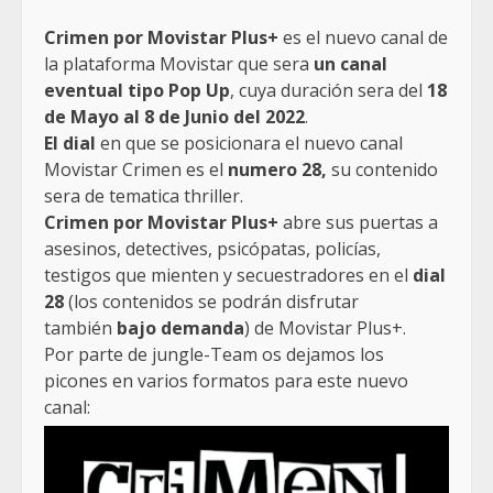
Crimen por Movistar Plus+
es el nuevo canal de
la plataforma Movistar que sera
un canal
eventual tipo Pop Up
, cuya duración sera del
18
de Mayo al 8 de Junio del 2022
.
El dial
en que se posicionara el nuevo canal
Movistar Crimen es el
numero 28,
su contenido
sera de tematica thriller.
Crimen por Movistar Plus+
abre sus puertas a
asesinos, detectives, psicópatas, policías,
testigos que mienten y secuestradores en el
dial
28
(los contenidos se podrán disfrutar
también
bajo demanda
) de Movistar Plus+.
Por parte de jungle-Team os dejamos los
picones en varios formatos para este nuevo
canal: