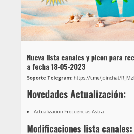
Nueva
lista canales y picon para r
a fecha 18
-05-2023
Soporte Telegram:
https://t.me/joinchat/R_
Novedades
Actualización:
Actualizacion Frecuencias Astra
Modificaciones lista canales: