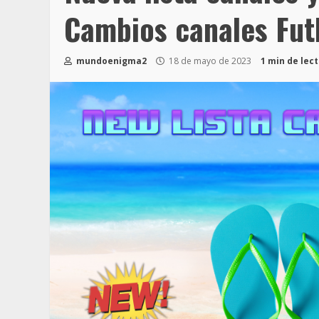
Cambios canales Fut
mundoenigma2
18 de mayo de 2023
1 min de lec