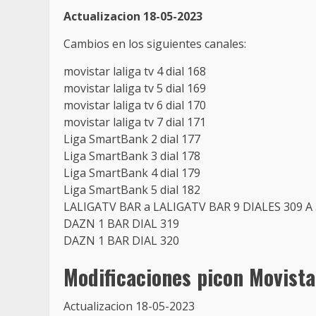
Actualizacion 18-05-2023
Cambios en los siguientes canales:
movistar laliga tv 4 dial 168
movistar laliga tv 5 dial 169
movistar laliga tv 6 dial 170
movistar laliga tv 7 dial 171
Liga SmartBank 2 dial 177
Liga SmartBank 3 dial 178
Liga SmartBank 4 dial 179
Liga SmartBank 5 dial 182
LALIGATV BAR a LALIGATV BAR 9 DIALES 309 A
DAZN 1 BAR DIAL 319
DAZN 1 BAR DIAL 320
Modificaciones picon Movista
Actualizacion 18-05-2023