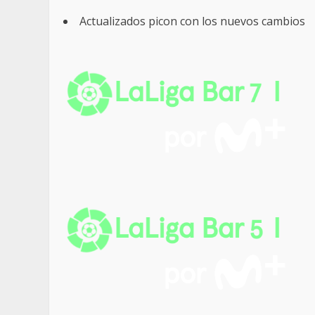
Actualizados picon con los nuevos cambios