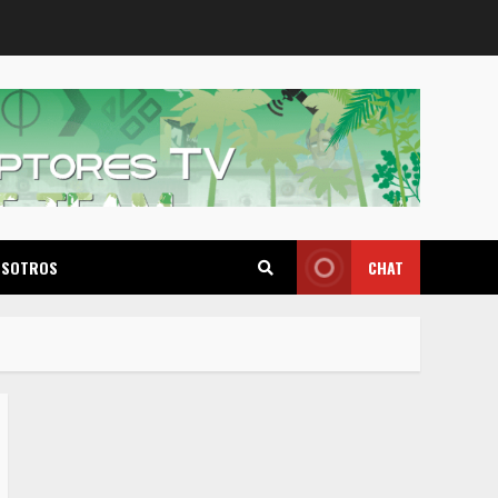
OSOTROS
CHAT