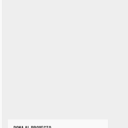
DONA AL PROYECTO