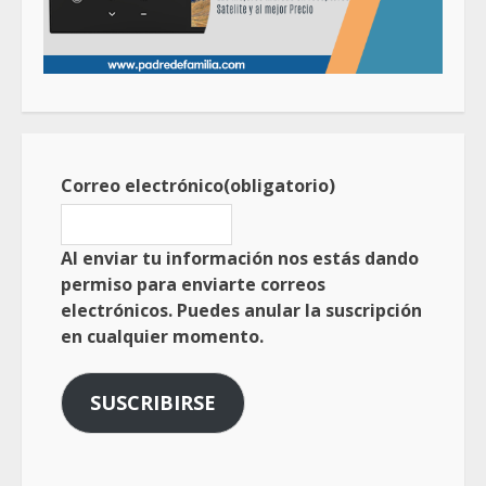
Correo electrónico
(obligatorio)
Al enviar tu información nos estás dando
permiso para enviarte correos
electrónicos. Puedes anular la suscripción
en cualquier momento.
SUSCRIBIRSE