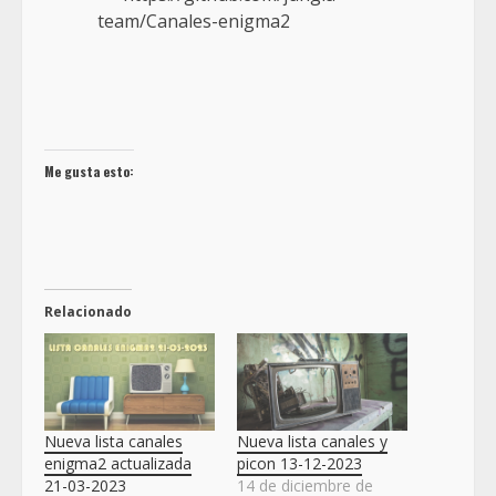
team/Canales-enigma2
Me gusta esto:
Relacionado
Nueva lista canales
Nueva lista canales y
enigma2 actualizada
picon 13-12-2023
21-03-2023
14 de diciembre de