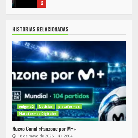
6
HISTORIAS RELACIONADAS
enigma2
Noticias
plataformas
Plataformas Digitales
Nuevo Canal «Fanzone por M+»
18 de mayo de 2026
2604