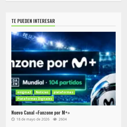
TE PUEDEN INTERESAR
enigma2
Noticias
plataformas
Plataformas Digitales
Nuevo Canal «Fanzone por M+»
18 de mayo de 2026
2604