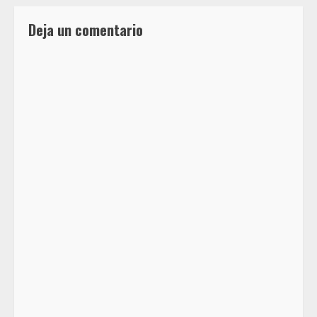
Deja un comentario