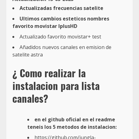
Actualizadas frecuencias satelite
Ultimos cambios esteticos nombres
favorito movistar IplusHD
Actualizado favorito movistar+ test
Añadidos nuevos canales en emision de
satelite astra
¿ Como realizar la
instalacion para lista
canales?
en el github oficial en el readme
teneis los 5 metodos de instalacion:
https://github.com/jungla-