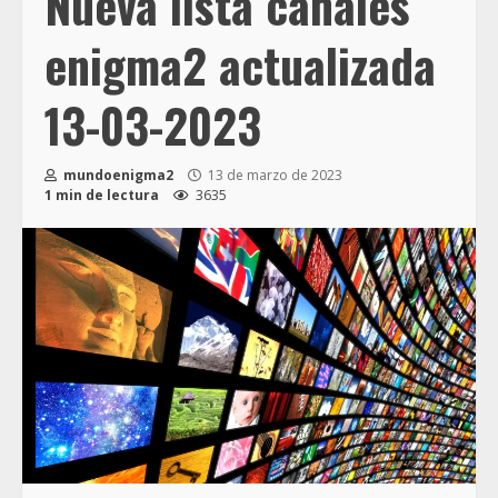
Nueva lista canales
enigma2 actualizada
13-03-2023
mundoenigma2
13 de marzo de 2023
1 min de lectura
3635