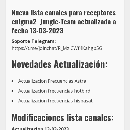
Nueva
lista canales para receptores
enigma2
Jungle-Team actualizada a
fecha 13
-03-2023
Soporte Telegram:
https://t.me/joinchat/R_MzlCWf4Kahgb5G
Novedades
Actualización:
Actualizacion Frecuencias Astra
Actualizacion frecuencias hotbird
Actualizacion frecuencias hispasat
Modificaciones lista canales:
Actualizacion 13-03-2023