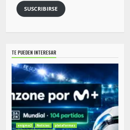
SUSCRIBIRSE
TE PUEDEN INTERESAR
enigma2
Noticias
plataformas