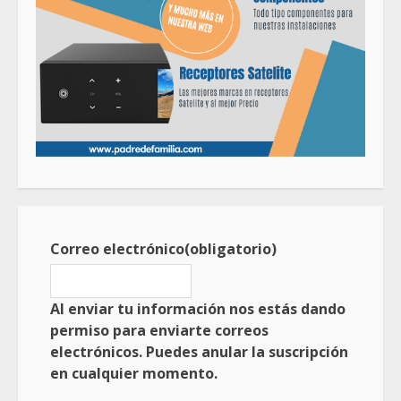
Correo electrónico
(obligatorio)
Al enviar tu información nos estás dando
permiso para enviarte correos
electrónicos. Puedes anular la suscripción
en cualquier momento.