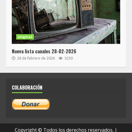
enigma2
Nueva lista canales 28-02-2026
28 de febrero de 2026
3230
COLABORACIÓN
Copyright © Todos los derechos reservados.
|