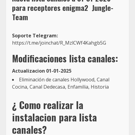
para receptores enigma2
Jungle-
Team
Soporte Telegram:
https://t.me/joinchat/R_MzlCWf4Kahgb5G
Modificaciones lista canales:
Actualizacion 01-01-2025
Eliminación de canales Hollywood, Canal
Cocina, Canal Dedecasa, Enfamilia, Historia
¿ Como realizar la
instalacion para lista
canales?