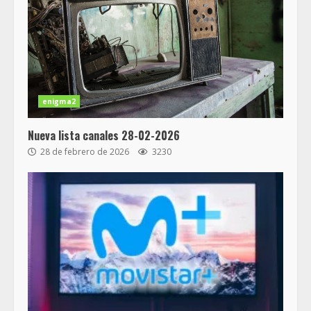
enigma2
Nueva lista canales 28-02-2026
28 de febrero de 2026
3230