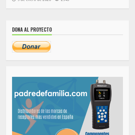
DONA AL PROYECTO