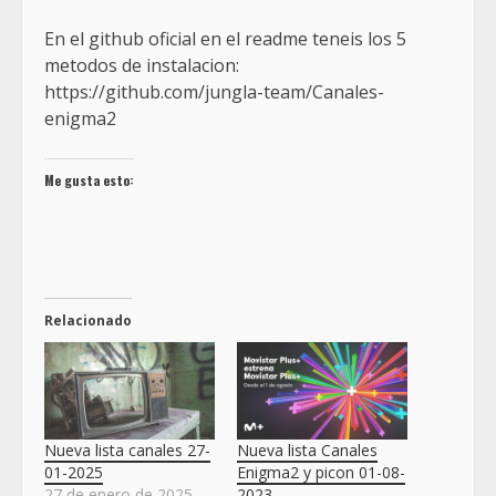
En el github oficial en el readme teneis los 5
metodos de instalacion:
https://github.com/jungla-team/Canales-
enigma2
Me gusta esto:
Relacionado
Nueva lista canales 27-
Nueva lista Canales
01-2025
Enigma2 y picon 01-08-
27 de enero de 2025
2023