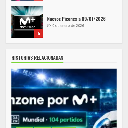
Nuevos Picones a 09/01/2026
9 de enero de 2026
6
HISTORIAS RELACIONADAS