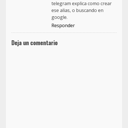
telegram explica como crear
ese alias, o buscando en
google.
Responder
Deja un comentario