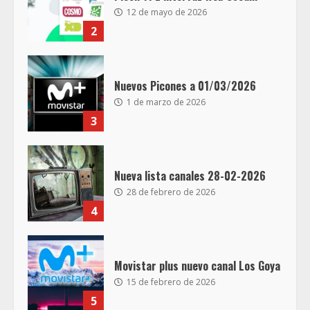
12 de mayo de 2026
2
Nuevos Picones a 01/03/2026
1 de marzo de 2026
3
Nueva lista canales 28-02-2026
28 de febrero de 2026
4
Movistar plus nuevo canal Los Goya
15 de febrero de 2026
5