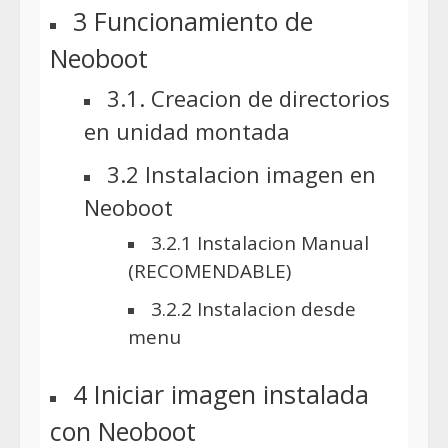
3 Funcionamiento de
Neoboot
3.1. Creacion de directorios
en unidad montada
3.2 Instalacion imagen en
Neoboot
3.2.1 Instalacion Manual
(RECOMENDABLE)
3.2.2 Instalacion desde
menu
4 Iniciar imagen instalada
con Neoboot