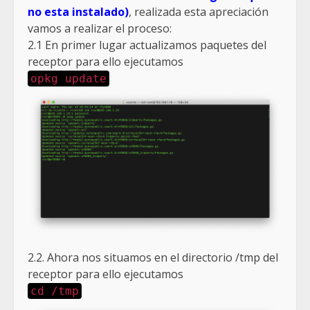
no esta instalado)
, realizada esta apreciación
vamos a realizar el proceso:
2.1 En primer lugar actualizamos paquetes del
receptor para ello ejecutamos
opkg update
2.2. Ahora nos situamos en el directorio /tmp del
receptor para ello ejecutamos
cd /tmp