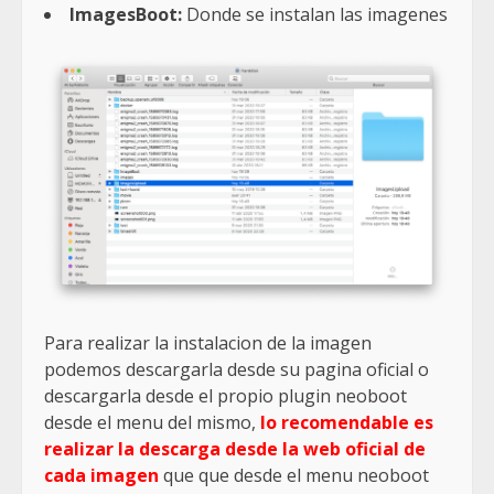
ImagesBoot:
Donde se instalan las imagenes
Para realizar la instalacion de la imagen
podemos descargarla desde su pagina oficial o
descargarla desde el propio plugin neoboot
desde el menu del mismo,
lo recomendable es
realizar la descarga desde la web oficial de
cada imagen
que que desde el menu neoboot