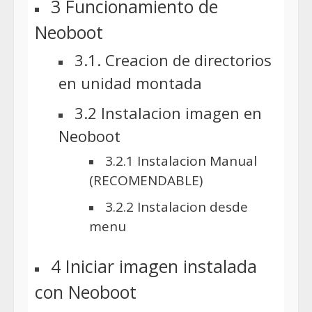
3 Funcionamiento de
Neoboot
3.1. Creacion de directorios
en unidad montada
3.2 Instalacion imagen en
Neoboot
3.2.1 Instalacion Manual
(RECOMENDABLE)
3.2.2 Instalacion desde
menu
4 Iniciar imagen instalada
con Neoboot