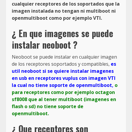
cualquier receptores de los soportados que la
imagen instalada no tengan ni multiboot ni
openmultiboot como por ejemplo VTI.
¿ En que imagenes se puede
instalar neoboot ?
Neoboot se puede instalar en cualquier imagen
de los receptores soportados y compatibles,
es
util neoboot si se quiere instalar imagenes
en usb en receptores vuplus con imagen VTI
la cual no tiene soporte de openmultiboot,
o
para receptores como por ejemplo octagon
sf8008 que al tener multiboot (imagenes en
flash o sd) no tiene soporte de
openmultiboot.
¿ Que receptores son