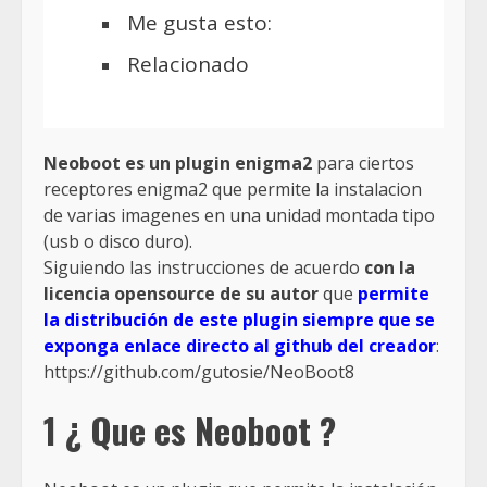
Me gusta esto:
Relacionado
Neoboot es un plugin enigma2
para ciertos
receptores enigma2 que permite la instalacion
de varias imagenes en una unidad montada tipo
(usb o disco duro).
Siguiendo las instrucciones de acuerdo
con la
licencia opensource de su autor
que
permite
la distribución de este plugin siempre que se
exponga enlace directo al github del creador
:
https://github.com/gutosie/NeoBoot8
1 ¿ Que es Neoboot ?