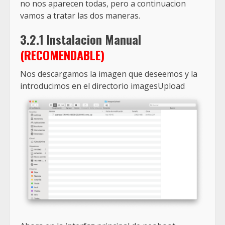
no nos aparecen todas, pero a continuacion
vamos a tratar las dos maneras.
3.2.1 Instalacion Manual
(RECOMENDABLE)
Nos descargamos la imagen que deseemos y la
introducimos en el directorio imagesUpload