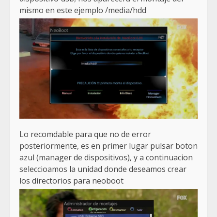
mismo en este ejemplo /media/hdd
Lo recomdable para que no de error
posteriormente, es en primer lugar pulsar boton
azul (manager de dispositivos), y a continuacion
seleccioamos la unidad donde deseamos crear
los directorios para neoboot