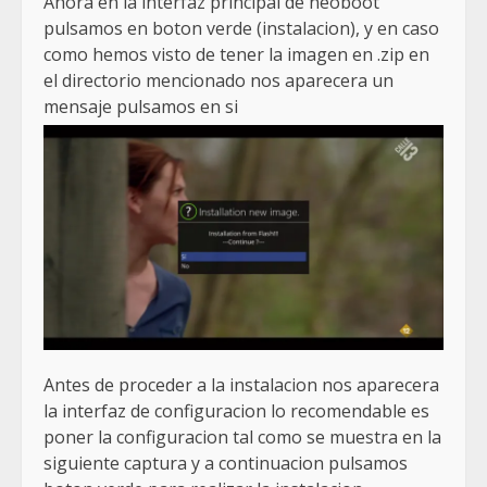
Ahora en la interfaz principal de neoboot
pulsamos en boton verde (instalacion), y en caso
como hemos visto de tener la imagen en .zip en
el directorio mencionado nos aparecera un
mensaje pulsamos en si
Antes de proceder a la instalacion nos aparecera
la interfaz de configuracion lo recomendable es
poner la configuracion tal como se muestra en la
siguiente captura y a continuacion pulsamos