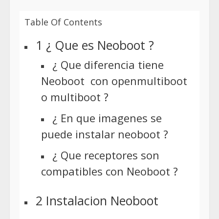
Table Of Contents
1 ¿ Que es Neoboot ?
¿ Que diferencia tiene
Neoboot con openmultiboot
o multiboot ?
¿ En que imagenes se
puede instalar neoboot ?
¿ Que receptores son
compatibles con Neoboot ?
2 Instalacion Neoboot