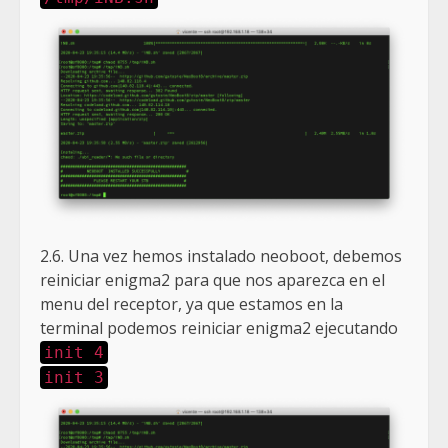
2.6. Una vez hemos instalado neoboot, debemos
reiniciar enigma2 para que nos aparezca en el
menu del receptor, ya que estamos en la
terminal podemos reiniciar enigma2 ejecutando
init 4
init 3