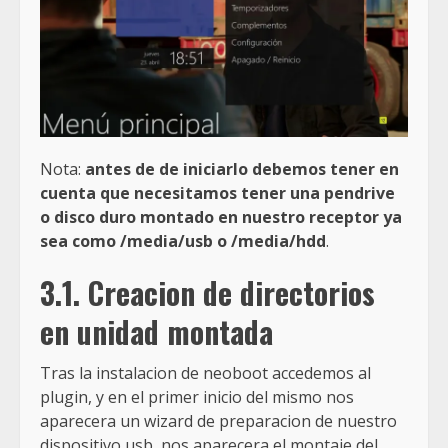
Nota:
antes de de iniciarlo debemos tener en
cuenta que necesitamos tener una pendrive
o disco duro montado en nuestro receptor ya
sea como /media/usb o /media/hdd
.
3.1. Creacion de directorios
en unidad montada
Tras la instalacion de neoboot accedemos al
plugin, y en el primer inicio del mismo nos
aparecera un wizard de preparacion de nuestro
dispositivo usb, nos aparecera el montaje del