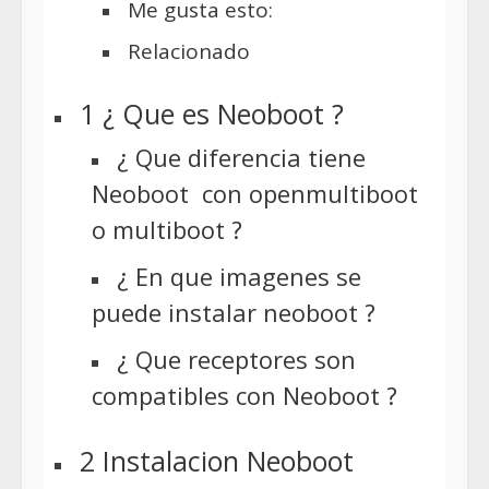
Me gusta esto:
Relacionado
1 ¿ Que es Neoboot ?
¿ Que diferencia tiene
Neoboot con openmultiboot
o multiboot ?
¿ En que imagenes se
puede instalar neoboot ?
¿ Que receptores son
compatibles con Neoboot ?
2 Instalacion Neoboot