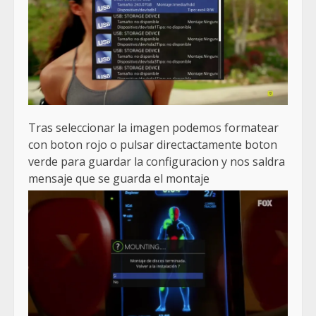
Tras seleccionar la imagen podemos formatear
con boton rojo o pulsar directactamente boton
verde para guardar la configuracion y nos saldra
mensaje que se guarda el montaje