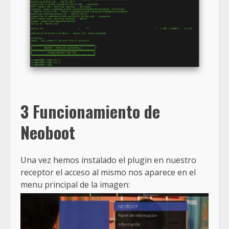
3 Funcionamiento de
Neoboot
Una vez hemos instalado el plugin en nuestro
receptor el acceso al mismo nos aparece en el
menu principal de la imagen: