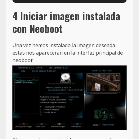
4 Iniciar imagen instalada
con Neoboot
Una vez hemos instalado la imagen deseada
estas nos apareceran en la interfaz principal de
neoboot