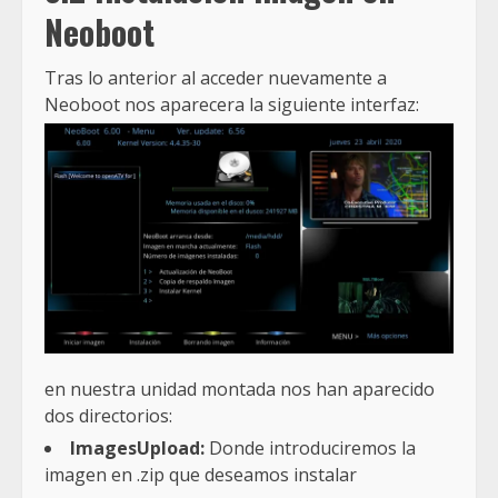
Neoboot
Tras lo anterior al acceder nuevamente a
Neoboot nos aparecera la siguiente interfaz:
en nuestra unidad montada nos han aparecido
dos directorios:
ImagesUpload:
Donde introduciremos la
imagen en .zip que deseamos instalar