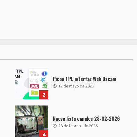
Picon TPL interfaz Web Oscam
12 de mayo de 2026
2
Nueva lista canales 28-02-2026
28 de febrero de 2026
4