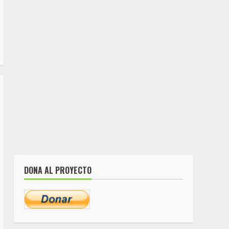
DONA AL PROYECTO