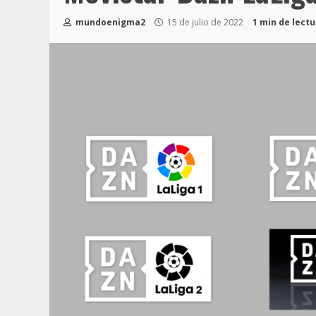
mundoenigma2
15 de julio de 2022
1 min de lect