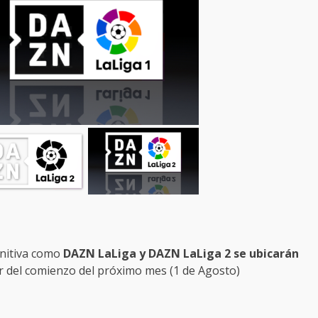
initiva como
DAZN LaLiga y DAZN LaLiga 2 se ubicarán
r del comienzo del próximo mes (1 de Agosto)