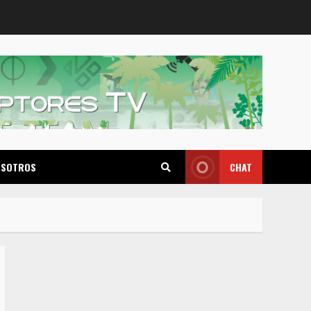
OSOTROS
CHAT