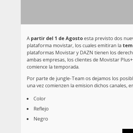
A
partir del 1 de Agosto
esta previsto dos nue
plataforma movistar, los cuales emitiran la
tem
plataformas Movistar y DAZN tienen los derecho
ambas empresas, los clientes de Movistar Plus
comience la temporada.
Por parte de jungle-Team os dejamos los posibl
una vez comienzen la emision dichos canales, e
Color
Reflejo
Negro