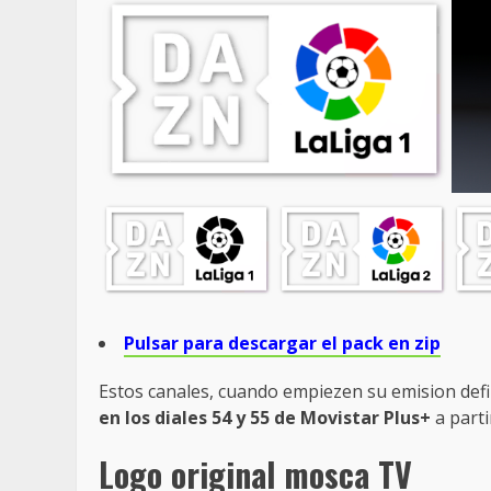
Pulsar para descargar el pack en zip
Estos canales, cuando empiezen su emision def
en los diales 54 y 55 de Movistar Plus+
a parti
Logo original mosca TV