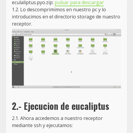
eculaliptus.pyo.zip:
pulsar para descargar
1.2. Lo descomprimimos en nuestro pc y lo
introducimos en el directorio storage de nuestro
receptor.
2.- Ejecucion de eucaliptus
2.1. Ahora accedemos a nuestro receptor
mediante ssh y ejecutamos: