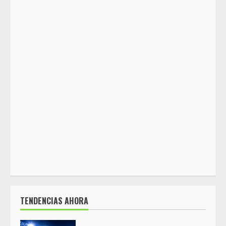
TENDENCIAS AHORA