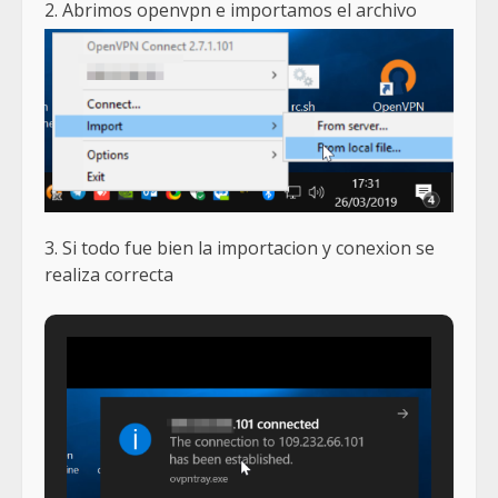
2. Abrimos openvpn e importamos el archivo
3. Si todo fue bien la importacion y conexion se
realiza correcta