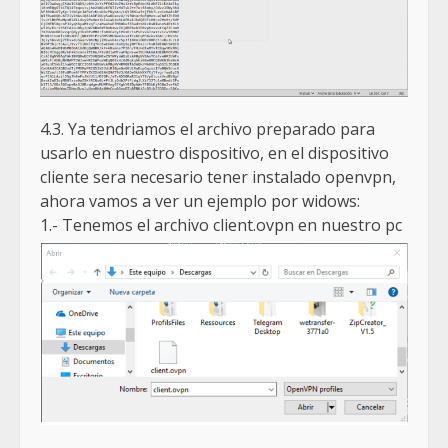
4.3. Ya tendriamos el archivo preparado para
usarlo en nuestro dispositivo, en el dispositivo
cliente sera necesario tener instalado openvpn,
ahora vamos a ver un ejemplo por widows:
1.- Tenemos el archivo client.ovpn en nuestro pc