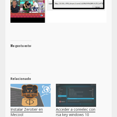
Me gusta esto:
Relacionado
Instalar Zerotier en
Acceder a coreelec con
Mecool
rsa key windows 10