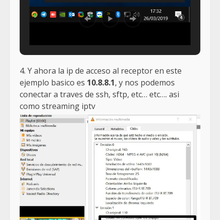
4. Y ahora la ip de acceso al receptor en este
ejemplo basico es
10.8.8.1
, y nos podemos
conectar a traves de ssh, sftp, etc… etc…. asi
como streaming iptv