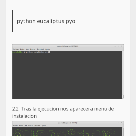
python eucaliptus.pyo
2.2. Tras la ejecucion nos aparecera menu de
instalacion