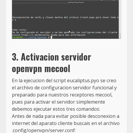
3. Activacion servidor
openvpn mecool
En la ejecucion del script eucaliptus.pyo se creo
el archivo de configuracion servidor funcional y
preparado para nuestros receptores mecool,
pues para activar el servidor simplemente
debemos ejecutar estos tres comandos:
Antes de nada para evitar posible desconexion a
internet del aparato cliente buscais en el archivo
.config/openvpn/server.conf: