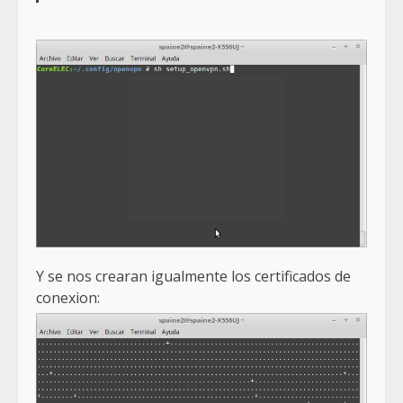
Y se nos crearan igualmente los certificados de
conexion: