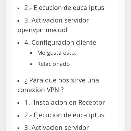
2.- Ejecucion de eucaliptus
3. Activacion servidor
openvpn mecool
4. Configuracion cliente
Me gusta esto:
Relacionado
¿ Para que nos sirve una
conexion VPN ?
1.- Instalacion en Receptor
2.- Ejecucion de eucaliptus
3. Activacion servidor