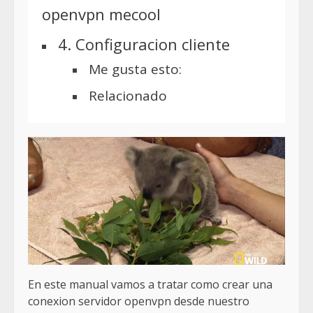
openvpn mecool
4. Configuracion cliente
Me gusta esto:
Relacionado
En este manual vamos a tratar como crear una
conexion servidor openvpn desde nuestro