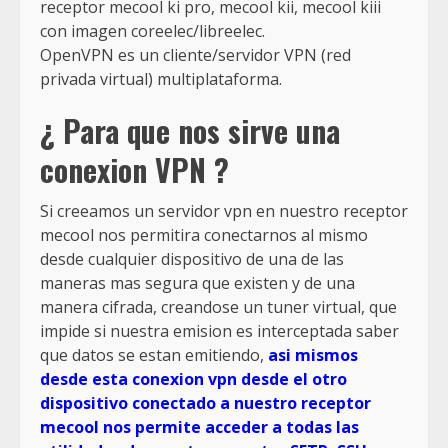
receptor mecool ki pro, mecool kii, mecool kiii
con imagen coreelec/libreelec.
OpenVPN es un cliente/servidor VPN (red
privada virtual) multiplataforma.
¿ Para que nos sirve una
conexion VPN ?
Si creeamos un servidor vpn en nuestro receptor
mecool nos permitira conectarnos al mismo
desde cualquier dispositivo de una de las
maneras mas segura que existen y de una
manera cifrada, creandose un tuner virtual, que
impide si nuestra emision es interceptada saber
que datos se estan emitiendo,
asi mismos
desde esta conexion vpn desde el otro
dispositivo conectado a nuestro receptor
mecool nos permite acceder a todas las