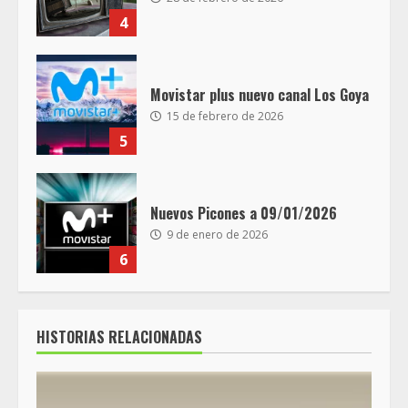
4
Movistar plus nuevo canal Los Goya
15 de febrero de 2026
5
Nuevos Picones a 09/01/2026
9 de enero de 2026
6
HISTORIAS RELACIONADAS