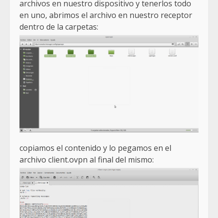
archivos en nuestro dispositivo y tenerlos todo
en uno, abrimos el archivo en nuestro receptor
dentro de la carpetas:
copiamos el contenido y lo pegamos en el
archivo client.ovpn al final del mismo: