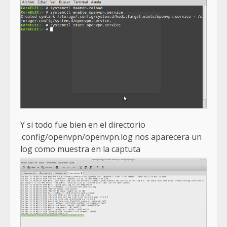
Y si todo fue bien en el directorio
.config/openvpn/openvpn.log nos aparecera un
log como muestra en la captuta