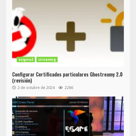
enigma2
streaming
Configurar Certificados particulares Ghostreamy 2.0
(revisión)
2 de octubre de 2024
2286