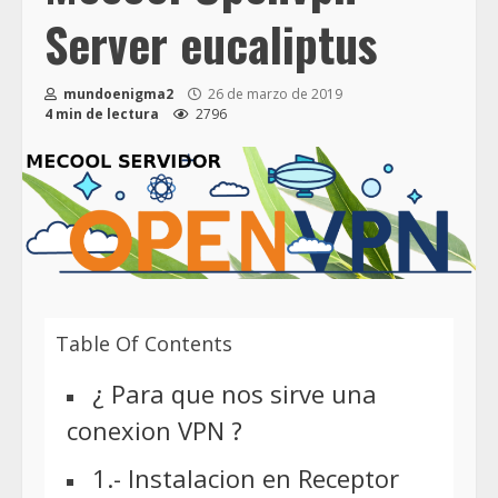
Server eucaliptus
mundoenigma2
26 de marzo de 2019
4 min de lectura
2796
Table Of Contents
¿ Para que nos sirve una
conexion VPN ?
1.- Instalacion en Receptor