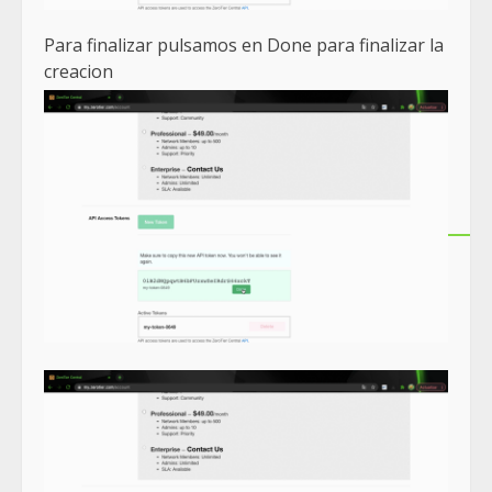
Para finalizar pulsamos en Done para finalizar la
creacion