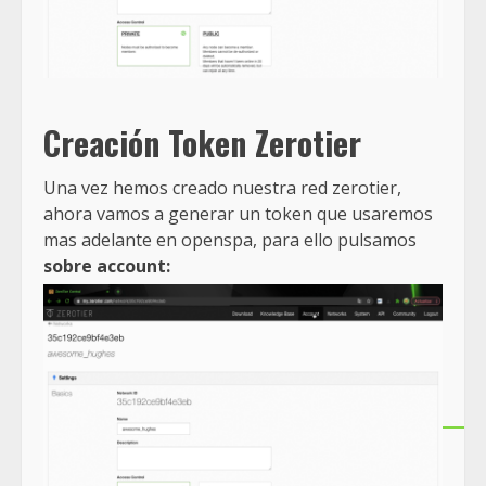
Creación
Token Zerotier
Una vez hemos creado nuestra red zerotier,
ahora vamos a generar un token que usaremos
mas adelante en openspa, para ello pulsamos
sobre account: