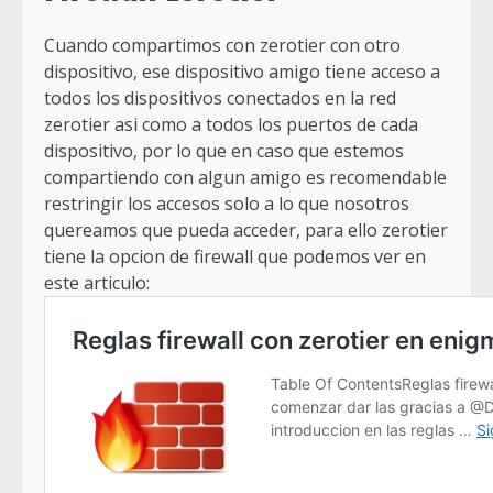
Cuando compartimos con zerotier con otro
dispositivo, ese dispositivo amigo tiene acceso a
todos los dispositivos conectados en la red
zerotier asi como a todos los puertos de cada
dispositivo, por lo que en caso que estemos
compartiendo con algun amigo es recomendable
restringir los accesos solo a lo que nosotros
quereamos que pueda acceder, para ello zerotier
tiene la opcion de firewall que podemos ver en
este articulo: