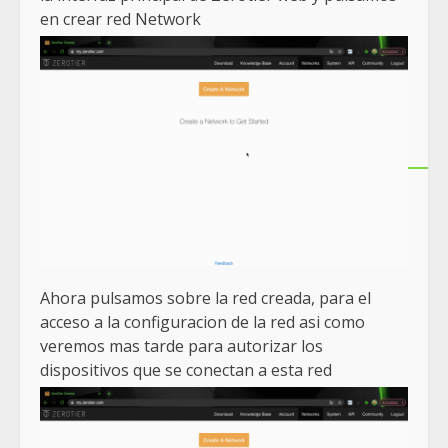
en crear red Network
Ahora pulsamos sobre la red creada, para el
acceso a la configuracion de la red asi como
veremos mas tarde para autorizar los
dispositivos que se conectan a esta red