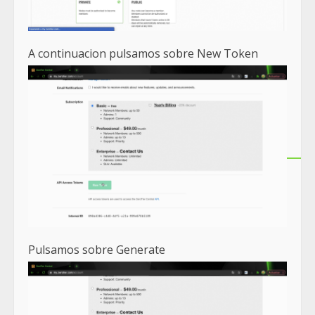
A continuacion pulsamos sobre New Token
Pulsamos sobre Generate