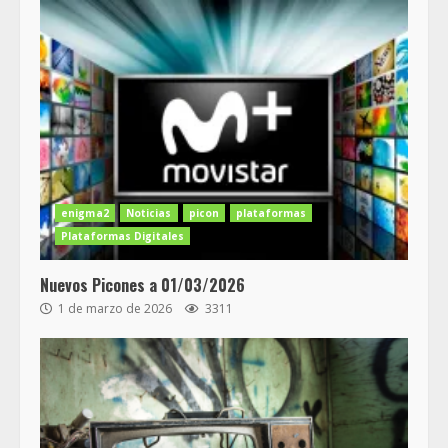
enigma2
Noticias
picon
plataformas
Plataformas Digitales
Nuevos Picones a 01/03/2026
1 de marzo de 2026
3311