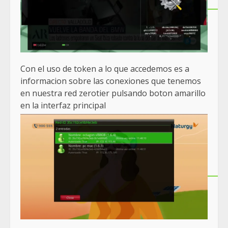
Con el uso de token a lo que accedemos es a
informacion sobre las conexiones que tenemos
en nuestra red zerotier pulsando boton amarillo
en la interfaz principal