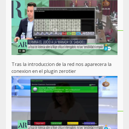
Tras la introduccion de la red nos aparecera la
conexion en el plugin zerotier