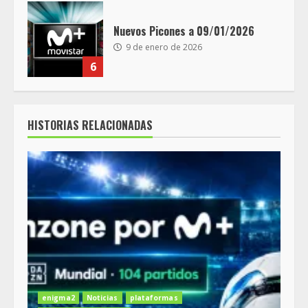
Nuevos Picones a 09/01/2026
9 de enero de 2026
6
HISTORIAS RELACIONADAS
enigma2
Noticias
plataformas