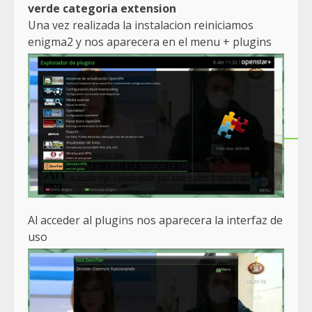
verde categoria extension
Una vez realizada la instalacion reiniciamos
enigma2 y nos aparecera en el menu + plugins
Al acceder al plugins nos aparecera la interfaz de
uso