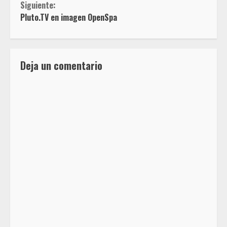
Siguiente:
Pluto.TV en imagen OpenSpa
Deja un comentario