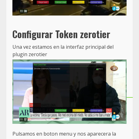
Configurar Token zerotier
Una vez estamos en la interfaz principal del
plugin zerotier
Pulsamos en boton menu y nos aparecera la