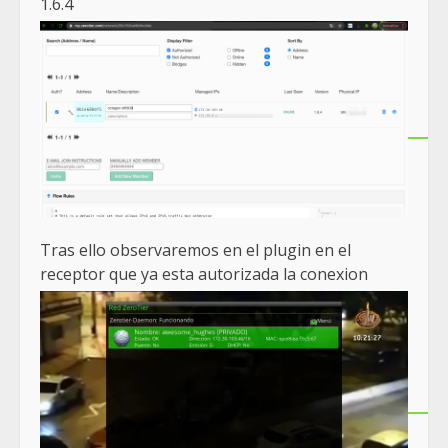
1.6.4
Tras ello observaremos en el plugin en el
receptor que ya esta autorizada la conexion