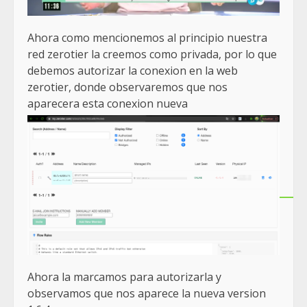
Ahora como mencionemos al principio nuestra
red zerotier la creemos como privada, por lo que
debemos autorizar la conexion en la web
zerotier, donde observaremos que nos
aparecera esta conexion nueva
Ahora la marcamos para autorizarla y
observamos que nos aparece la nueva version