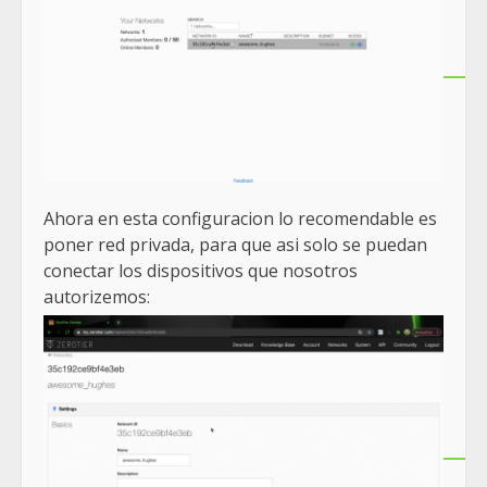
Ahora en esta configuracion lo recomendable es
poner red privada, para que asi solo se puedan
conectar los dispositivos que nosotros
autorizemos: