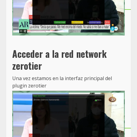
Acceder a la red network
zerotier
Una vez estamos en la interfaz principal del
plugin zerotier