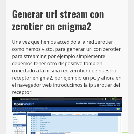
Generar url stream con
zerotier en enigma2
Una vez que hemos accedido a la red zerotier
como hemos visto, para generar url con zerotier
para streaming por ejemplo simplemente
debemos tener otro dispositivo tambien
conectado a la misma red zerotier que nuestro
receptor enigma2, por ejemplo un pc, y ahora en
el navegador web introducimos la ip zerotier del
receptor: