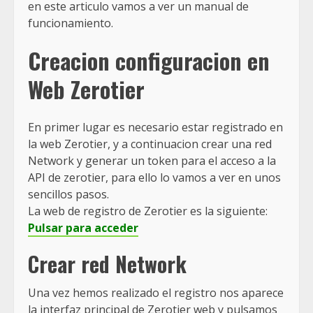
en este articulo vamos a ver un manual de
funcionamiento.
Creacion configuracion en
Web Zerotier
En primer lugar es necesario estar registrado en
la web Zerotier, y a continuacion crear una red
Network y generar un token para el acceso a la
API de zerotier, para ello lo vamos a ver en unos
sencillos pasos.
La web de registro de Zerotier es la siguiente:
Pulsar para acceder
Crear red Network
Una vez hemos realizado el registro nos aparece
la interfaz principal de Zerotier web y pulsamos