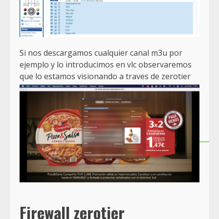
Si nos descargamos cualquier canal m3u por
ejemplo y lo introducimos en vlc observaremos
que lo estamos visionando a traves de zerotier
Firewall zerotier