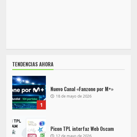
TENDENCIAS AHORA
Nuevo Canal «Fanzone por M+»
18 de mayo de 2026
1
Picon TPL interfaz Web Oscam
12 de mayo de 2026