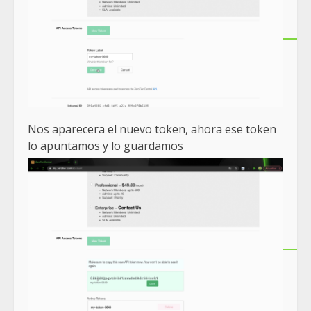
Nos aparecera el nuevo token, ahora ese token
lo apuntamos y lo guardamos