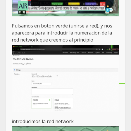
Pulsamos en boton verde (unirse a red), y nos
aparecera para introducir la numeracion de la
red network que creemos al principio
introducimos la red network