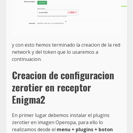
y con esto hemos terminado la creacion de la red
network y del token que lo usaremos a
continuacion.
Creacion de configuracion
zerotier en receptor
Enigma2
En primer lugar debemos instalar el plugins
zerotier en imagen Openspa, para ello lo
realizamos desde el
menu + plugins + boton