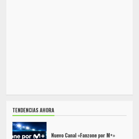
TENDENCIAS AHORA
Nuevo Canal «Fanzone por M+»