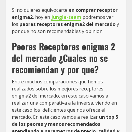
Si no quieres equivocarte
en comprar receptor
enigma2
, hoy en
jungle-team
podremos ver
los
peores receptores enigma2 del mercado
y
por que no son recomendables y opinion.
Peores Receptores enigma 2
del mercado ¿Cuales no se
recomiendan y por que?
Entre muchos comparaciones que hemos
realizados sobre los meejores receptores
enigma2 del mercado, en este caso vamos a
realizar una comparativa a la inversa, viendo en
este caso los deficientes que nos ofrece el
mercado. En este caso vamos a realizar
un top 5
de los peores y menos recomendados
atendiendo a parametros de precio, calidad y