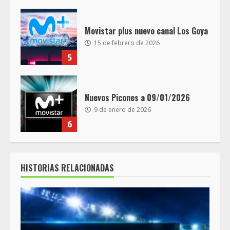
Movistar plus nuevo canal Los Goya
15 de febrero de 2026
5
Nuevos Picones a 09/01/2026
9 de enero de 2026
6
HISTORIAS RELACIONADAS