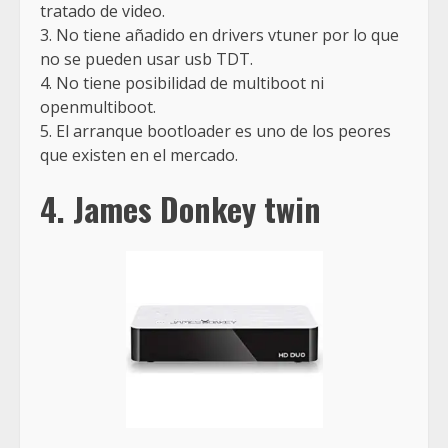
tratado de video.
3. No tiene añadido en drivers vtuner por lo que
no se pueden usar usb TDT.
4. No tiene posibilidad de multiboot ni
openmultiboot.
5. El arranque bootloader es uno de los peores
que existen en el mercado.
4. James Donkey twin