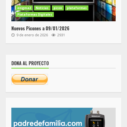
enigma2
Noticias
picon
plataformas
Plataformas Digitales
Nuevos Picones a 09/01/2026
9 de enero de 2026
2931
DONA AL PROYECTO