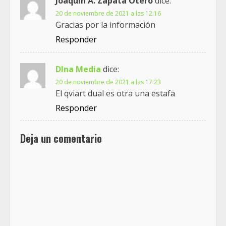
Joaquin A. Zapata Otero
dice:
20 de noviembre de 2021 a las 12:16
Gracias por la información
Responder
Dlna Media
dice:
20 de noviembre de 2021 a las 17:23
El qviart dual es otra una estafa
Responder
Deja un comentario