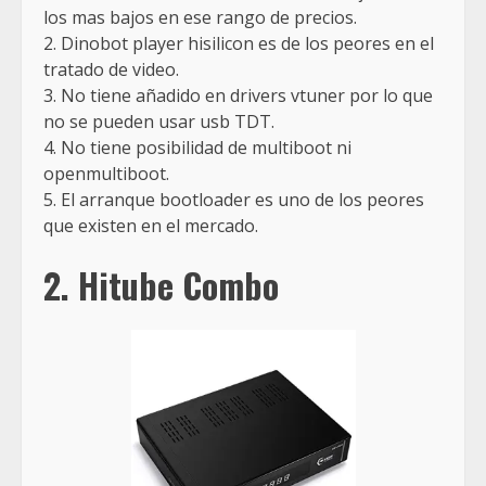
los mas bajos en ese rango de precios.
2. Dinobot player hisilicon es de los peores en el
tratado de video.
3. No tiene añadido en drivers vtuner por lo que
no se pueden usar usb TDT.
4. No tiene posibilidad de multiboot ni
openmultiboot.
5. El arranque bootloader es uno de los peores
que existen en el mercado.
2. Hitube Combo