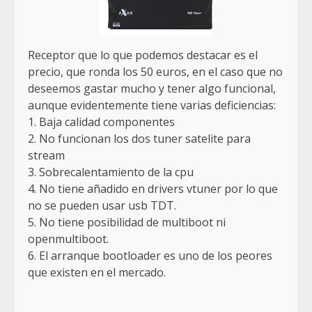
Receptor que lo que podemos destacar es el
precio, que ronda los 50 euros, en el caso que no
deseemos gastar mucho y tener algo funcional,
aunque evidentemente tiene varias deficiencias:
1. Baja calidad componentes
2. No funcionan los dos tuner satelite para
stream
3. Sobrecalentamiento de la cpu
4. No tiene añadido en drivers vtuner por lo que
no se pueden usar usb TDT.
5. No tiene posibilidad de multiboot ni
openmultiboot.
6. El arranque bootloader es uno de los peores
que existen en el mercado.