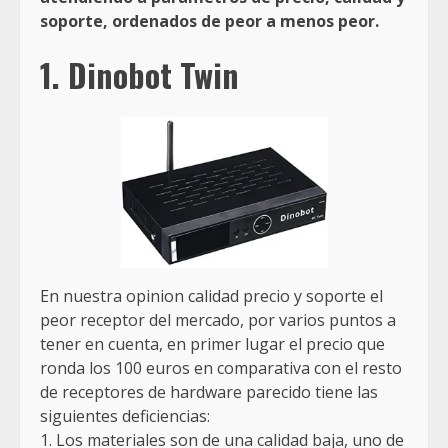
soporte, ordenados de peor a menos peor.
1. Dinobot Twin
En nuestra opinion calidad precio y soporte el
peor receptor del mercado, por varios puntos a
tener en cuenta, en primer lugar el precio que
ronda los 100 euros en comparativa con el resto
de receptores de hardware parecido tiene las
siguientes deficiencias:
1. Los materiales son de una calidad baja, uno de