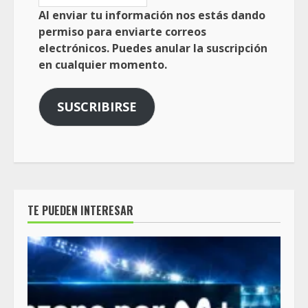
Al enviar tu información nos estás dando
permiso para enviarte correos
electrónicos. Puedes anular la suscripción
en cualquier momento.
SUSCRIBIRSE
TE PUEDEN INTERESAR