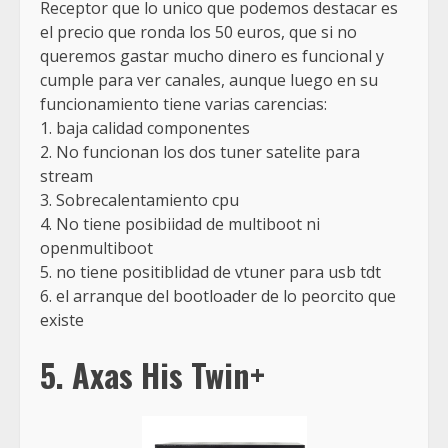
Receptor que lo unico que podemos destacar es
el precio que ronda los 50 euros, que si no
queremos gastar mucho dinero es funcional y
cumple para ver canales, aunque luego en su
funcionamiento tiene varias carencias:
1. baja calidad componentes
2. No funcionan los dos tuner satelite para
stream
3. Sobrecalentamiento cpu
4. No tiene posibiidad de multiboot ni
openmultiboot
5. no tiene positiblidad de vtuner para usb tdt
6. el arranque del bootloader de lo peorcito que
existe
5. Axas His Twin+