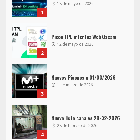
18 de mayo de 2026
1
Picon TPL interfaz Web Oscam
12 de mayo de 2026
2
Nuevos Picones a 01/03/2026
1 de marzo de 2026
3
Nueva lista canales 28-02-2026
28 de febrero de 2026
4