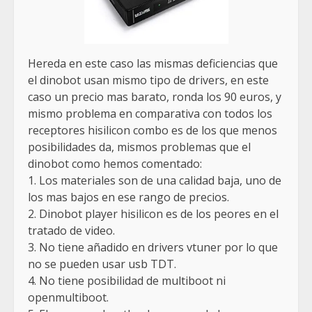
Hereda en este caso las mismas deficiencias que
el dinobot usan mismo tipo de drivers, en este
caso un precio mas barato, ronda los 90 euros, y
mismo problema en comparativa con todos los
receptores hisilicon combo es de los que menos
posibilidades da, mismos problemas que el
dinobot como hemos comentado:
1. Los materiales son de una calidad baja, uno de
los mas bajos en ese rango de precios.
2. Dinobot player hisilicon es de los peores en el
tratado de video.
3. No tiene añadido en drivers vtuner por lo que
no se pueden usar usb TDT.
4. No tiene posibilidad de multiboot ni
openmultiboot.