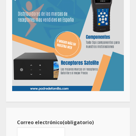
Correo electrónico
(obligatorio)