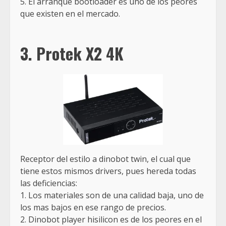
5. El arranque bootloader es uno de los peores
que existen en el mercado.
3.
Protek X2 4K
Receptor del estilo a dinobot twin, el cual que
tiene estos mismos drivers, pues hereda todas
las deficiencias:
1. Los materiales son de una calidad baja, uno de
los mas bajos en ese rango de precios.
2. Dinobot player hisilicon es de los peores en el