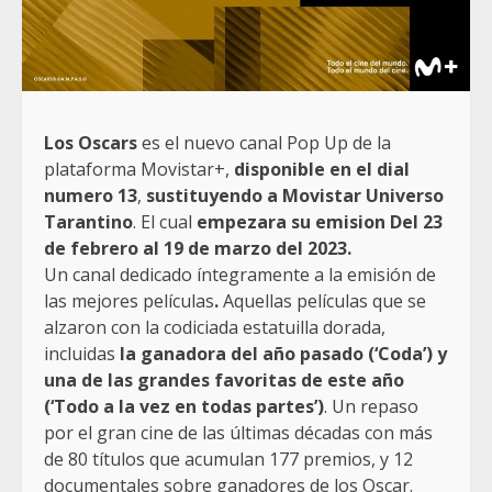
Los Oscars
es el nuevo canal Pop Up de la
plataforma Movistar+,
disponible en el dial
numero 13
,
sustituyendo a Movistar Universo
Tarantino
. El cual
empezara su emision Del 23
de febrero al 19 de marzo del 2023.
Un canal dedicado íntegramente a la emisión de
las mejores películas
.
Aquellas películas que se
alzaron con la codiciada estatuilla dorada,
incluidas
la ganadora del año pasado (‘Coda’) y
una de las grandes favoritas de este año
(‘Todo a la vez en todas partes’)
. Un repaso
por el gran cine de las últimas décadas con más
de 80 títulos que acumulan 177 premios, y 12
documentales sobre ganadores de los Oscar.