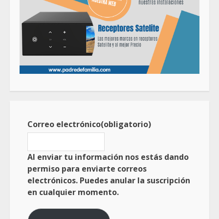
Correo electrónico
(obligatorio)
Al enviar tu información nos estás dando
permiso para enviarte correos
electrónicos. Puedes anular la suscripción
en cualquier momento.