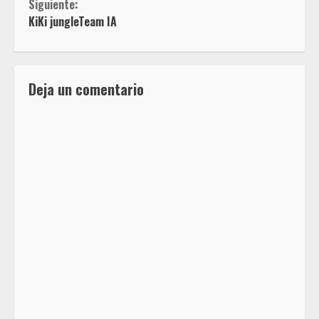
Siguiente:
KiKi jungleTeam IA
Deja un comentario