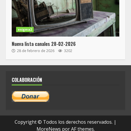
enigma2
Nueva lista canales 28-02-2026
28 de febrero de 2026
3202
COLABORACIÓN
Copyright © Todos los derechos reservados.
|
MoreNews
por AF themes.