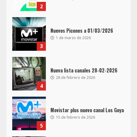
2
Nuevos Picones a 01/03/2026
1 de marzo de 2026
3
Nueva lista canales 28-02-2026
28 de febrero de 2026
4
Movistar plus nuevo canal Los Goya
15 de febrero de 2026
5