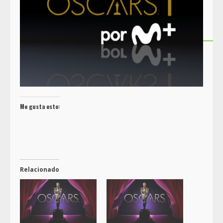
Me gusta esto:
Relacionado