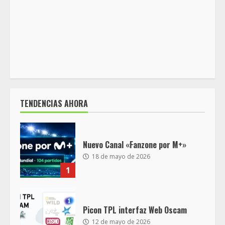
TENDENCIAS AHORA
Nuevo Canal «Fanzone por M+»
18 de mayo de 2026
1
Picon TPL interfaz Web Oscam
12 de mayo de 2026