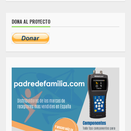
DONA AL PROYECTO