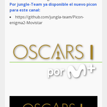
Por jungle-Team ya disponible el nuevo picon
para este canal:
https://github.com/jungla-team/Picon-
enigma2-Movistar