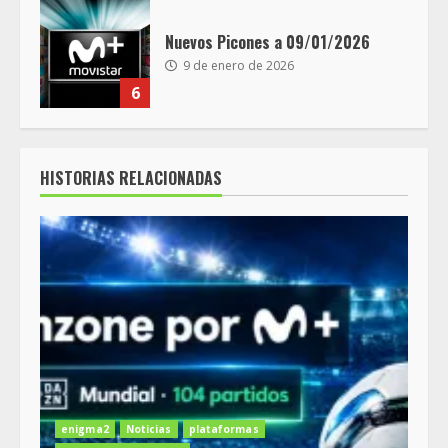
Nuevos Picones a 09/01/2026
9 de enero de 2026
6
HISTORIAS RELACIONADAS
enigma2
Noticias
plataformas