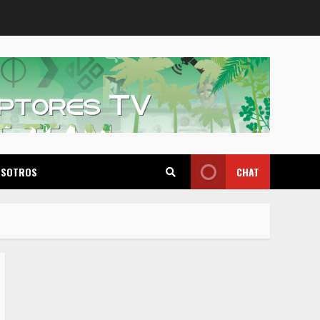
OSOTROS
CHAT