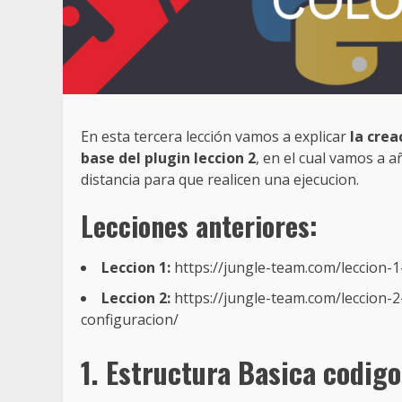
En esta tercera lección vamos a explicar
la crea
base del plugin leccion 2
, en el cual vamos a 
distancia para que realicen una ejecucion.
Lecciones anteriores:
Leccion 1:
https://jungle-team.com/leccion-
Leccion 2:
https://jungle-team.com/leccion-
configuracion/
1. Estructura Basica codigo