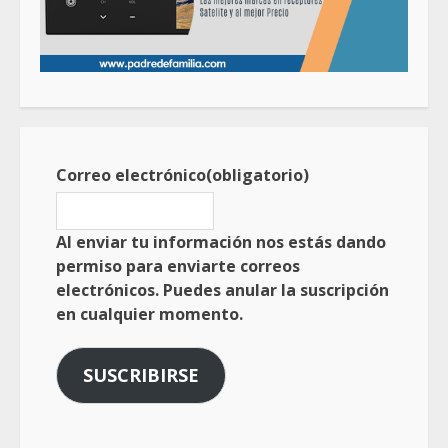
Correo electrónico
(obligatorio)
Al enviar tu información nos estás dando
permiso para enviarte correos
electrónicos. Puedes anular la suscripción
en cualquier momento.
SUSCRIBIRSE