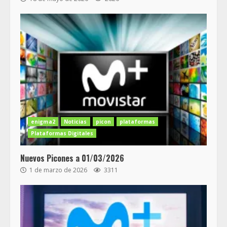
enigma2
Noticias
picon
plataformas
Plataformas Digitales
Nuevos Picones a 01/03/2026
1 de marzo de 2026
3311