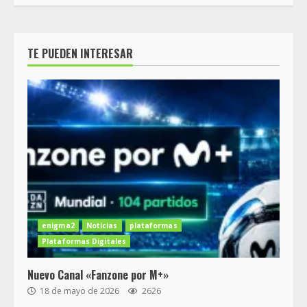
TE PUEDEN INTERESAR
enigma2
Noticias
plataformas
Plataformas Digitales
Nuevo Canal «Fanzone por M+»
18 de mayo de 2026
2626