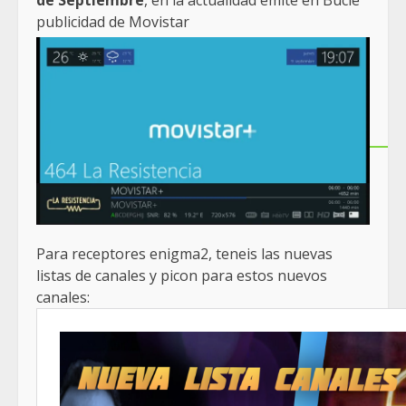
publicidad de Movistar
Para receptores enigma2, teneis las nuevas
listas de canales y picon para estos nuevos
canales: