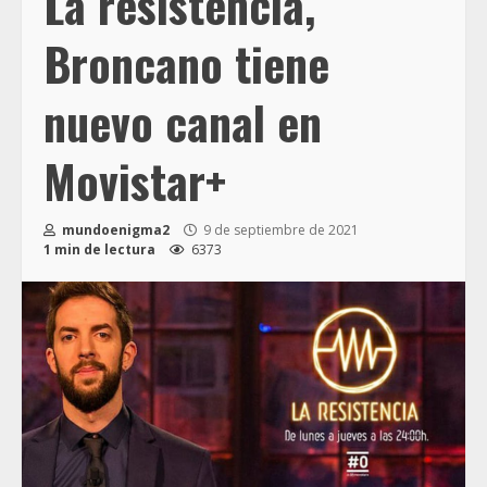
La resistencia,
Broncano tiene
nuevo canal en
Movistar+
mundoenigma2
9 de septiembre de 2021
1 min de lectura
6373