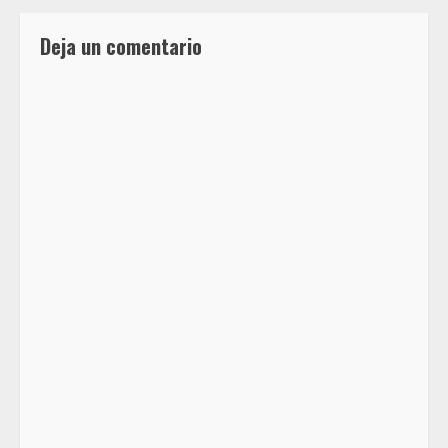
Deja un comentario