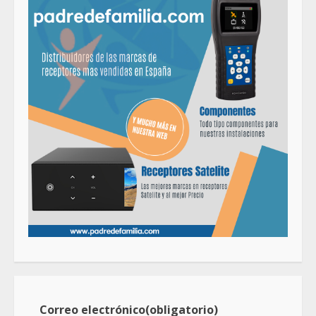
Correo electrónico
(obligatorio)