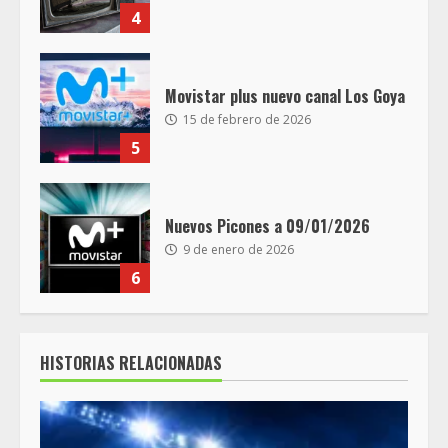
4
Movistar plus nuevo canal Los Goya
15 de febrero de 2026
5
Nuevos Picones a 09/01/2026
9 de enero de 2026
6
HISTORIAS RELACIONADAS