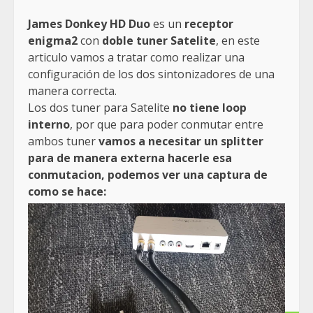
James Donkey HD Duo
es un
receptor
enigma2
con
doble tuner Satelite
, en este
articulo vamos a tratar como realizar una
configuración de los dos sintonizadores de una
manera correcta.
Los dos tuner para Satelite
no tiene loop
interno
, por que para poder conmutar entre
ambos tuner
vamos a necesitar un splitter
para de manera externa hacerle esa
conmutacion, podemos ver una captura de
como se hace: