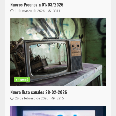
Nuevos Picones a 01/03/2026
1 de marzo de 2026
3311
enigma2
Nueva lista canales 28-02-2026
28 de febrero de 2026
3215