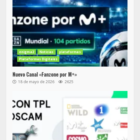
enigma2
Noticias
plataformas
Plataformas Digitales
Nuevo Canal «Fanzone por M+»
18 de mayo de 2026
2625