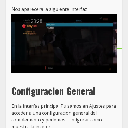
Nos aparecera la siguiente interfaz
Configuracion General
En la interfaz principal Pulsamos en Ajustes para
acceder a una configuracion general del
complemento y podemos configurar como
muestra la imagen