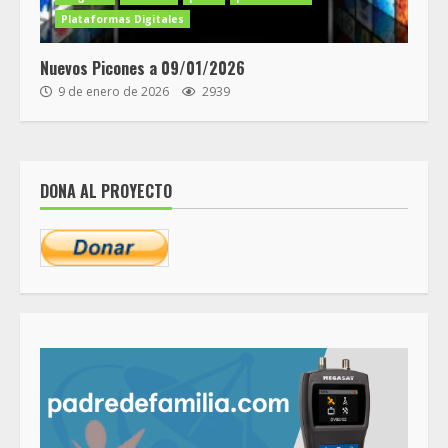
Plataformas Digitales
Nuevos Picones a 09/01/2026
9 de enero de 2026
2939
DONA AL PROYECTO