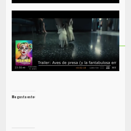
Me gusta esto: