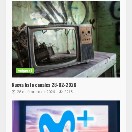
enigma2
Nueva lista canales 28-02-2026
28 de febrero de 2026
3215