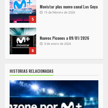
Movistar plus nuevo canal Los Goya
15 de febrero de 2026
5
Nuevos Picones a 09/01/2026
9 de enero de 2026
6
HISTORIAS RELACIONADAS