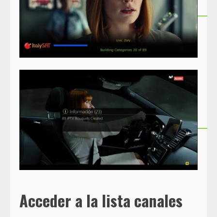
Acceder a la lista canales