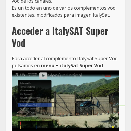
vod de los canales.
Es un todo en uno de varios complementos vod
existentes, modificados para imagen ItalySat.
Acceder a ItalySAT Super
Vod
Para acceder al complemento ItalySat Super Vod,
pulsamos en
menu + italySat Super Vod