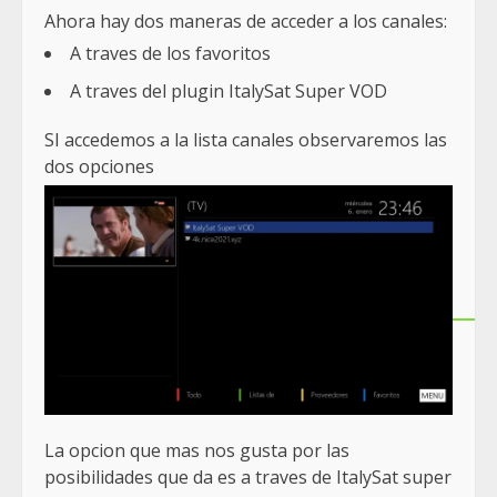
Ahora hay dos maneras de acceder a los canales:
A traves de los favoritos
A traves del plugin ItalySat Super VOD
SI accedemos a la lista canales observaremos las
dos opciones
La opcion que mas nos gusta por las
posibilidades que da es a traves de ItalySat super