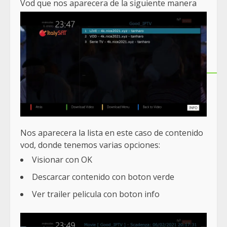
Vod que nos aparecera de la siguiente manera
Nos aparecera la lista en este caso de contenido
vod, donde tenemos varias opciones:
Visionar con OK
Descarcar contenido con boton verde
Ver trailer pelicula con boton info