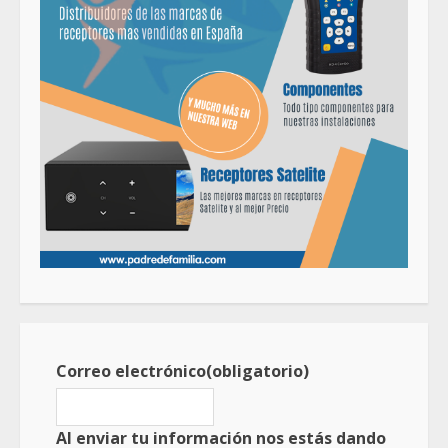
Correo electrónico
(obligatorio)
Al enviar tu información nos estás dando