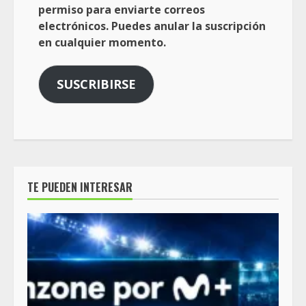
permiso para enviarte correos
electrónicos. Puedes anular la suscripción
en cualquier momento.
SUSCRIBIRSE
TE PUEDEN INTERESAR