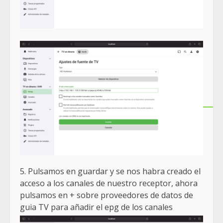
5. Pulsamos en guardar y se nos habra creado el
acceso a los canales de nuestro receptor, ahora
pulsamos en + sobre proveedores de datos de
guia TV para añadir el epg de los canales