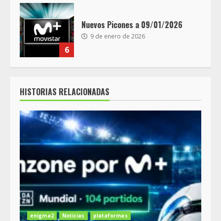
Nuevos Picones a 09/01/2026
9 de enero de 2026
6
HISTORIAS RELACIONADAS
enigma2
Noticias
plataformas