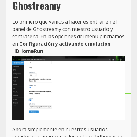
Ghostreamy
Lo primero que vamos a hacer es entrar en el
panel de Ghostreamy con nuestro usuario y
contraseña. En las opciones del menú pinchamos
en
Configuración y activando emulacion
HDHomeRun
Ahora simplemente en nuestros usuarios
creados nos apareceran los enlaces hdhomerun