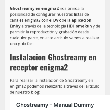
Ghostreamy en enigma2
nos brinda la
posibilidad de configurar nuestras listas de
canales enigma2 con el
DVR
de la
aplicacion
Emby
a través de la tecnología
HDHomeRun
y de
permitir la reproducción y grabación desde
cualquier parte, en este articulo vamos a realizar
una guia facil.
Instalacion Ghostreamy en
receptor enigma2
Para realizar la instalacion de Ghostreamy en
enigma2 podemos realizarlo a traves del articulo
de nuestro blog: