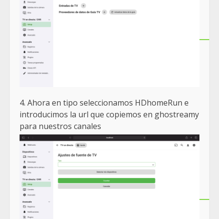
4. Ahora en tipo seleccionamos HDhomeRun e
introducimos la url que copiemos en ghostreamy
para nuestros canales