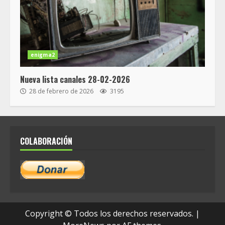
enigma2
Nueva lista canales 28-02-2026
28 de febrero de 2026
3195
COLABORACIÓN
Copyright © Todos los derechos reservados.
|