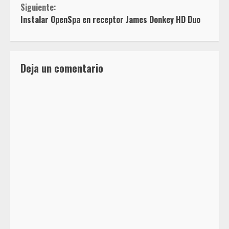
Siguiente:
Instalar OpenSpa en receptor James Donkey HD Duo
Deja un comentario