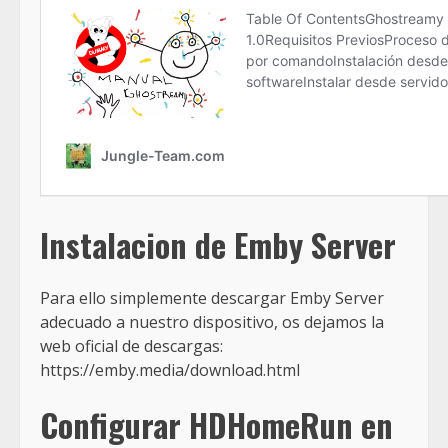
Instalacion de Emby Server
Para ello simplemente descargar Emby Server
adecuado a nuestro dispositivo, os dejamos la
web oficial de descargas:
https://emby.media/download.html
Configurar HDHomeRun en