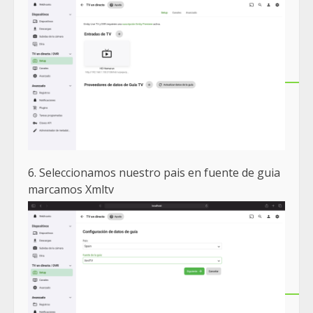
6. Seleccionamos nuestro pais en fuente de guia
marcamos Xmltv