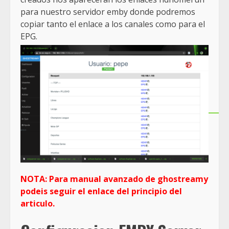
para nuestro servidor emby donde podremos
copiar tanto el enlace a los canales como para el
EPG.
NOTA: Para manual avanzado de ghostreamy
podeis seguir el enlace del principio del
articulo.