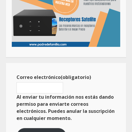
Correo electrónico
(obligatorio)
Al enviar tu información nos estás dando
permiso para enviarte correos
electrónicos. Puedes anular la suscripción
en cualquier momento.