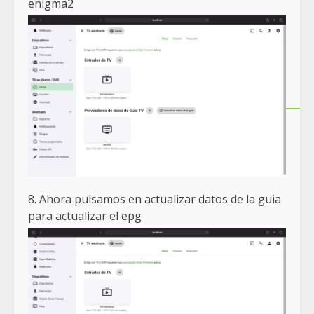
enigma2
8. Ahora pulsamos en actualizar datos de la guia
para actualizar el epg