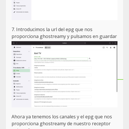
7. Introducimos la url del epg que nos
proporciona ghostreamy y pulsamos en guardar
Ahora ya tenemos los canales y el epg que nos
proporciona ghostreamy de nuestro receptor