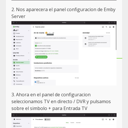
2. Nos aparecera el panel configuracion de Emby
Server
3. Ahora en el panel de configuracion
seleccionamos TV en directo / DVR y pulsamos
sobre el simbolo + para Entrada TV