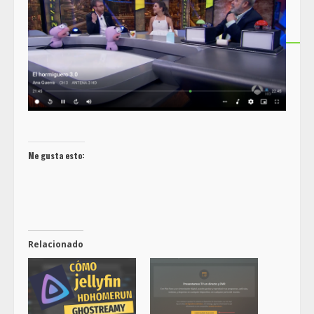
Me gusta esto:
Relacionado