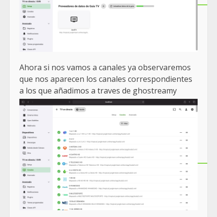
Ahora si nos vamos a canales ya observaremos
que nos aparecen los canales correspondientes
a los que añadimos a traves de ghostreamy