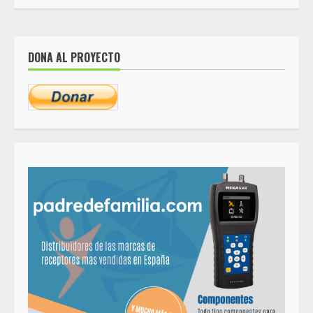
DONA AL PROYECTO