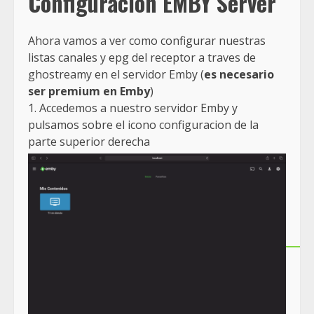
Configuracion EMBY Server
Ahora vamos a ver como configurar nuestras
listas canales y epg del receptor a traves de
ghostreamy en el servidor Emby (
es necesario
ser premium en Emby
)
1. Accedemos a nuestro servidor Emby y
pulsamos sobre el icono configuracion de la
parte superior derecha