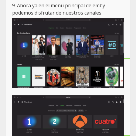
9. Ahora ya en el menu principal de emby
podemos disfrutar de nuestros canales