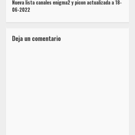
Nueva lista canales enigma2 y picon actualizada a 18-
06-2022
Deja un comentario