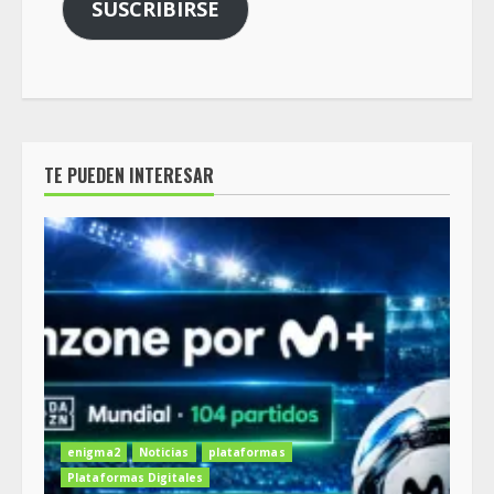
SUSCRIBIRSE
TE PUEDEN INTERESAR
enigma2
Noticias
plataformas
Plataformas Digitales