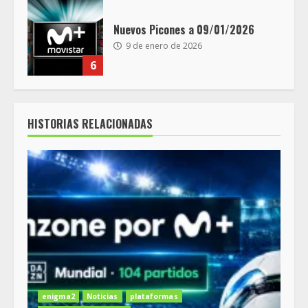
Nuevos Picones a 09/01/2026
9 de enero de 2026
6
HISTORIAS RELACIONADAS
enigma2
Noticias
plataformas