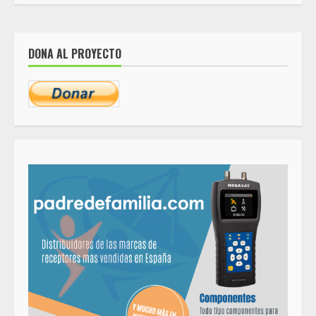
DONA AL PROYECTO