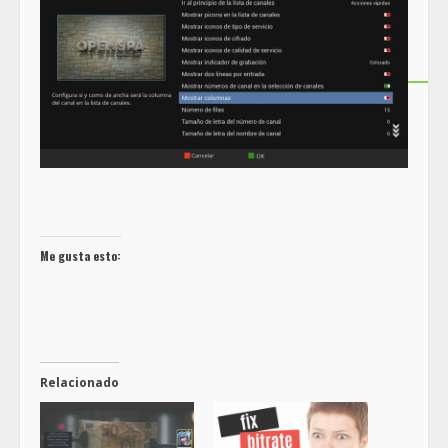
Me gusta esto:
Relacionado