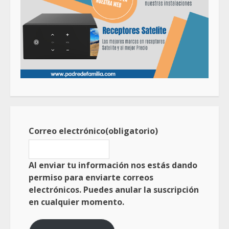
Correo electrónico
(obligatorio)
Al enviar tu información nos estás dando
permiso para enviarte correos
electrónicos. Puedes anular la suscripción
en cualquier momento.