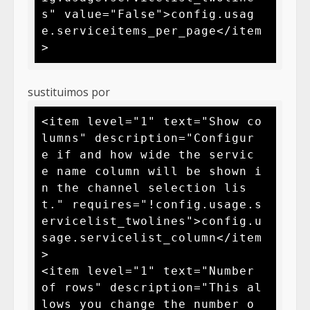
s" value="False">config.usag
e.serviceitems_per_page</item
>
sustituimos por
<item level="1" text="Show co
lumns" description="Configur
e if and how wide the servic
e name column will be shown i
n the channel selection lis
t." requires="!config.usage.s
ervicelist_twolines">config.u
sage.servicelist_column</item
>

<item level="1" text="Number 
of rows" description="This al
lows you change the number o