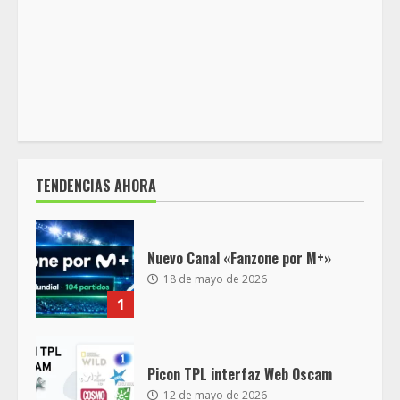
TENDENCIAS AHORA
Nuevo Canal «Fanzone por M+»
18 de mayo de 2026
1
Picon TPL interfaz Web Oscam
12 de mayo de 2026