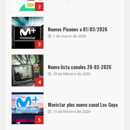
2
Nuevos Picones a 01/03/2026
1 de marzo de 2026
3
Nueva lista canales 28-02-2026
28 de febrero de 2026
4
Movistar plus nuevo canal Los Goya
15 de febrero de 2026
5