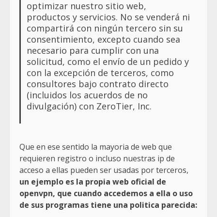
optimizar nuestro sitio web,
productos y servicios. No se venderá ni
compartirá con ningún tercero sin su
consentimiento, excepto cuando sea
necesario para cumplir con una
solicitud, como el envío de un pedido y
con la excepción de terceros, como
consultores bajo contrato directo
(incluidos los acuerdos de no
divulgación) con ZeroTier, Inc.
Que en ese sentido la mayoria de web que
requieren registro o incluso nuestras ip de
acceso a ellas pueden ser usadas por terceros,
un ejemplo es la propia web oficial de
openvpn, que cuando accedemos a ella o uso
de sus programas tiene una politica parecida: