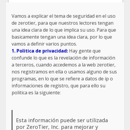
Vamos a explicar el tema de seguridad en el uso
de zerotier, para que nuestros lectores tengan
una idea clara de lo que implica su uso. Para que
basicamente tengan una idea clara, por lo que
vamos a definir varios puntos.
1. Politica de privacidad:
Hay gente que
confunde lo que es la revelación de información
a terceros, cuando accedemos a la web zerotier,
nos registramos en ella o usamos alguno de sus
programas, en lo que se refiere a datos de ip o
informaciones de registro, que para ello su
politica es la siguiente:
Esta información puede ser utilizada
por ZeroTier, Inc. para mejorar y