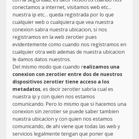
conectamos a internet, visitamos web etc…
nuestra ip etc… queda registrada por lo que
cualquier web o cualquiera que vea nuestra
conexion sabra nuestra ubicacion, si nos
registramos en la web zerotier pues
evidentemente como cuando nos registramos en
cualquier otra web ademas de nuestra ubicacion
le damos datos nuestros.
Del mismo modo que cuando r
ealizamos una
conexion con zerotier entre dos de nuestros
dispositivos zerotier tiene acceso a los
metadatos
, es decir zerotier sabria cual es
nuestra ip y con quien nos estamos
comunicando. Pero lo mismo que si hacemos una
conexion sin zerotier se puede saber tambien
nuestra ubicacion y con quien nos estamos
comunicando, de ahi viene que todas las web y
servicios legalmente tengan que poner que