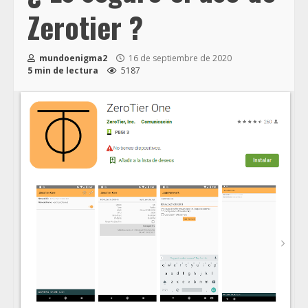
Zerotier ?
mundoenigma2
16 de septiembre de 2020
5 min de lectura
5187