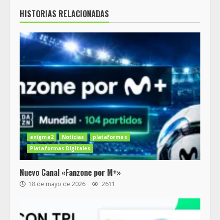
HISTORIAS RELACIONADAS
enigma2
Noticias
plataformas
Plataformas Digitales
Nuevo Canal «Fanzone por M+»
18 de mayo de 2026
2611