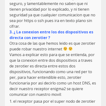
seguro, y lamentablemente no saben que ni
tienen privacidad por lo explicado, y ni tienen
seguridad ya que cualquier comunicacion que no
sea por https o ssh pues ira en texto plano sin
cifrar.
3. ¿ La conexion entre los dos dispositivos es
directa con zerotier ?
Otra cosa de las que hemos leido es que zerotier
puede robar nuestro internet
Vamos a explicar esto para que se entienda, por
que la conexion entre dos dispositivos a traves
de zerotier es directa entre estos dos
dispositivos, funcionando como una red per to
per, para hacer entendible esto, zerotier
funcionaria por asi decirlo como un host DNS, es
decir nuestro receptor enigma2 se quiere
comunicar con nuestro movil:
el receptor pasa por el super nodo de zerotier