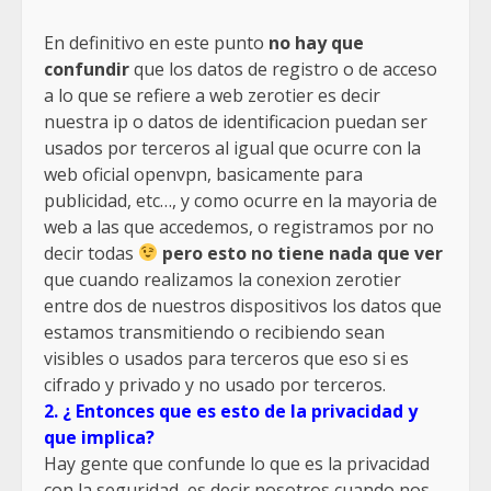
En definitivo en este punto
no hay que
confundir
que los datos de registro o de acceso
a lo que se refiere a web zerotier es decir
nuestra ip o datos de identificacion puedan ser
usados por terceros al igual que ocurre con la
web oficial openvpn, basicamente para
publicidad, etc…, y como ocurre en la mayoria de
web a las que accedemos, o registramos por no
decir todas
pero esto no tiene nada que ver
que cuando realizamos la conexion zerotier
entre dos de nuestros dispositivos los datos que
estamos transmitiendo o recibiendo sean
visibles o usados para terceros que eso si es
cifrado y privado y no usado por terceros.
2. ¿ Entonces que es esto de la privacidad y
que implica?
Hay gente que confunde lo que es la privacidad
con la seguridad, es decir nosotros cuando nos