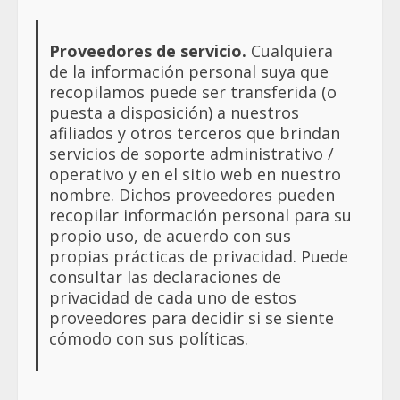
Proveedores de servicio.
Cualquiera
de la información personal suya que
recopilamos puede ser transferida (o
puesta a disposición) a nuestros
afiliados y otros terceros que brindan
servicios de soporte administrativo /
operativo y en el sitio web en nuestro
nombre. Dichos proveedores pueden
recopilar información personal para su
propio uso, de acuerdo con sus
propias prácticas de privacidad. Puede
consultar las declaraciones de
privacidad de cada uno de estos
proveedores para decidir si se siente
cómodo con sus políticas.