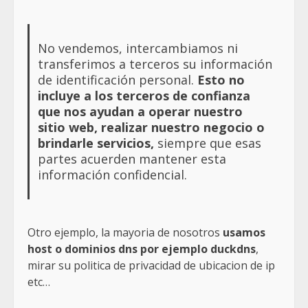
No vendemos, intercambiamos ni
transferimos a terceros su información
de identificación personal.
Esto no
incluye a los terceros de confianza
que nos ayudan a operar nuestro
sitio web, realizar nuestro negocio o
brindarle servicios,
siempre que esas
partes acuerden mantener esta
información confidencial.
Otro ejemplo, la mayoria de nosotros
usamos
host o dominios dns por ejemplo duckdns
,
mirar su politica de privacidad de ubicacion de ip
etc…