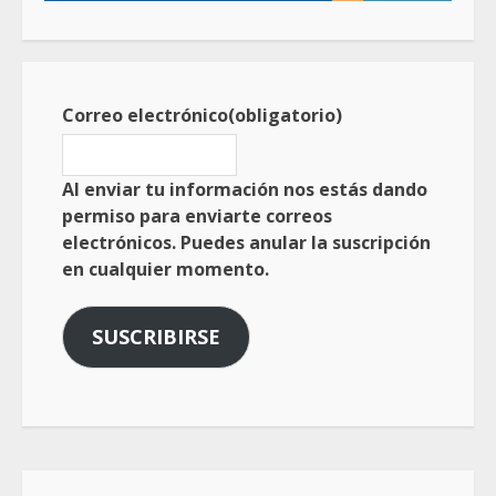
Correo electrónico
(obligatorio)
Al enviar tu información nos estás dando
permiso para enviarte correos
electrónicos. Puedes anular la suscripción
en cualquier momento.
SUSCRIBIRSE