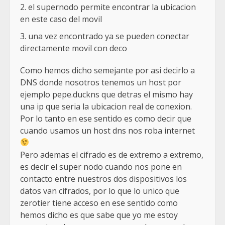
el supernodo permite encontrar la ubicacion
en este caso del movil
una vez encontrado ya se pueden conectar
directamente movil con deco
Como hemos dicho semejante por asi decirlo a
DNS donde nosotros tenemos un host por
ejemplo pepe.duckns que detras el mismo hay
una ip que seria la ubicacion real de conexion.
Por lo tanto en ese sentido es como decir que
cuando usamos un host dns nos roba internet
Pero ademas el cifrado es de extremo a extremo,
es decir el super nodo cuando nos pone en
contacto entre nuestros dos dispositivos los
datos van cifrados, por lo que lo unico que
zerotier tiene acceso en ese sentido como
hemos dicho es que sabe que yo me estoy