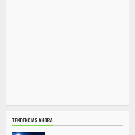
TENDENCIAS AHORA