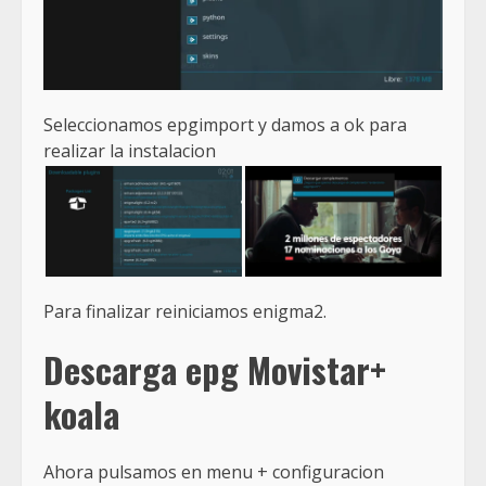
Seleccionamos epgimport y damos a ok para
realizar la instalacion
Para finalizar reiniciamos enigma2.
Descarga epg Movistar+
koala
Ahora pulsamos en menu + configuracion