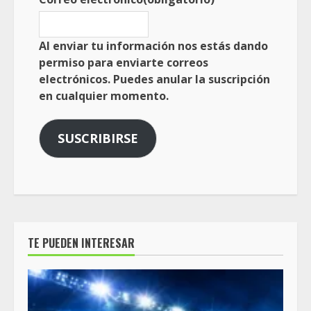
Al enviar tu información nos estás dando
permiso para enviarte correos
electrónicos. Puedes anular la suscripción
en cualquier momento.
SUSCRIBIRSE
TE PUEDEN INTERESAR