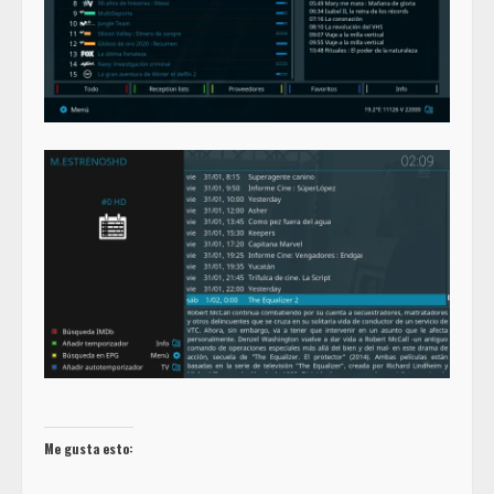
Me gusta esto: