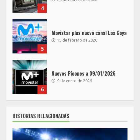
4
Movistar plus nuevo canal Los Goya
15 de febrero de 2026
5
Nuevos Picones a 09/01/2026
9 de enero de 2026
6
HISTORIAS RELACIONADAS