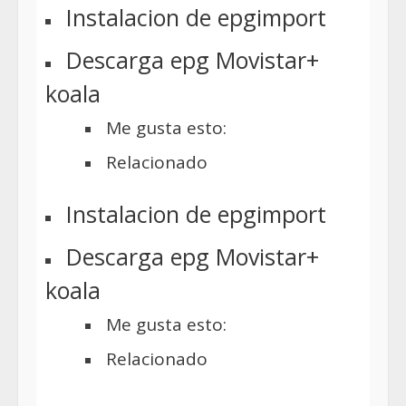
Instalacion de epgimport
Descarga epg Movistar+
koala
Me gusta esto:
Relacionado
Instalacion de epgimport
Descarga epg Movistar+
koala
Me gusta esto:
Relacionado