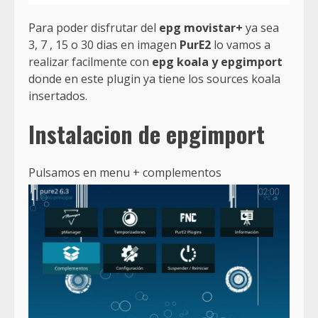
Para poder disfrutar del
epg movistar+
ya sea
3, 7 , 15 o 30 dias en imagen
PurE2
lo vamos a
realizar facilmente con
epg koala y epgimport
donde en este plugin ya tiene los sources koala
insertados.
Instalacion de epgimport
Pulsamos en menu + complementos