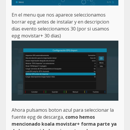
En el menu que nos aparece seleccionamos
borrar epg antes de instalar y en descripcion
dias evento seleccionamos 30 (por si usamos
epg movistar+ 30 dias)
Ahora pulsamos boton azul para seleccionar la
fuente epg de descarga,
como hemos
mencionado koala movistar+ forma parte ya