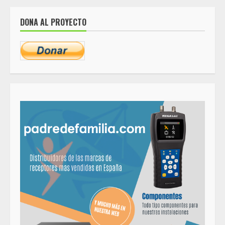
DONA AL PROYECTO