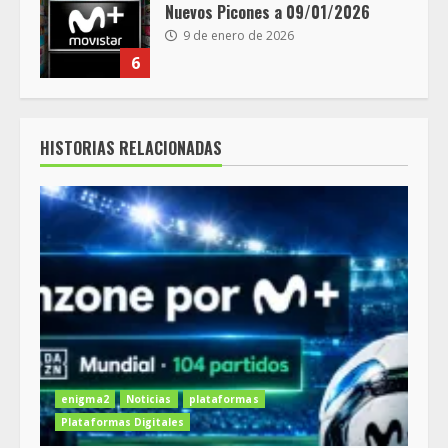
Nuevos Picones a 09/01/2026
9 de enero de 2026
6
HISTORIAS RELACIONADAS
enigma2
Noticias
plataformas
Plataformas Digitales