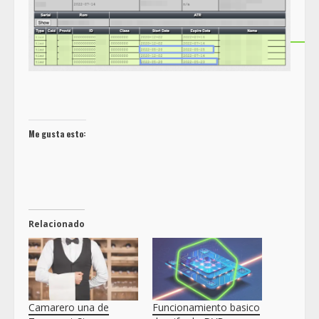
Me gusta esto:
Relacionado
Camarero una de
Funcionamiento basico