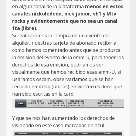
en algun canal de la plataforma
menos en estos
canales nickoledeon, nick junior, vh1 y Mtv
rocks y evidentemente que no sea un canal
fta (libre).
Si realizaramos la compra de un evento del
alquiler, nuestras tarjeta de abonado recibiria
como hemos comentado antes que se produzca
la emision del evento de la emm-u, para tener los
derechos de esa emision, podriamos ver
visualmente que hemos recibido esas emm-U, si
usaramos oscam, observariamos que se han
recibido emm Uq (unicas) en written es decir que
han sido escritas en la card.
Y que se nos han aumentado los derechos de
visionado en este caso marcadas en azul