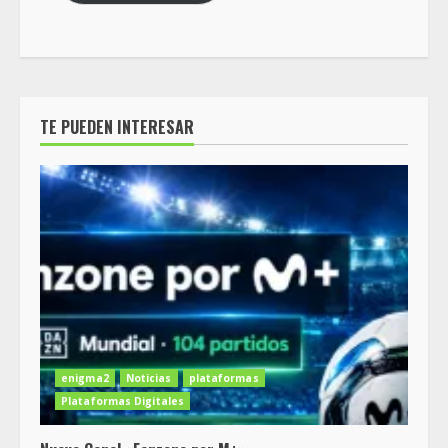
TE PUEDEN INTERESAR
enigma2
Noticias
plataformas
Plataformas Digitales