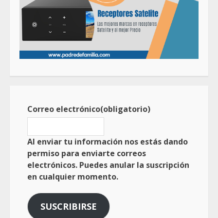
Correo electrónico
(obligatorio)
Al enviar tu información nos estás dando
permiso para enviarte correos
electrónicos. Puedes anular la suscripción
en cualquier momento.
SUSCRIBIRSE