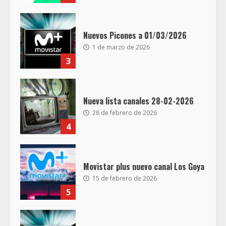
Nuevos Picones a 01/03/2026
1 de marzo de 2026
3
Nueva lista canales 28-02-2026
28 de febrero de 2026
4
Movistar plus nuevo canal Los Goya
15 de febrero de 2026
5